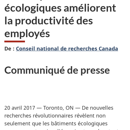
écologiques améliorent
la productivité des
employés
De :
Conseil national de recherches Canada
Communiqué de presse
20 avril 2017 — Toronto, ON — De nouvelles
recherches révolutionnaires révèlent non
seulement que les bâtiments écologiques