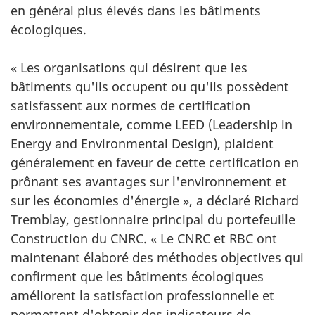
en général plus élevés dans les bâtiments
écologiques.
« Les organisations qui désirent que les
bâtiments qu'ils occupent ou qu'ils possèdent
satisfassent aux normes de certification
environnementale, comme LEED (Leadership in
Energy and Environmental Design), plaident
généralement en faveur de cette certification en
prônant ses avantages sur l'environnement et
sur les économies d'énergie », a déclaré Richard
Tremblay, gestionnaire principal du portefeuille
Construction du CNRC. « Le CNRC et RBC ont
maintenant élaboré des méthodes objectives qui
confirment que les bâtiments écologiques
améliorent la satisfaction professionnelle et
permettent d'obtenir des indicateurs de