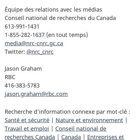
Équipe des relations avec les médias
Conseil national de recherches du Canada
613-991-1431
1-855-282-1637 (en tout temps)
media@nrc-cnrc.gc.ca
Twitter:
@nrc_cnrc
Jason Graham
RBC
416-383-5783
jason.graham@rbc.com
Recherche d'information connexe par mot-clé :
Santé et sécurité
|
Nature et environnement
|
Travail et emploi
|
Conseil national de
recherches Canada
|
Canada
|
Entreprises et