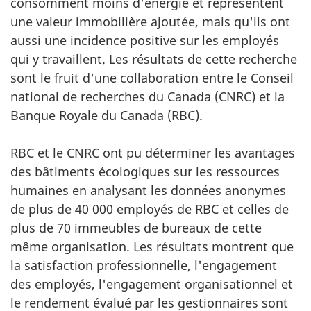
consomment moins d'énergie et représentent
une valeur immobilière ajoutée, mais qu'ils ont
aussi une incidence positive sur les employés
qui y travaillent. Les résultats de cette recherche
sont le fruit d'une collaboration entre le Conseil
national de recherches du Canada (CNRC) et la
Banque Royale du Canada (RBC).
RBC et le CNRC ont pu déterminer les avantages
des bâtiments écologiques sur les ressources
humaines en analysant les données anonymes
de plus de 40 000 employés de RBC et celles de
plus de 70 immeubles de bureaux de cette
même organisation. Les résultats montrent que
la satisfaction professionnelle, l'engagement
des employés, l'engagement organisationnel et
le rendement évalué par les gestionnaires sont