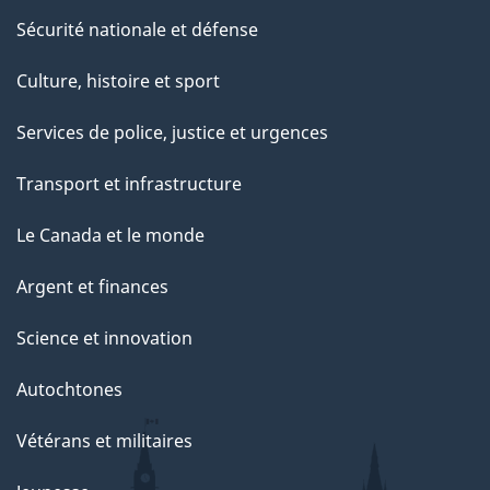
Sécurité nationale et défense
Culture, histoire et sport
Services de police, justice et urgences
Transport et infrastructure
Le Canada et le monde
Argent et finances
Science et innovation
Autochtones
Vétérans et militaires