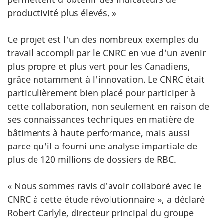
productivité plus élevés. »
Ce projet est l'un des nombreux exemples du
travail accompli par le CNRC en vue d'un avenir
plus propre et plus vert pour les Canadiens,
grâce notamment à l'innovation. Le CNRC était
particulièrement bien placé pour participer à
cette collaboration, non seulement en raison de
ses connaissances techniques en matière de
bâtiments à haute performance, mais aussi
parce qu'il a fourni une analyse impartiale de
plus de 120 millions de dossiers de RBC.
« Nous sommes ravis d'avoir collaboré avec le
CNRC à cette étude révolutionnaire », a déclaré
Robert Carlyle, directeur principal du groupe