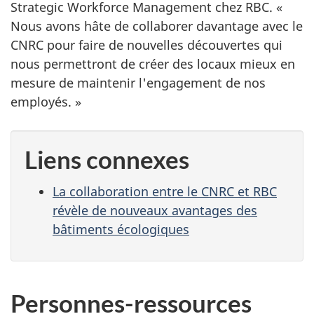
Strategic Workforce Management chez RBC. «
Nous avons hâte de collaborer davantage avec le
CNRC pour faire de nouvelles découvertes qui
nous permettront de créer des locaux mieux en
mesure de maintenir l'engagement de nos
employés. »
Liens connexes
La collaboration entre le CNRC et RBC
révèle de nouveaux avantages des
bâtiments écologiques
Personnes-ressources