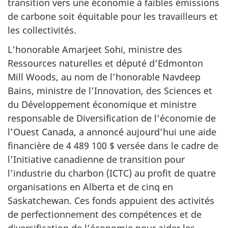
transition vers une économie à faibles émissions
de carbone soit équitable pour les travailleurs et
les collectivités.
L’honorable Amarjeet Sohi, ministre des
Ressources naturelles et député d’Edmonton
Mill Woods, au nom de l’honorable Navdeep
Bains, ministre de l’Innovation, des Sciences et
du Développement économique et ministre
responsable de Diversification de l’économie de
l’Ouest Canada, a annoncé aujourd’hui une aide
financière de 4 489 100 $ versée dans le cadre de
l’Initiative canadienne de transition pour
l’industrie du charbon (ICTC) au profit de quatre
organisations en Alberta et de cinq en
Saskatchewan. Ces fonds appuient des activités
de perfectionnement des compétences et de