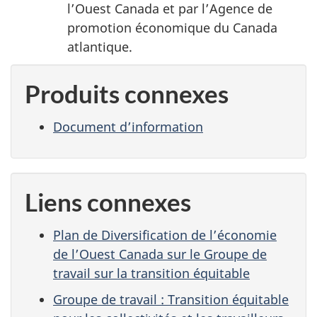
l’Ouest Canada et par l’Agence de
promotion économique du Canada
atlantique.
Produits connexes
Document d’information
Liens connexes
Plan de Diversification de l’économie
de l’Ouest Canada sur le Groupe de
travail sur la transition équitable
Groupe de travail : Transition équitable