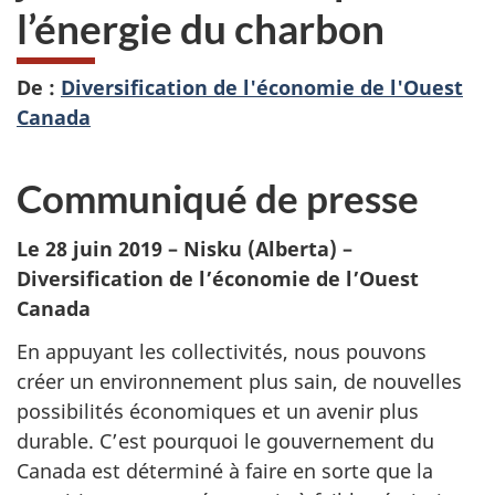
l’énergie du charbon
De :
Diversification de l'économie de l'Ouest
Canada
Communiqué de presse
Le 28 juin 2019 – Nisku (Alberta) –
Diversification de l’économie de l’Ouest
Canada
En appuyant les collectivités, nous pouvons
créer un environnement plus sain, de nouvelles
possibilités économiques et un avenir plus
durable. C’est pourquoi le gouvernement du
Canada est déterminé à faire en sorte que la