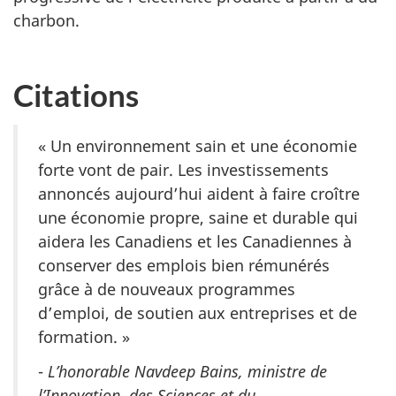
charbon.
Citations
« Un environnement sain et une économie
forte vont de pair. Les investissements
annoncés aujourd’hui aident à faire croître
une économie propre, saine et durable qui
aidera les Canadiens et les Canadiennes à
conserver des emplois bien rémunérés
grâce à de nouveaux programmes
d’emploi, de soutien aux entreprises et de
formation. »
-
L’honorable Navdeep Bains, ministre de
l’Innovation, des Sciences et du