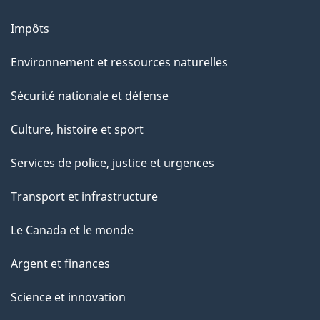
Impôts
Environnement et ressources naturelles
Sécurité nationale et défense
Culture, histoire et sport
Services de police, justice et urgences
Transport et infrastructure
Le Canada et le monde
Argent et finances
Science et innovation