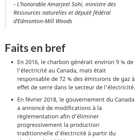
-
L’honorable Amarjeet Sohi, ministre des
Ressources naturelles et député fédéral
d’Edmonton-Mill Woods
Faits en bref
En 2016, le charbon générait environ 9 % de
l’électricité au Canada, mais était
responsable de 72 % des émissions de gaz à
effet de serre dans le secteur de l’électricité.
En février 2018, le gouvernement du Canada
a annoncé de modifications à la
règlementation afin d’éliminer
progressivement la production
traditionnelle d’électricité à partir du