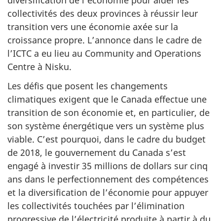
diversification de l’économie pour aider les
collectivités des deux provinces à réussir leur
transition vers une économie axée sur la
croissance propre. L’annonce dans le cadre de
l’ICTC a eu lieu au Community and Operations
Centre à Nisku.
Les défis que posent les changements
climatiques exigent que le Canada effectue une
transition de son économie et, en particulier, de
son système énergétique vers un système plus
viable. C’est pourquoi, dans le cadre du budget
de 2018, le gouvernement du Canada s’est
engagé à investir 35 millions de dollars sur cinq
ans dans le perfectionnement des compétences
et la diversification de l’économie pour appuyer
les collectivités touchées par l’élimination
progressive de l’électricité produite à partir à du