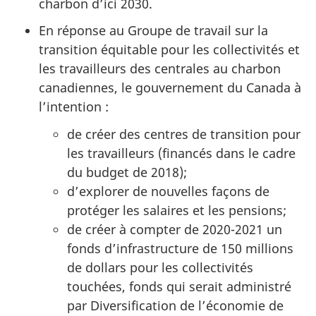
charbon d’ici 2030.
En réponse au Groupe de travail sur la
transition équitable pour les collectivités et
les travailleurs des centrales au charbon
canadiennes, le gouvernement du Canada à
l’intention :
de créer des centres de transition pour
les travailleurs (financés dans le cadre
du budget de 2018);
d’explorer de nouvelles façons de
protéger les salaires et les pensions;
de créer à compter de 2020-2021 un
fonds d’infrastructure de 150 millions
de dollars pour les collectivités
touchées, fonds qui serait administré
par Diversification de l’économie de