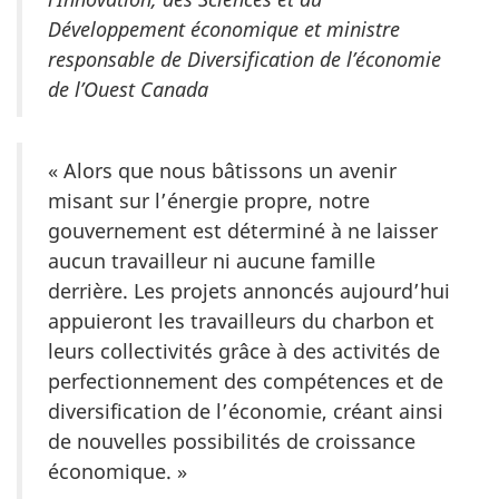
Développement économique et ministre
responsable de Diversification de l’économie
de l’Ouest Canada
« Alors que nous bâtissons un avenir
misant sur l’énergie propre, notre
gouvernement est déterminé à ne laisser
aucun travailleur ni aucune famille
derrière. Les projets annoncés aujourd’hui
appuieront les travailleurs du charbon et
leurs collectivités grâce à des activités de
perfectionnement des compétences et de
diversification de l’économie, créant ainsi
de nouvelles possibilités de croissance
économique. »