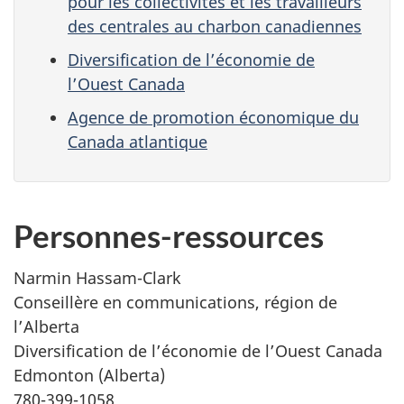
pour les collectivités et les travailleurs
des centrales au charbon canadiennes
Diversification de l’économie de
l’Ouest Canada
Agence de promotion économique du
Canada atlantique
Personnes-ressources
Narmin Hassam-Clark
Conseillère en communications, région de
l’Alberta
Diversification de l’économie de l’Ouest Canada
Edmonton (Alberta)
780-399-1058