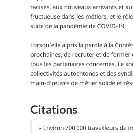
racisés, aux nouveaux arrivants et au
fructueuse dans les métiers, et le rô
suite de la pandémie de COVID-19.
Lorsqu’elle a pris la parole à la Conf
prochaines, de recruter et de former d
tous les partenaires concernés. Le so
collectivités autochtones et des synd
main-d’œuvre de métier solide et rési
Citations
« Environ 700 000 travailleurs de m