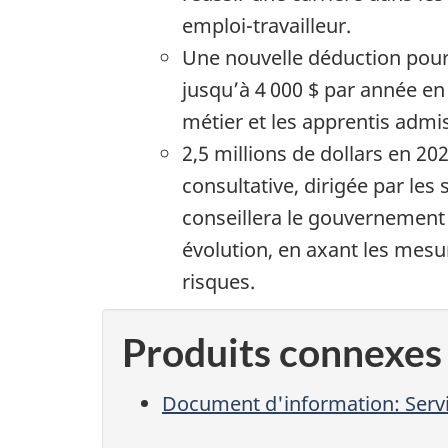
emploi-travailleur.
Une nouvelle déduction pour l
jusqu’à 4 000 $ par année en
métier et les apprentis admi
2,5 millions de dollars en 2
consultative, dirigée par les 
conseillera le gouvernement s
évolution, en axant les mesur
risques.
Produits connexes
Document d'information: Serv