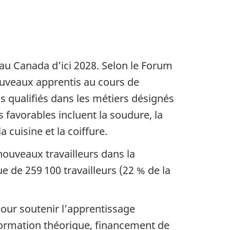
 au Canada d’ici 2028. Selon le Forum
ouveaux apprentis au cours de
qualifiés dans les métiers désignés
 favorables incluent la soudure, la
 cuisine et la coiffure.
nouveaux travailleurs dans la
e de 259 100 travailleurs (22 % de la
our soutenir l’apprentissage
 formation théorique, financement de