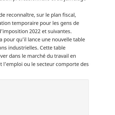
 reconnaître, sur le plan fiscal,
lation temporaire pour les gens de
d’imposition 2022 et suivantes.
 pour qu’il lance une nouvelle table
ons industrielles. Cette table
uver dans le marché du travail en
ont l’emploi ou le secteur comporte des