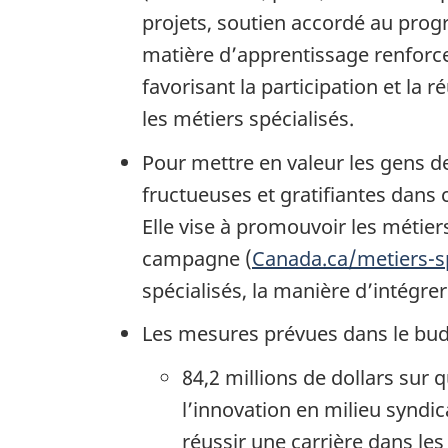
projets, soutien accordé au pro
matière d’apprentissage renforc
favorisant la participation et la
les métiers spécialisés.
Pour mettre en valeur les gens de
fructueuses et gratifiantes dans
Elle vise à promouvoir les métier
campagne (
Canada.ca/metiers-sp
spécialisés, la manière d’intégrer
Les mesures prévues dans le bud
84,2 millions de dollars sur
l’innovation en milieu syndi
réussir une carrière dans les