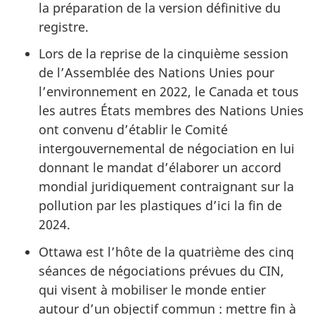
la préparation de la version définitive du
registre.
Lors de la reprise de la cinquième session
de l’Assemblée des Nations Unies pour
l’environnement en 2022, le Canada et tous
les autres États membres des Nations Unies
ont convenu d’établir le Comité
intergouvernemental de négociation en lui
donnant le mandat d’élaborer un accord
mondial juridiquement contraignant sur la
pollution par les plastiques d’ici la fin de
2024.
Ottawa est l’hôte de la quatrième des cinq
séances de négociations prévues du CIN,
qui visent à mobiliser le monde entier
autour d’un objectif commun : mettre fin à