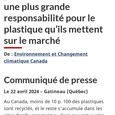
une plus grande
responsabilité pour le
plastique qu’ils mettent
sur le marché
De :
Environnement et Changement
climatique Canada
Communiqué de presse
Le 22 avril 2024 – Gatineau (Québec)
Au Canada, moins de 10 p. 100 des plastiques
sont recyclés, et le reste s’accumule dans les