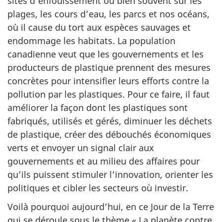
sites d’enfouissement ou bien souvent sur les
plages, les cours d’eau, les parcs et nos océans,
où il cause du tort aux espèces sauvages et
endommage les habitats. La population
canadienne veut que les gouvernements et les
producteurs de plastique prennent des mesures
concrètes pour intensifier leurs efforts contre la
pollution par les plastiques. Pour ce faire, il faut
améliorer la façon dont les plastiques sont
fabriqués, utilisés et gérés, diminuer les déchets
de plastique, créer des débouchés économiques
verts et envoyer un signal clair aux
gouvernements et au milieu des affaires pour
qu’ils puissent stimuler l’innovation, orienter les
politiques et cibler les secteurs où investir.
Voilà pourquoi aujourd’hui, en ce Jour de la Terre
qui se déroule sous le thème « La planète contre