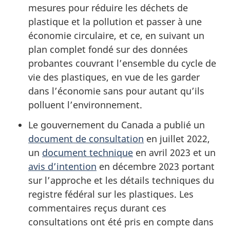
mesures pour réduire les déchets de
plastique et la pollution et passer à une
économie circulaire, et ce, en suivant un
plan complet fondé sur des données
probantes couvrant l’ensemble du cycle de
vie des plastiques, en vue de les garder
dans l’économie sans pour autant qu’ils
polluent l’environnement.
Le gouvernement du Canada a publié un
document de consultation
en juillet 2022,
un
document technique
en avril 2023 et un
avis d’intention
en décembre 2023 portant
sur l’approche et les détails techniques du
registre fédéral sur les plastiques. Les
commentaires reçus durant ces
consultations ont été pris en compte dans