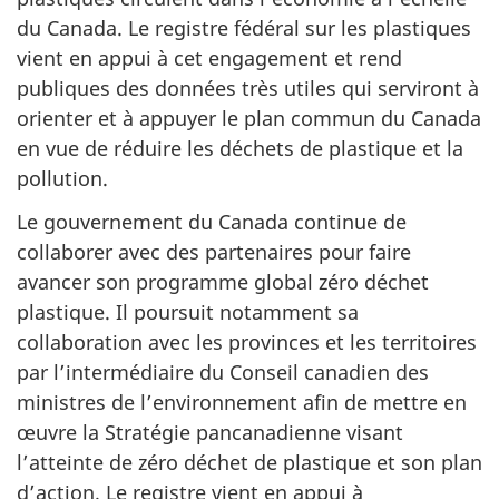
du Canada. Le registre fédéral sur les plastiques
vient en appui à cet engagement et rend
publiques des données très utiles qui serviront à
orienter et à appuyer le plan commun du Canada
en vue de réduire les déchets de plastique et la
pollution.
Le gouvernement du Canada continue de
collaborer avec des partenaires pour faire
avancer son programme global zéro déchet
plastique. Il poursuit notamment sa
collaboration avec les provinces et les territoires
par l’intermédiaire du Conseil canadien des
ministres de l’environnement afin de mettre en
œuvre la Stratégie pancanadienne visant
l’atteinte de zéro déchet de plastique et son plan
d’action. Le registre vient en appui à