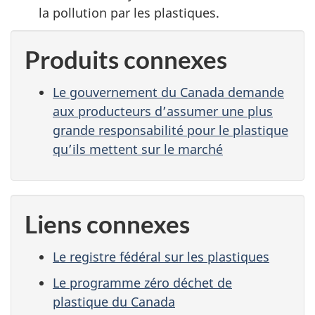
la pollution par les plastiques.
Produits connexes
Le gouvernement du Canada demande
aux producteurs d’assumer une plus
grande responsabilité pour le plastique
qu’ils mettent sur le marché
Liens connexes
Le registre fédéral sur les plastiques
Le programme zéro déchet de
plastique du Canada