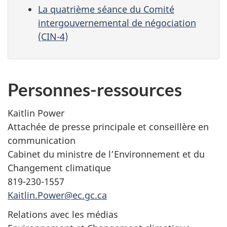
La quatrième séance du Comité
intergouvernemental de négociation
(CIN-4)
Personnes-ressources
Kaitlin Power
Attachée de presse principale et conseillère en
communication
Cabinet du ministre de l’Environnement et du
Changement climatique
819-230-1557
Kaitlin.Power@ec.gc.ca
Relations avec les médias