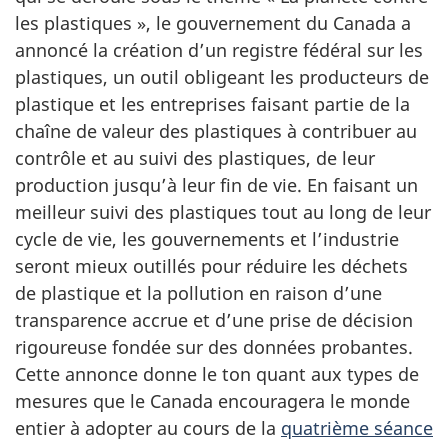
les plastiques », le gouvernement du Canada a
annoncé la création d’un registre fédéral sur les
plastiques, un outil obligeant les producteurs de
plastique et les entreprises faisant partie de la
chaîne de valeur des plastiques à contribuer au
contrôle et au suivi des plastiques, de leur
production jusqu’à leur fin de vie. En faisant un
meilleur suivi des plastiques tout au long de leur
cycle de vie, les gouvernements et l’industrie
seront mieux outillés pour réduire les déchets
de plastique et la pollution en raison d’une
transparence accrue et d’une prise de décision
rigoureuse fondée sur des données probantes.
Cette annonce donne le ton quant aux types de
mesures que le Canada encouragera le monde
entier à adopter au cours de la
quatrième séance