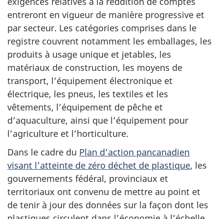
exigences relatives à la reddition de comptes
entreront en vigueur de manière progressive et
par secteur. Les catégories comprises dans le
registre couvrent notamment les emballages, les
produits à usage unique et jetables, les
matériaux de construction, les moyens de
transport, l’équipement électronique et
électrique, les pneus, les textiles et les
vêtements, l’équipement de pêche et
d’aquaculture, ainsi que l’équipement pour
l’agriculture et l’horticulture.
Dans le cadre du
Plan d’action pancanadien
visant l’atteinte de zéro déchet de plastique
, les
gouvernements fédéral, provinciaux et
territoriaux ont convenu de mettre au point et
de tenir à jour des données sur la façon dont les
plastiques circulent dans l’économie à l’échelle