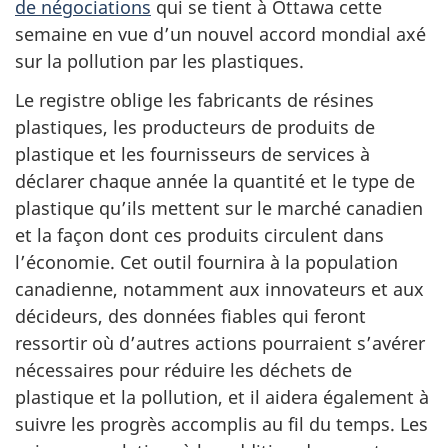
de négociations
qui se tient à Ottawa cette
semaine en vue d’un nouvel accord mondial axé
sur la pollution par les plastiques.
Le registre oblige les fabricants de résines
plastiques, les producteurs de produits de
plastique et les fournisseurs de services à
déclarer chaque année la quantité et le type de
plastique qu’ils mettent sur le marché canadien
et la façon dont ces produits circulent dans
l’économie. Cet outil fournira à la population
canadienne, notamment aux innovateurs et aux
décideurs, des données fiables qui feront
ressortir où d’autres actions pourraient s’avérer
nécessaires pour réduire les déchets de
plastique et la pollution, et il aidera également à
suivre les progrès accomplis au fil du temps. Les