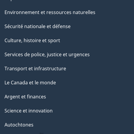
Environnement et ressources naturelles
Sécurité nationale et défense
Culture, histoire et sport
Services de police, justice et urgences
Transport et infrastructure
Le Canada et le monde
Argent et finances
Science et innovation
Autochtones