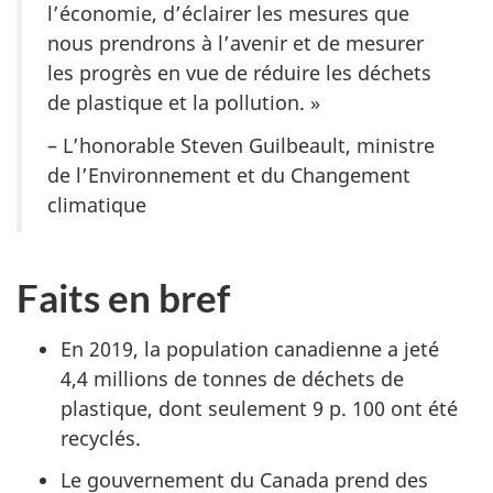
l’économie, d’éclairer les mesures que
nous prendrons à l’avenir et de mesurer
les progrès en vue de réduire les déchets
de plastique et la pollution. »
– L’honorable Steven Guilbeault, ministre
de l’Environnement et du Changement
climatique
Faits en bref
En 2019, la population canadienne a jeté
4,4 millions de tonnes de déchets de
plastique, dont seulement 9 p. 100 ont été
recyclés.
Le gouvernement du Canada prend des