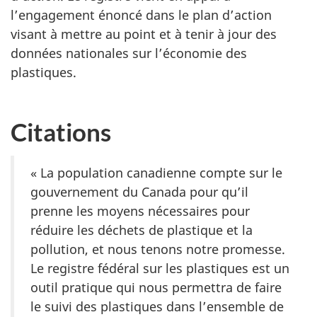
l’engagement énoncé dans le plan d’action
visant à mettre au point et à tenir à jour des
données nationales sur l’économie des
plastiques.
Citations
« La population canadienne compte sur le
gouvernement du Canada pour qu’il
prenne les moyens nécessaires pour
réduire les déchets de plastique et la
pollution, et nous tenons notre promesse.
Le registre fédéral sur les plastiques est un
outil pratique qui nous permettra de faire
le suivi des plastiques dans l’ensemble de