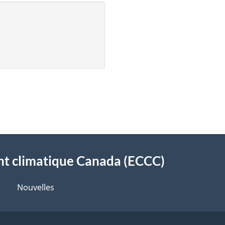
t climatique Canada (ECCC)
Nouvelles