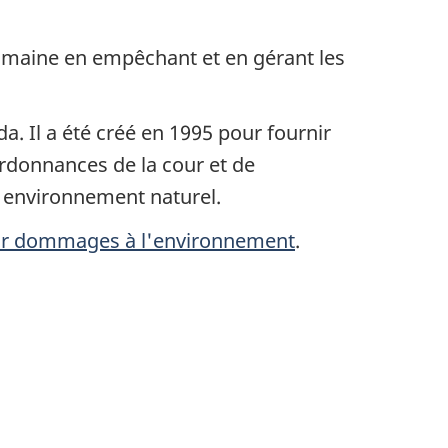
 humaine en empêchant et en gérant les
 Il a été créé en 1995 pour fournir
donnances de la cour et de
e environnement naturel.
r dommages à l'environnement
.