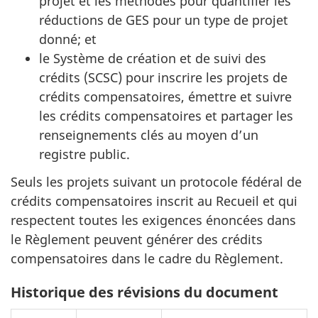
projet et les méthodes pour quantifier les
réductions de GES pour un type de projet
donné; et
le Système de création et de suivi des
crédits (SCSC) pour inscrire les projets de
crédits compensatoires, émettre et suivre
les crédits compensatoires et partager les
renseignements clés au moyen d’un
registre public.
Seuls les projets suivant un protocole fédéral de
crédits compensatoires inscrit au Recueil et qui
respectent toutes les exigences énoncées dans
le Règlement peuvent générer des crédits
compensatoires dans le cadre du Règlement.
Historique des révisions du document