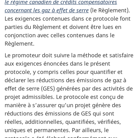
le régime canadien de crédits compensatoires
concernant les gaz à effet de serre
(le Règlement).
Les exigences contenues dans ce protocole font
parties du Règlement et doivent être lues en
conjonction avec celles contenues dans le
Règlement.
Le promoteur doit suivre la méthode et satisfaire
aux exigences énoncées dans le présent
protocole, y compris celles pour quantifier et
déclarer les réductions des émissions de gaz à
effet de serre (GES) générées par des activités de
projet admissibles. Le protocole est conçu de
manière à s’assurer qu’un projet génère des
réductions des émissions de GES qui sont
réelles, additionnelles, quantifiées, vérifiées,
uniques et permanentes. Par ailleurs, le