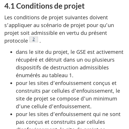
4.1 Conditions de projet
Les conditions de projet suivantes doivent
s’appliquer au scénario de projet pour qu’un
projet soit admissible en vertu du présent
Note de bas de page
2
protocole
.
dans le site du projet, le GSE est activement
récupéré et détruit dans un ou plusieurs
dispositifs de destruction admissibles
énumérés au tableau 1.
pour les sites d’enfouissement conçus et
construits par cellules d’enfouissement, le
site de projet se compose d’un minimum
d’une cellule d’enfouissement.
pour les sites d’enfouissement qui ne sont
pas conçus et construits par cellules