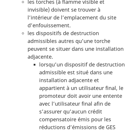
les torches (à flamme visible et
invisible) doivent se trouver à
l’intérieur de l’emplacement du site
d’enfouissement.
les dispositifs de destruction
admissibles autres qu’une torche
peuvent se situer dans une installation
adjacente.
lorsqu’un dispositif de destruction
admissible est situé dans une
installation adjacente et
appartient à un utilisateur final, le
promoteur doit avoir une entente
avec l’utilisateur final afin de
s’assurer qu’aucun crédit
compensatoire émis pour les
réductions d’émissions de GES