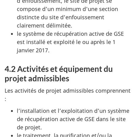
d’enfouissement, le site de projet se
compose d’un minimum d'une section
distincte du site d’enfouissement
clairement délimitée.
le système de récupération active de GSE
est installé et exploité le ou après le 1
janvier 2017.
4.2 Activités et équipement du
projet admissibles
Les activités de projet admissibles comprennent
:
l’installation et l’exploitation d’un système
de récupération active de GSE dans le site
de projet.
le traitement, la purification et/ou la