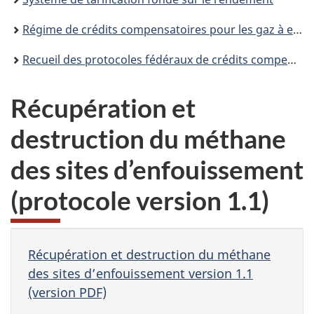
Régime de crédits compensatoires pour les gaz à effet de serre du Canada
Recueil des protocoles fédéraux de crédits compensatoires
Récupération et
destruction du méthane
des sites d’enfouissement
(protocole version 1.1)
Récupération et destruction du méthane
des sites d’enfouissement version 1.1
(version PDF)