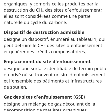
organiques, y compris celles produites par la
destruction du CH
des sites d’enfouissement;
4
elles sont considérées comme une partie
naturelle du cycle du carbone.
Dispositif de destruction admissible
désigne un dispositif, énuméré au tableau 1, qui
peut détruire le CH
des sites d’enfouissement
4
et générer des crédits compensatoires.
Emplacement du site d’enfouissement
désigne une surface identifiable de terrain public
ou privé où se trouvent un site d’enfouissement
et l’ensemble des bâtiments et infrastructures
de soutien.
Gaz des sites d’enfouissement (GSE)
désigne un mélange de gaz découlant de la
décomposition de matières organiques