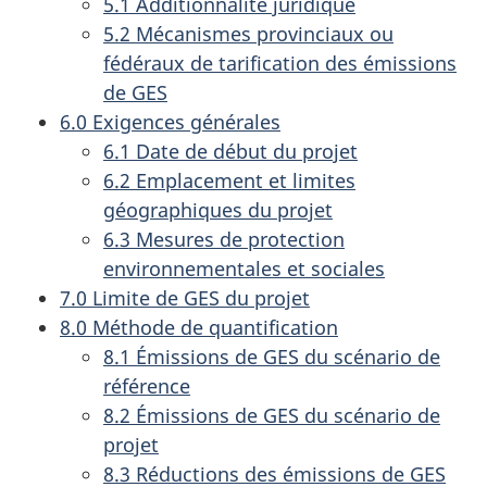
5.1 Additionnalité juridique
5.2 Mécanismes provinciaux ou
fédéraux de tarification des émissions
de GES
6.0 Exigences générales
6.1 Date de début du projet
6.2 Emplacement et limites
géographiques du projet
6.3 Mesures de protection
environnementales et sociales
7.0 Limite de GES du projet
8.0 Méthode de quantification
8.1 Émissions de GES du scénario de
référence
8.2 Émissions de GES du scénario de
projet
8.3 Réductions des émissions de GES