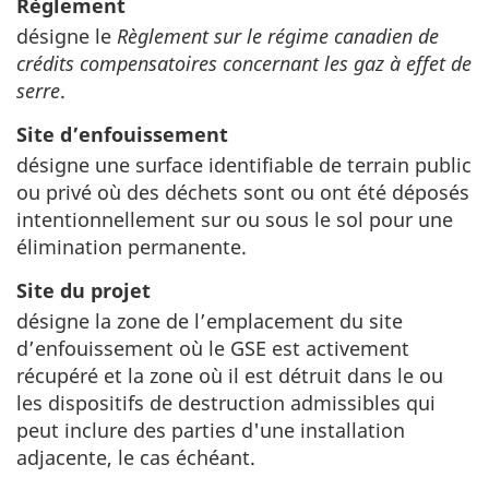
Règlement
désigne le
Règlement sur le régime canadien de
crédits compensatoires concernant les gaz à effet de
serre
.
Site d’enfouissement
désigne une surface identifiable de terrain public
ou privé où des déchets sont ou ont été déposés
intentionnellement sur ou sous le sol pour une
élimination permanente.
Site du projet
désigne la zone de l’emplacement du site
d’enfouissement où le GSE est activement
récupéré et la zone où il est détruit dans le ou
les dispositifs de destruction admissibles qui
peut inclure des parties d'une installation
adjacente, le cas échéant.