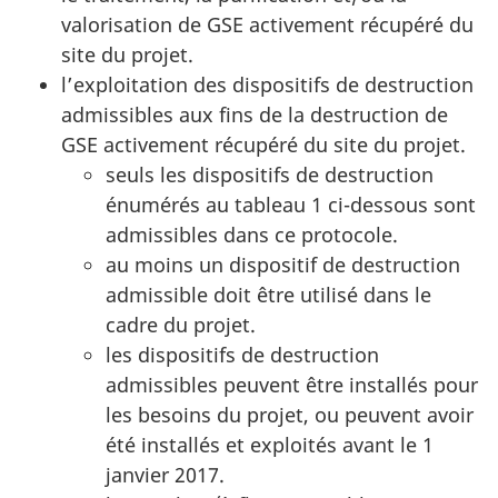
valorisation de GSE activement récupéré du
site du projet.
l’exploitation des dispositifs de destruction
admissibles aux fins de la destruction de
GSE activement récupéré du site du projet.
seuls les dispositifs de destruction
énumérés au tableau 1 ci-dessous sont
admissibles dans ce protocole.
au moins un dispositif de destruction
admissible doit être utilisé dans le
cadre du projet.
les dispositifs de destruction
admissibles peuvent être installés pour
les besoins du projet, ou peuvent avoir
été installés et exploités avant le 1
janvier 2017.