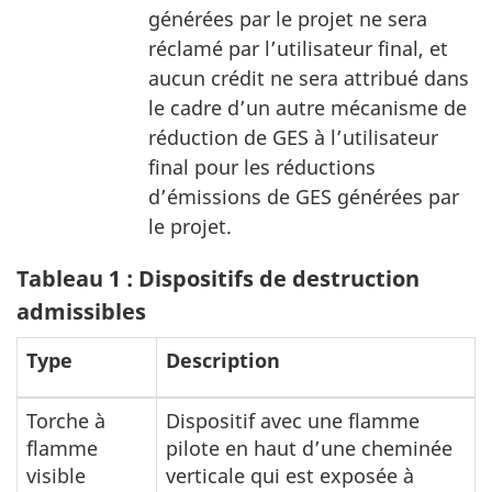
générées par le projet ne sera
réclamé par l’utilisateur final, et
aucun crédit ne sera attribué dans
le cadre d’un autre mécanisme de
réduction de GES à l’utilisateur
final pour les réductions
d’émissions de GES générées par
le projet.
Tableau 1 : Dispositifs de destruction
admissibles
Type
Description
Torche à
Dispositif avec une flamme
flamme
pilote en haut d’une cheminée
visible
verticale qui est exposée à