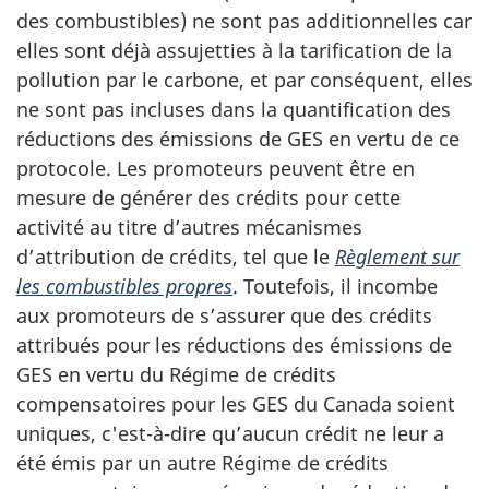
des combustibles) ne sont pas additionnelles car
elles sont déjà assujetties à la tarification de la
pollution par le carbone, et par conséquent, elles
ne sont pas incluses dans la quantification des
réductions des émissions de GES en vertu de ce
protocole. Les promoteurs peuvent être en
mesure de générer des crédits pour cette
activité au titre d’autres mécanismes
d’attribution de crédits, tel que le
Règlement sur
les combustibles propres
. Toutefois, il incombe
aux promoteurs de s’assurer que des crédits
attribués pour les réductions des émissions de
GES en vertu du Régime de crédits
compensatoires pour les GES du Canada soient
uniques, c'est-à-dire qu’aucun crédit ne leur a
été émis par un autre Régime de crédits