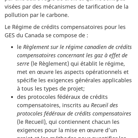
visées par des mécanismes de tarification de la
pollution par le carbone.
Le Régime de crédits compensatoires pour les
GES du Canada se compose de :
le
Règlement sur le régime canadien de crédits
compensatoires concernant les gaz à effet de
serre
(le Règlement) qui établit le régime,
met en œuvre les aspects opérationnels et
spécifie les exigences générales applicables
à tous les types de projet;
des protocoles fédéraux de crédits
compensatoires, inscrits au
Recueil des
protocoles fédéraux de crédits compensatoires
(le Recueil), qui contiennent chacun les
exigences pour la mise en œuvre d’un