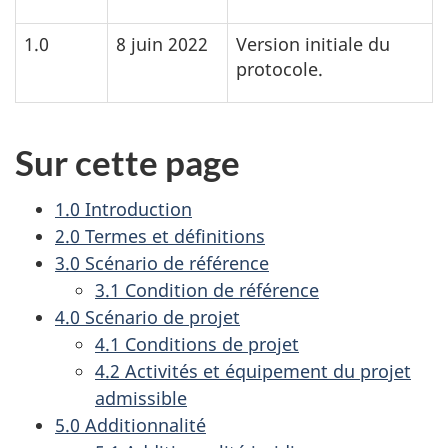
1.0
8 juin 2022
Version initiale du
protocole.
Sur cette page
1.0 Introduction
2.0 Termes et définitions
3.0 Scénario de référence
3.1 Condition de référence
4.0 Scénario de projet
4.1 Conditions de projet
4.2 Activités et équipement du projet
admissible
5.0 Additionnalité