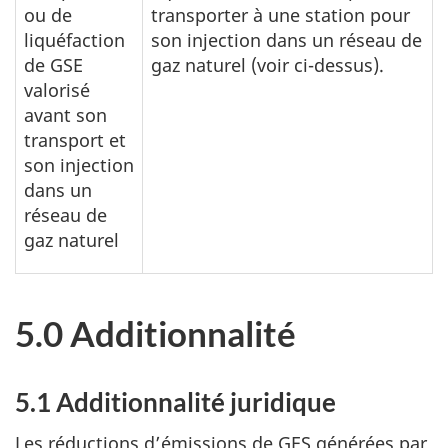
ou de
transporter à une station pour
liquéfaction
son injection dans un réseau de
de GSE
gaz naturel (voir ci-dessus).
valorisé
avant son
transport et
son injection
dans un
réseau de
gaz naturel
5.0 Additionnalité
5.1 Additionnalité juridique
Les réductions d’émissions de GES générées par