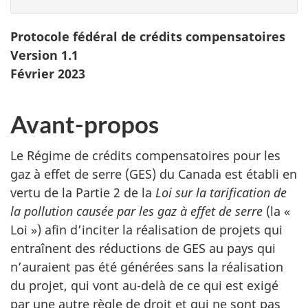
Protocole fédéral de crédits compensatoires
Version 1.1
Février 2023
Avant-propos
Le Régime de crédits compensatoires pour les
gaz à effet de serre (GES) du Canada est établi en
vertu de la Partie 2 de la
Loi sur la tarification de
la pollution causée par les gaz à effet de serre
(la «
Loi ») afin d’inciter la réalisation de projets qui
entraînent des réductions de GES au pays qui
n’auraient pas été générées sans la réalisation
du projet, qui vont au-delà de ce qui est exigé
par une autre règle de droit et qui ne sont pas