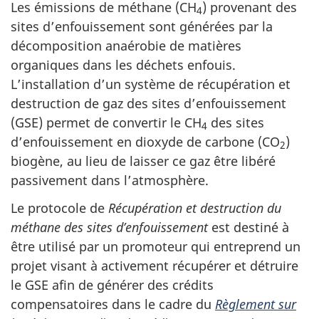
Les émissions de méthane (CH
) provenant des
4
sites d’enfouissement sont générées par la
décomposition anaérobie de matières
organiques dans les déchets enfouis.
L’installation d’un système de récupération et
destruction de gaz des sites d’enfouissement
(GSE) permet de convertir le CH
des sites
4
d’enfouissement en dioxyde de carbone (CO
)
2
biogène, au lieu de laisser ce gaz être libéré
passivement dans l’atmosphère.
Le protocole de
Récupération et destruction du
méthane des sites d’enfouissement
est destiné à
être utilisé par un promoteur qui entreprend un
projet visant à activement récupérer et détruire
le GSE afin de générer des crédits
compensatoires dans le cadre du
Règlement sur