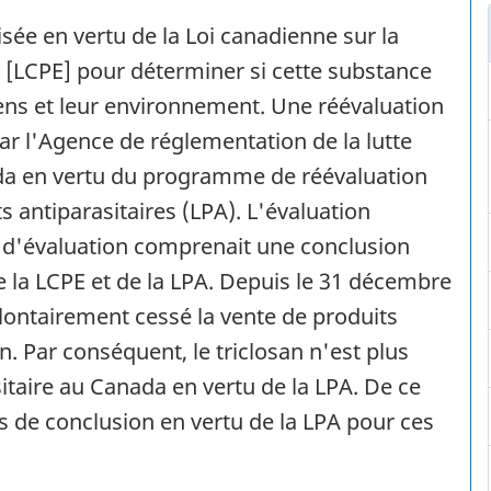
isée en vertu de la Loi canadienne sur la
 [LCPE] pour déterminer si cette substance
iens et leur environnement. Une réévaluation
ar l'Agence de réglementation de la lutte
ada en vertu du programme de réévaluation
s antiparasitaires (LPA). L'évaluation
t d'évaluation comprenait une conclusion
e la LCPE et de la LPA. Depuis le 31 décembre
lontairement cessé la vente de produits
n. Par conséquent, le triclosan n'est plus
aire au Canada en vertu de la LPA. De ce
s de conclusion en vertu de la LPA pour ces