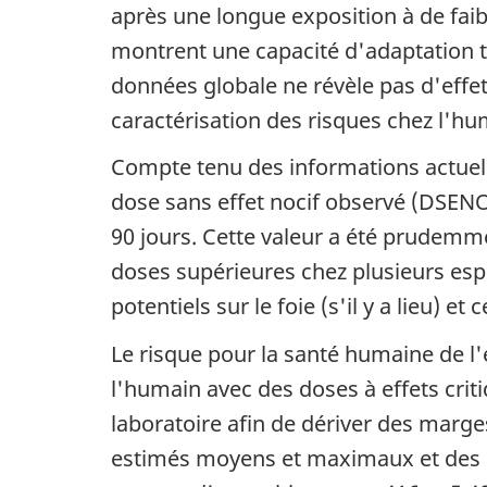
après une longue exposition à de faib
montrent une capacité d'adaptation t
données globale ne révèle pas d'effets
caractérisation des risques chez l'hu
Compte tenu des informations actuelle
dose sans effet nocif observé (DSENO
90 jours. Cette valeur a été prudemm
doses supérieures chez plusieurs esp
potentiels sur le foie (s'il y a lieu) 
Le risque pour la santé humaine de l'
l'humain avec des doses à effets crit
laboratoire afin de dériver des marge
estimés moyens et maximaux et des dos