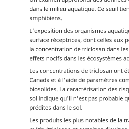
dans le milieu aquatique. Ce seuil ti
amphibiens.
L'exposition des organismes aquatiqu
surface réceptrices, dont celles aux p
la concentration de triclosan dans le
effets nocifs dans les écosystèmes a
Les concentrations de triclosan ont é
Canada et à l'aide de paramètres com
biosolides. La caractérisation des ris
sol indique qu'il n'est pas probable 
prédites dans le sol.
Les produits les plus notables de la t