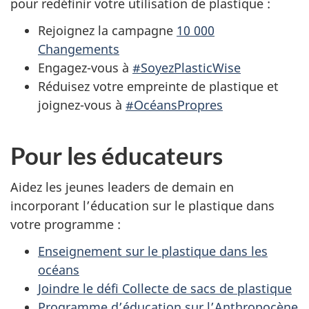
pour redéfinir votre utilisation de plastique :
Rejoignez la campagne
10 000
Changements
Engagez-vous à
#SoyezPlasticWise
Réduisez votre empreinte de plastique et
joignez-vous à
#OcéansPropres
Pour les éducateurs
Aidez les jeunes leaders de demain en
incorporant l’éducation sur le plastique dans
votre programme :
Enseignement sur le plastique dans les
océans
Joindre le défi Collecte de sacs de plastique
Programme d’éducation sur l’Anthropocène