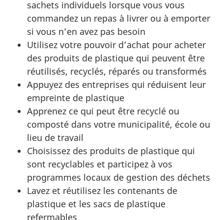
sachets individuels lorsque vous vous
commandez un repas à livrer ou à emporter
si vous n’en avez pas besoin
Utilisez votre pouvoir d’achat pour acheter
des produits de plastique qui peuvent être
réutilisés, recyclés, réparés ou transformés
Appuyez des entreprises qui réduisent leur
empreinte de plastique
Apprenez ce qui peut être recyclé ou
composté dans votre municipalité, école ou
lieu de travail
Choisissez des produits de plastique qui
sont recyclables et participez à vos
programmes locaux de gestion des déchets
Lavez et réutilisez les contenants de
plastique et les sacs de plastique
refermables