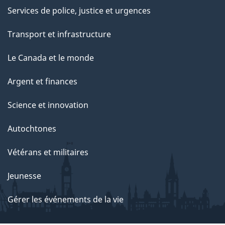
Services de police, justice et urgences
Transport et infrastructure
Le Canada et le monde
Argent et finances
Science et innovation
Autochtones
Vétérans et militaires
Jeunesse
Gérer les événements de la vie