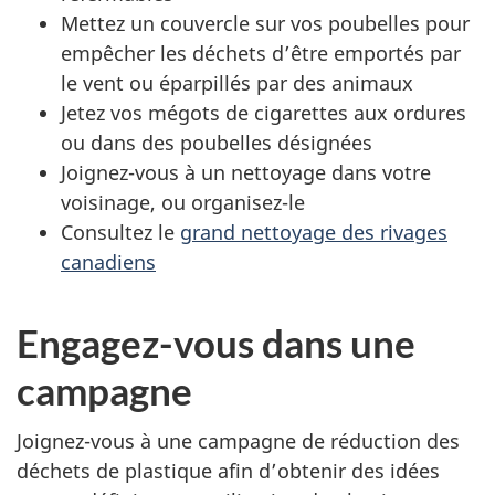
Mettez un couvercle sur vos poubelles pour
empêcher les déchets d’être emportés par
le vent ou éparpillés par des animaux
Jetez vos mégots de cigarettes aux ordures
ou dans des poubelles désignées
Joignez-vous à un nettoyage dans votre
voisinage, ou organisez-le
Consultez le
grand nettoyage des rivages
canadiens
Engagez-vous dans une
campagne
Joignez-vous à une campagne de réduction des
déchets de plastique afin d’obtenir des idées