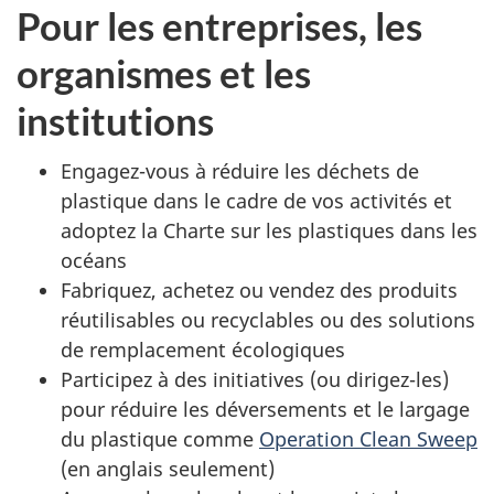
Pour les entreprises, les
organismes et les
institutions
Engagez-vous à réduire les déchets de
plastique dans le cadre de vos activités et
adoptez la Charte sur les plastiques dans les
océans
Fabriquez, achetez ou vendez des produits
réutilisables ou recyclables ou des solutions
de remplacement écologiques
Participez à des initiatives (ou dirigez-les)
pour réduire les déversements et le largage
du plastique comme
Operation Clean Sweep
(en anglais seulement)