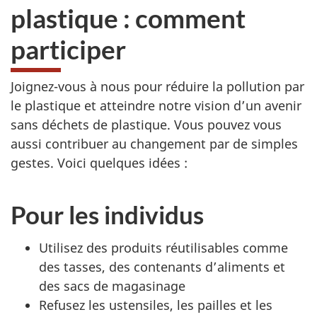
plastique : comment
participer
Joignez-vous à nous pour réduire la pollution par
le plastique et atteindre notre vision d’un avenir
sans déchets de plastique. Vous pouvez vous
aussi contribuer au changement par de simples
gestes. Voici quelques idées :
Pour les individus
Utilisez des produits réutilisables comme
des tasses, des contenants d’aliments et
des sacs de magasinage
Refusez les ustensiles, les pailles et les