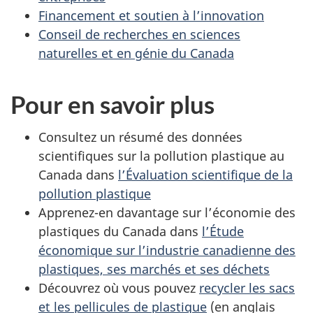
Financement et soutien à l’innovation
Conseil de recherches en sciences
naturelles et en génie du Canada
Pour en savoir plus
Consultez un résumé des données
scientifiques sur la pollution plastique au
Canada dans
l’Évaluation scientifique de la
pollution plastique
Apprenez-en davantage sur l’économie des
plastiques du Canada dans
l’Étude
économique sur l’industrie canadienne des
plastiques, ses marchés et ses déchets
Découvrez où vous pouvez
recycler les sacs
et les pellicules de plastique
(en anglais