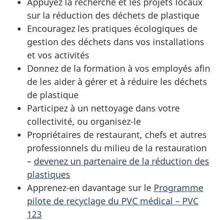
Appuyez la recherche et les projets locaux
sur la réduction des déchets de plastique
Encouragez les pratiques écologiques de
gestion des déchets dans vos installations
et vos activités
Donnez de la formation à vos employés afin
de les aider à gérer et à réduire les déchets
de plastique
Participez à un nettoyage dans votre
collectivité, ou organisez-le
Propriétaires de restaurant, chefs et autres
professionnels du milieu de la restauration
–
devenez un partenaire de la réduction des
plastiques
Apprenez-en davantage sur le
Programme
pilote de recyclage du PVC médical – PVC
123