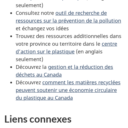
seulement)
Consultez notre
outil de recherche de
ressources sur la prévention de la pollution
et échangez vos idées
Trouvez des ressources additionnelles dans
votre province ou territoire dans le
centre
d’action sur le plastique
(en anglais
seulement)
Découvrez la
gestion et la réduction des
déchets au Canada
Découvrez
comment les matières recyclées
peuvent soutenir une économie circulaire
du plastique au Canada
Liens connexes