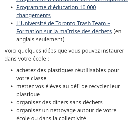
Programme d’éducation 10 000
changements
L'Université de Toronto Trash Team –
Formation sur la maîtrise des déchets
(en
anglais seulement)
Voici quelques idées que vous pouvez instaurer
dans votre école :
achetez des plastiques réutilisables pour
votre classe
mettez vos élèves au défi de recycler leur
plastique
organisez des dîners sans déchets
organisez un nettoyage autour de votre
école ou dans la collectivité