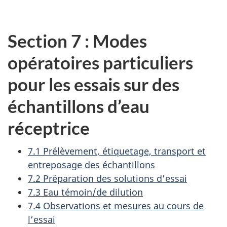
Section 7 : Modes
opératoires particuliers
pour les essais sur des
échantillons d’eau
réceptrice
7.1 Prélèvement, étiquetage, transport et
entreposage des échantillons
7.2 Préparation des solutions d’essai
7.3 Eau témoin/de dilution
7.4 Observations et mesures au cours de
l’essai