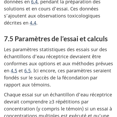
données en
6.4
, pendant la préparation des
solutions et en cours d’essai. Ces données
s’ajoutent aux observations toxicologiques
décrites en
4.4
.
7.5 Paramètres de l’essai et calculs
Les paramètres statistiques des essais sur des
échantillons d’eau réceptrice devraient être
conformes aux options et aux méthodes prévues
en
4.5
et
6.5
. Ici encore, ces paramètres seraient
fondés sur le succès de la fécondation par
rapport aux témoins.
Chaque essai sur un échantillon d’eau réceptrice
devrait comprendre ≥3 répétitions par
concentration (y compris le témoin) si un essai à
concentrations multiples est exécuté et qu’une