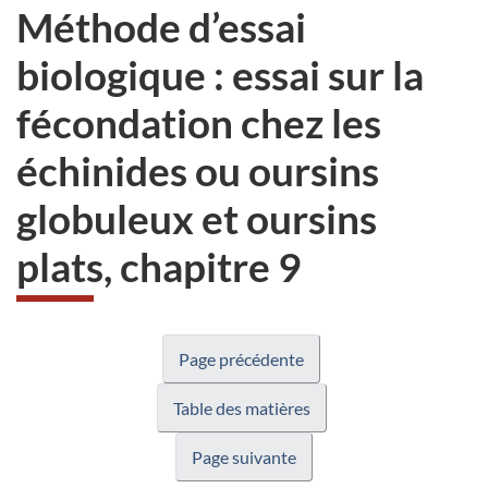
Méthode d’essai
biologique : essai sur la
fécondation chez les
échinides ou oursins
globuleux et oursins
plats, chapitre 9
Page précédente
Table des matières
Page suivante