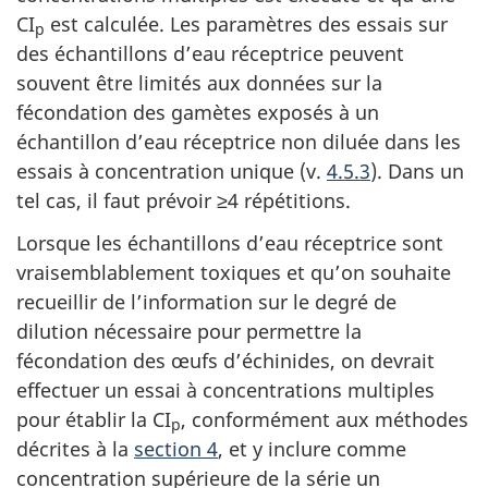
CI
est calculée. Les paramètres des essais sur
p
des échantillons d’eau réceptrice peuvent
souvent être limités aux données sur la
fécondation des gamètes exposés à un
échantillon d’eau réceptrice non diluée dans les
essais à concentration unique (v.
4.5.3
). Dans un
tel cas, il faut prévoir ≥4 répétitions.
Lorsque les échantillons d’eau réceptrice sont
vraisemblablement toxiques et qu’on souhaite
recueillir de l’information sur le degré de
dilution nécessaire pour permettre la
fécondation des œufs d’échinides, on devrait
effectuer un essai à concentrations multiples
pour établir la CI
, conformément aux méthodes
p
décrites à la
section 4
, et y inclure comme
concentration supérieure de la série un