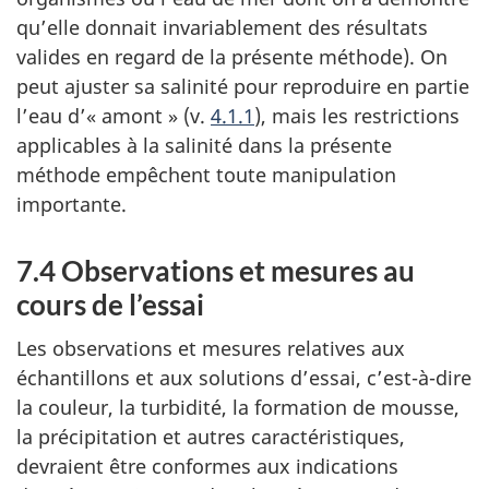
qu’elle donnait invariablement des résultats
valides en regard de la présente méthode). On
peut ajuster sa salinité pour reproduire en partie
l’eau d’« amont » (v.
4.1.1
), mais les restrictions
applicables à la salinité dans la présente
méthode empêchent toute manipulation
importante.
7.4 Observations et mesures au
cours de l’essai
Les observations et mesures relatives aux
échantillons et aux solutions d’essai, c’est-à-dire
la couleur, la turbidité, la formation de mousse,
la précipitation et autres caractéristiques,
devraient être conformes aux indications