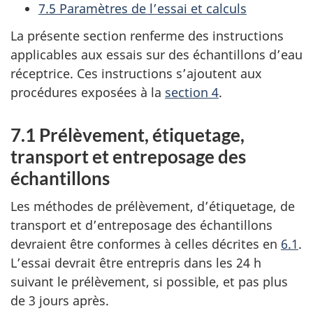
7.5 Paramètres de l’essai et calculs
La présente section renferme des instructions
applicables aux essais sur des échantillons d’eau
réceptrice. Ces instructions s’ajoutent aux
procédures exposées à la
section 4
.
7.1 Prélèvement, étiquetage,
transport et entreposage des
échantillons
Les méthodes de prélèvement, d’étiquetage, de
transport et d’entreposage des échantillons
devraient être conformes à celles décrites en
6.1
.
L’essai devrait être entrepris dans les 24 h
suivant le prélèvement, si possible, et pas plus
de 3 jours après.