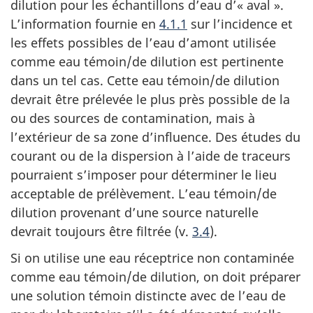
dilution pour les échantillons d’eau d’« aval ».
L’information fournie en
4.1.1
sur l’incidence et
les effets possibles de l’eau d’amont utilisée
comme eau témoin/de dilution est pertinente
dans un tel cas. Cette eau témoin/de dilution
devrait être prélevée le plus près possible de la
ou des sources de contamination, mais à
l’extérieur de sa zone d’influence. Des études du
courant ou de la dispersion à l’aide de traceurs
pourraient s’imposer pour déterminer le lieu
acceptable de prélèvement. L’eau témoin/de
dilution provenant d’une source naturelle
devrait toujours être filtrée (v.
3.4
).
Si on utilise une eau réceptrice non contaminée
comme eau témoin/de dilution, on doit préparer
une solution témoin distincte avec de l’eau de