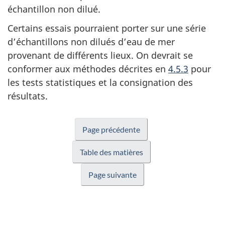
échantillon non dilué.
Certains essais pourraient porter sur une série
d’échantillons non dilués d’eau de mer
provenant de différents lieux. On devrait se
conformer aux méthodes décrites en
4.5.3
pour
les tests statistiques et la consignation des
résultats.
Page précédente
Table des matières
Page suivante