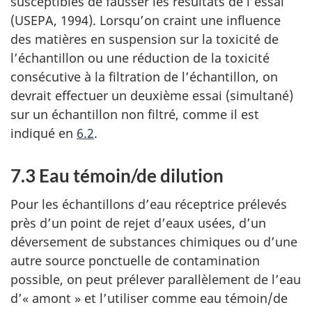
susceptibles de fausser les résultats de l’essai
(USEPA, 1994). Lorsqu’on craint une influence
des matières en suspension sur la toxicité de
l’échantillon ou une réduction de la toxicité
consécutive à la filtration de l’échantillon, on
devrait effectuer un deuxième essai (simultané)
sur un échantillon non filtré, comme il est
indiqué en
6.2
.
7.3 Eau témoin/de dilution
Pour les échantillons d’eau réceptrice prélevés
près d’un point de rejet d’eaux usées, d’un
déversement de substances chimiques ou d’une
autre source ponctuelle de contamination
possible, on peut prélever parallèlement de l’eau
d’« amont » et l’utiliser comme eau témoin/de