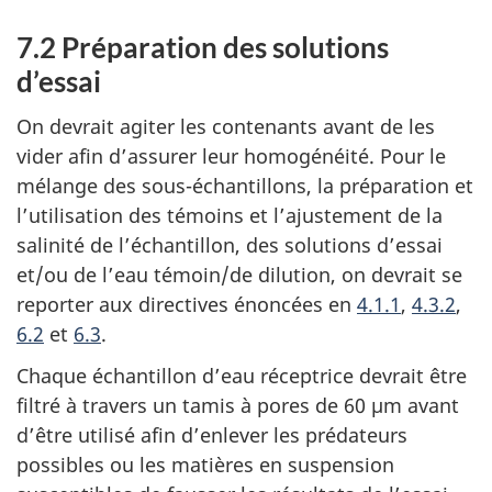
7.2 Préparation des solutions
d’essai
On devrait agiter les contenants avant de les
vider afin d’assurer leur homogénéité. Pour le
mélange des sous-échantillons, la préparation et
l’utilisation des témoins et l’ajustement de la
salinité de l’échantillon, des solutions d’essai
et/ou de l’eau témoin/de dilution, on devrait se
reporter aux directives énoncées en
4.1.1
,
4.3.2
,
6.2
et
6.3
.
Chaque échantillon d’eau réceptrice devrait être
filtré à travers un tamis à pores de 60 µm avant
d’être utilisé afin d’enlever les prédateurs
possibles ou les matières en suspension