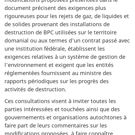
document précisent des exigences plus
rigoureuses pour les rejets de gaz, de liquides et
de solides provenant des installations de
destruction de BPC utilisées sur le territoire
domanial ou aux termes d'un contrat passé avec
une institution fédérale, établissent les
exigences relatives à un système de gestion de
l'environnement et exigent que les entités
réglementées fournissent au ministre des
rapports périodiques sur les progrès des
activités de destruction.
Ces consultations visent à inviter toutes les
parties intéressées et touchées ainsi que des
gouvernements et organisations autochtones à
faire part de leurs commentaires sur les
modifications proposées, à faire connaître