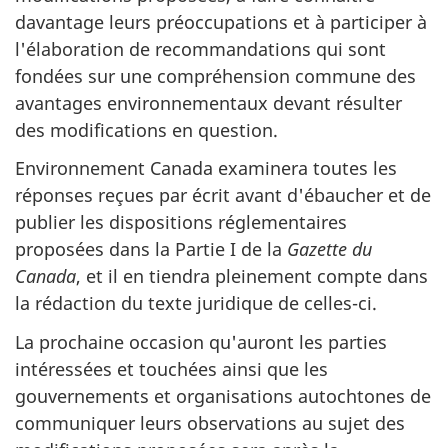
davantage leurs préoccupations et à participer à
l'élaboration de recommandations qui sont
fondées sur une compréhension commune des
avantages environnementaux devant résulter
des modifications en question.
Environnement Canada examinera toutes les
réponses reçues par écrit avant d'ébaucher et de
publier les dispositions réglementaires
proposées dans la Partie I de la
Gazette du
Canada
, et il en tiendra pleinement compte dans
la rédaction du texte juridique de celles-ci.
La prochaine occasion qu'auront les parties
intéressées et touchées ainsi que les
gouvernements et organisations autochtones de
communiquer leurs observations au sujet des