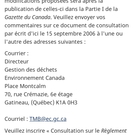
modifications proposées sera après la
publication de celles-ci dans la Partie I de la
Gazette du Canada
. Veuillez envoyer vos
commentaires sur ce document de consultation
par écrit d'ici le 15 septembre 2006 à l'une ou
l'autre des adresses suivantes :
Courrier :
Directeur
Gestion des déchets
Environnement Canada
Place Montcalm
70, rue Crémazie, 6e étage
Gatineau, (Québec) K1A 0H3
Courriel :
TMB@ec.gc.ca
Veuillez inscrire « Consultation sur le
Règlement