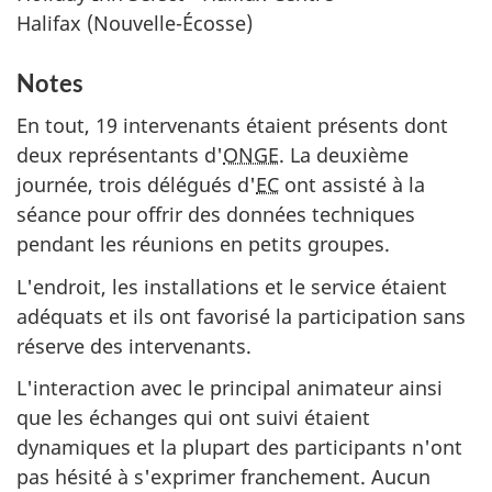
Halifax (Nouvelle-Écosse)
Notes
En tout, 19 intervenants étaient présents dont
deux représentants d'
ONGE
. La deuxième
journée, trois délégués d'
EC
ont assisté à la
séance pour offrir des données techniques
pendant les réunions en petits groupes.
L'endroit, les installations et le service étaient
adéquats et ils ont favorisé la participation sans
réserve des intervenants.
L'interaction avec le principal animateur ainsi
que les échanges qui ont suivi étaient
dynamiques et la plupart des participants n'ont
pas hésité à s'exprimer franchement. Aucun