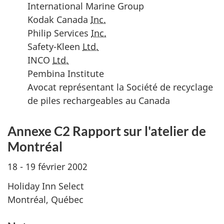
International Marine Group
Kodak Canada
Inc.
Philip Services
Inc.
Safety-Kleen
Ltd.
INCO
Ltd.
Pembina Institute
Avocat représentant la Société de recyclage
de piles rechargeables au Canada
Annexe C2 Rapport sur l'atelier de
Montréal
18 - 19 février 2002
Holiday Inn Select
Montréal, Québec