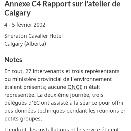
Annexe C4 Rapport sur l'atelier de
Calgary
4 - 5 février 2002
Sheraton Cavalier Hotel
Calgary (Alberta)
Notes
En tout, 27 intervenants et trois représentants
du ministère provincial de l'environnement
étaient présents; aucune
ONGE
n'était
représentée. La deuxième journée, trois
délégués d'
EC
ont assisté à la séance pour offrir
des données techniques pendant les réunions en
petits groupes.
L'endroit, les installations et le service étaient