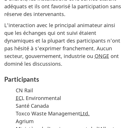
adéquats et ils ont favorisé la participation sans
réserve des intervenants.
L'interaction avec le principal animateur ainsi
que les échanges qui ont suivi étaient
dynamiques et la plupart des participants n'ont
pas hésité à s'exprimer franchement. Aucun
secteur, gouvernement, industrie ou
ONGE
ont
dominé les discussions.
Participants
CN Rail
EC
L Environmental
Santé Canada
Toxco Waste Management
Ltd.
Agrium