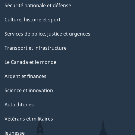
Sécurité nationale et défense
Culture, histoire et sport
Services de police, justice et urgences
Transport et infrastructure
Le Canada et le monde
Argent et finances
Science et innovation
Autochtones
Vétérans et militaires
Jeunesse