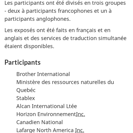
Les participants ont été divisés en trois groupes
- deux à participants francophones et un à
participants anglophones.
Les exposés ont été faits en français et en
anglais et des services de traduction simultanée
étaient disponibles.
Participants
Brother International
Ministère des ressources naturelles du
Quebéc
Stablex
Alcan International Ltée
Horizon Environnement
Inc.
Canadien National
Lafarge North America
Inc.