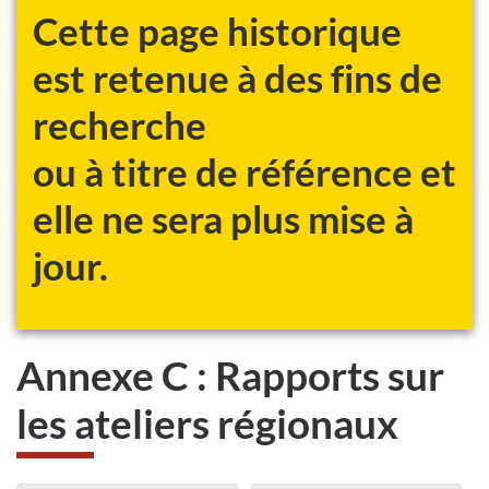
Cette page historique
est retenue à des fins de
recherche
ou à titre de référence et
elle ne sera plus mise à
jour.
Annexe C : Rapports sur
les ateliers régionaux