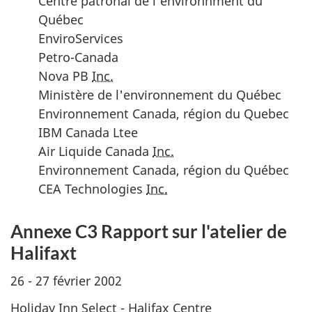
Centre patronal de l'environnment du
Québec
EnviroServices
Petro-Canada
Nova PB
Inc.
Ministère de l'environnement du Québec
Environnement Canada, région du Quebec
IBM Canada Ltee
Air Liquide Canada
Inc.
Environnement Canada, région du Québec
CEA Technologies
Inc.
Annexe C3 Rapport sur l'atelier de
Halifaxt
26 - 27 février 2002
Holiday Inn Select - Halifax
Centre