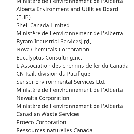
Ministère de l'environnement de l'Alberta
Alberta Environment and Utilities Board
(EUB)
Shell Canada Limited
Ministère de l'environnement de l'Alberta
Byram Industrial Services
Ltd.
Nova Chemicals Corporation
Eucalyptus Consulting
Inc.
L'Association des chemins de fer du Canada
CN Rail, division du Pacifique
Sensor Environmental Services
Ltd.
Ministère de l'environnement de l'Alberta
Newalta Corporation
Ministère de l'environnement de l'Alberta
Canadian Waste Services
Proeco Corporation
Ressources naturelles Canada