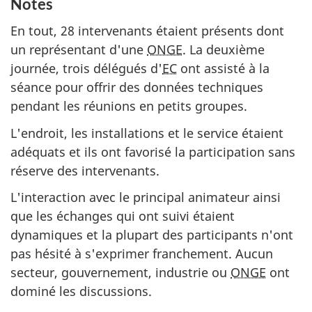
Notes
En tout, 28 intervenants étaient présents dont
un représentant d'une
ONGE
. La deuxième
journée, trois délégués d'
EC
ont assisté à la
séance pour offrir des données techniques
pendant les réunions en petits groupes.
L'endroit, les installations et le service étaient
adéquats et ils ont favorisé la participation sans
réserve des intervenants.
L'interaction avec le principal animateur ainsi
que les échanges qui ont suivi étaient
dynamiques et la plupart des participants n'ont
pas hésité à s'exprimer franchement. Aucun
secteur, gouvernement, industrie ou
ONGE
ont
dominé les discussions.