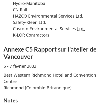
Hydro-Manitoba
CN Rail
HAZCO Environmental Services
Ltd.
Safety-Kleen
Ltd.
Custom Environmental Services
Ltd.
K-LOR Contractors
Annexe C5 Rapport sur l'atelier de
Vancouver
6 - 7 février 2002
Best Western Richmond Hotel and Convention
Centre
Richmond (Colombie-Britannique)
Notes