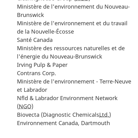
Ministère de l'environnement du Nouveau-
Brunswick
Ministère de l'environnement et du travail
de la Nouvelle-Écosse
Santé Canada
Ministère des ressources naturelles et de
l'énergie du Nouveau-Brunswick
Irving Pulp & Paper
Contrans Corp.
Ministère de l'environnement - Terre-Neuve
et Labrador
Nfld & Labrador Environment Network
(
NGO
)
Biovecta (Diagnostic Chemicals
Ltd.
)
Environnement Canada, Dartmouth