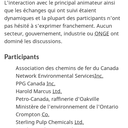
L'interaction avec le principal animateur ainsi
que les échanges qui ont suivi étaient
dynamiques et la plupart des participants n'ont
pas hésité à s'exprimer franchement. Aucun
secteur, gouvernement, industrie ou
ONGE
ont
dominé les discussions.
Participants
Association des chemins de fer du Canada
Network Environmental Services
Inc.
PPG Canada
Inc.
Harold Marcus
Ltd.
Petro-Canada, raffinerie d'Oakville
Ministère de l'environnement de l'Ontario
Crompton
Co.
Sterling Pulp Chemicals
Ltd.