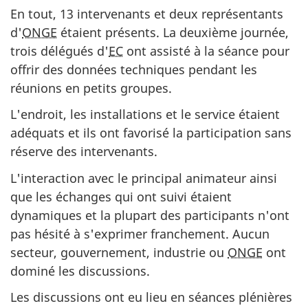
En tout, 13 intervenants et deux représentants
d'
ONGE
étaient présents. La deuxième journée,
trois délégués d'
EC
ont assisté à la séance pour
offrir des données techniques pendant les
réunions en petits groupes.
L'endroit, les installations et le service étaient
adéquats et ils ont favorisé la participation sans
réserve des intervenants.
L'interaction avec le principal animateur ainsi
que les échanges qui ont suivi étaient
dynamiques et la plupart des participants n'ont
pas hésité à s'exprimer franchement. Aucun
secteur, gouvernement, industrie ou
ONGE
ont
dominé les discussions.
Les discussions ont eu lieu en séances plénières