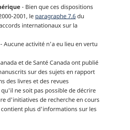
phérique
- Bien que ces dispositions
 2000-2001, le
paragraphe 7.6
du
 accords internationaux sur la
- Aucune activité n'a eu lieu en vertu
Canada et de Santé Canada ont publié
manuscrits sur des sujets en rapport
s des livres et des revues
 qu'il ne soit pas possible de décrire
 d'initiatives de recherche en cours
contient plus d'informations sur les