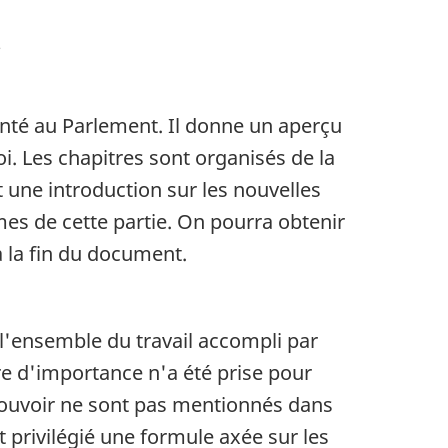
;
enté au Parlement. Il donne un aperçu
oi. Les chapitres sont organisés de la
 une introduction sur les nouvelles
rmes de cette partie. On pourra obtenir
 la fin du document.
 l'ensemble du travail accompli par
e d'importance n'a été prise pour
e pouvoir ne sont pas mentionnés dans
t privilégié une formule axée sur les