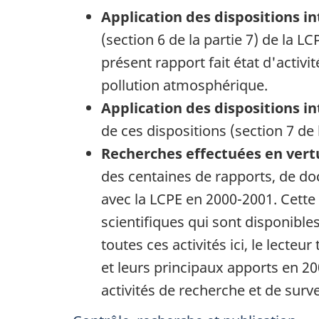
Application des dispositions i
(section 6 de la partie 7) de la L
présent rapport fait état d'activ
pollution atmosphérique.
Application des dispositions in
de ces dispositions (section 7 de 
Recherches effectuées en vertu
des centaines de rapports, de doc
avec la LCPE en 2000-2001. Cette
scientifiques qui sont disponibles
toutes ces activités ici, le lecteu
et leurs principaux apports en 2
activités de recherche et de surve