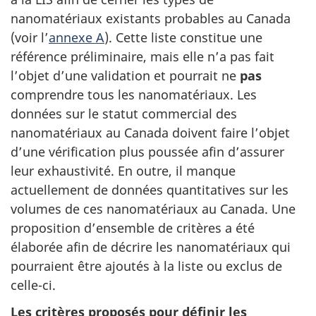
nanomatériaux existants probables au Canada
(voir l’
annexe A
). Cette liste constitue une
référence préliminaire, mais elle n’a pas fait
l’objet d’une validation et pourrait ne
pas
comprendre tous les nanomatériaux. Les
données sur le statut commercial des
nanomatériaux au Canada doivent faire l’objet
d’une vérification plus poussée afin d’assurer
leur exhaustivité. En outre, il manque
actuellement de données quantitatives sur les
volumes de ces nanomatériaux au Canada. Une
proposition d’ensemble de critères a été
élaborée afin de décrire les nanomatériaux qui
pourraient être ajoutés à la liste ou exclus de
celle-ci.
Les critères proposés pour définir les