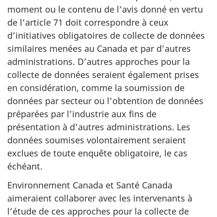
moment ou le contenu de l’avis donné en vertu
de l’article 71 doit correspondre à ceux
d’initiatives obligatoires de collecte de données
similaires menées au Canada et par d’autres
administrations. D’autres approches pour la
collecte de données seraient également prises
en considération, comme la soumission de
données par secteur ou l’obtention de données
préparées par l’industrie aux fins de
présentation à d’autres administrations. Les
données soumises volontairement seraient
exclues de toute enquête obligatoire, le cas
échéant.
Environnement Canada et Santé Canada
aimeraient collaborer avec les intervenants à
l’étude de ces approches pour la collecte de