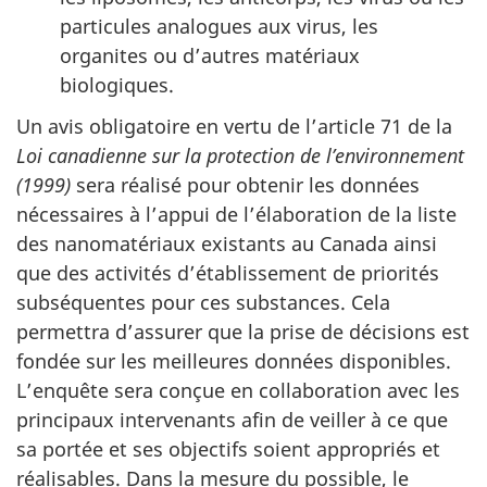
particules analogues aux virus, les
organites ou d’autres matériaux
biologiques.
Un avis obligatoire en vertu de l’article 71 de la
Loi canadienne sur la protection de l’environnement
(1999)
sera réalisé pour obtenir les données
nécessaires à l’appui de l’élaboration de la liste
des nanomatériaux existants au Canada ainsi
que des activités d’établissement de priorités
subséquentes pour ces substances. Cela
permettra d’assurer que la prise de décisions est
fondée sur les meilleures données disponibles.
L’enquête sera conçue en collaboration avec les
principaux intervenants afin de veiller à ce que
sa portée et ses objectifs soient appropriés et
réalisables. Dans la mesure du possible, le