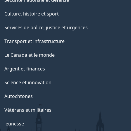
Culture, histoire et sport
Services de police, justice et urgences
Transport et infrastructure
Le Canada et le monde
Argent et finances
Science et innovation
Autochtones
Vétérans et militaires
Jeunesse