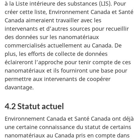
à la Liste intérieure des substances (LIS). Pour
créer cette liste, Environnement Canada et Santé
Canada aimeraient travailler avec les
intervenants et d’autres sources pour recueillir
des données sur les nanomatériaux
commercialisés actuellement au Canada. De
plus, les efforts de collecte de données
éclaireront l’approche pour tenir compte de ces
nanomatériaux et ils fourniront une base pour
permettre aux intervenants de coopérer
davantage.
4.2 Statut actuel
Environnement Canada et Santé Canada ont déjà
une certaine connaissance du statut de certains
nanomatériaux au Canada pris en compte dans