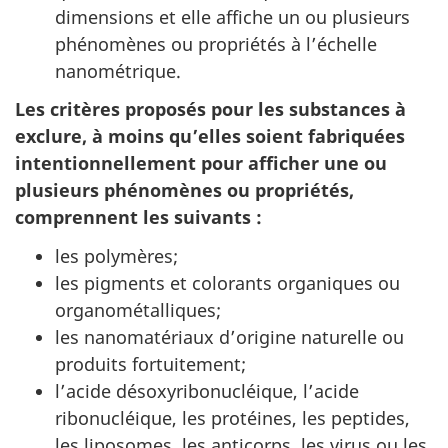
dimensions et elle affiche un ou plusieurs
phénomènes ou propriétés à l’échelle
nanométrique.
Les critères proposés pour les substances à
exclure, à moins qu’elles soient fabriquées
intentionnellement pour afficher une ou
plusieurs phénomènes ou propriétés,
comprennent les suivants :
les polymères;
les pigments et colorants organiques ou
organométalliques;
les nanomatériaux d’origine naturelle ou
produits fortuitement;
l’acide désoxyribonucléique, l’acide
ribonucléique, les protéines, les peptides,
les liposomes, les anticorps, les virus ou les