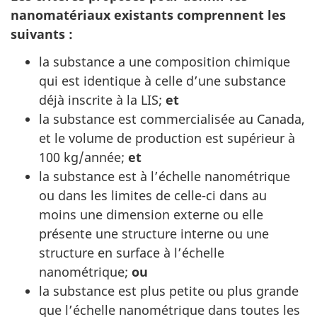
nanomatériaux existants comprennent les
suivants :
la substance a une composition chimique
qui est identique à celle d’une substance
déjà inscrite à la LIS;
et
la substance est commercialisée au Canada,
et le volume de production est supérieur à
100 kg/année;
et
la substance est à l’échelle nanométrique
ou dans les limites de celle-ci dans au
moins une dimension externe ou elle
présente une structure interne ou une
structure en surface à l’échelle
nanométrique;
ou
la substance est plus petite ou plus grande
que l’échelle nanométrique dans toutes les