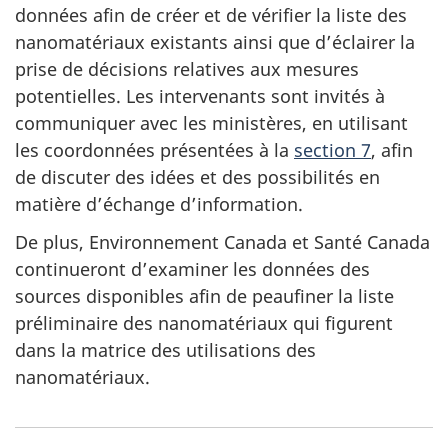
données afin de créer et de vérifier la liste des
nanomatériaux existants ainsi que d’éclairer la
prise de décisions relatives aux mesures
potentielles. Les intervenants sont invités à
communiquer avec les ministères, en utilisant
les coordonnées présentées à la
section 7
, afin
de discuter des idées et des possibilités en
matière d’échange d’information.
De plus, Environnement Canada et Santé Canada
continueront d’examiner les données des
sources disponibles afin de peaufiner la liste
préliminaire des nanomatériaux qui figurent
dans la matrice des utilisations des
nanomatériaux.