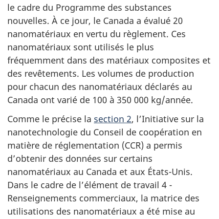
le cadre du Programme des substances
nouvelles. À ce jour, le Canada a évalué 20
nanomatériaux en vertu du règlement. Ces
nanomatériaux sont utilisés le plus
fréquemment dans des matériaux composites et
des revêtements. Les volumes de production
pour chacun des nanomatériaux déclarés au
Canada ont varié de 100 à 350 000 kg/année.
Comme le précise la
section 2
, l’Initiative sur la
nanotechnologie du Conseil de coopération en
matière de réglementation (CCR) a permis
d’obtenir des données sur certains
nanomatériaux au Canada et aux États-Unis.
Dans le cadre de l’élément de travail 4 -
Renseignements commerciaux, la matrice des
utilisations des nanomatériaux a été mise au