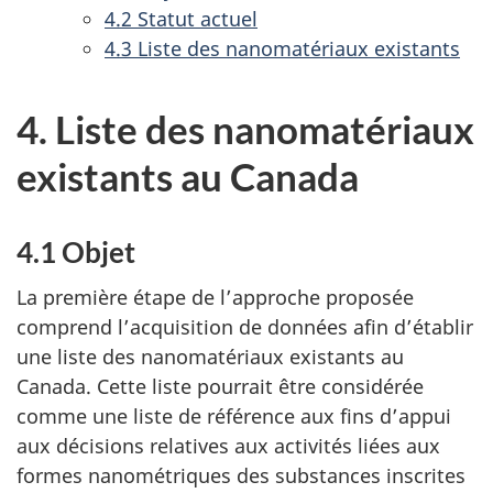
4.2 Statut actuel
4.3 Liste des nanomatériaux existants
4. Liste des nanomatériaux
existants au Canada
4.1 Objet
La première étape de l’approche proposée
comprend l’acquisition de données afin d’établir
une liste des nanomatériaux existants au
Canada. Cette liste pourrait être considérée
comme une liste de référence aux fins d’appui
aux décisions relatives aux activités liées aux
formes nanométriques des substances inscrites