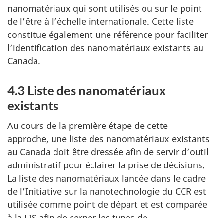
nanomatériaux qui sont utilisés ou sur le point
de l’être à l’échelle internationale. Cette liste
constitue également une référence pour faciliter
l’identification des nanomatériaux existants au
Canada.
4.3 Liste des nanomatériaux
existants
Au cours de la première étape de cette
approche, une liste des nanomatériaux existants
au Canada doit être dressée afin de servir d’outil
administratif pour éclairer la prise de décisions.
La liste des nanomatériaux lancée dans le cadre
de l’Initiative sur la nanotechnologie du CCR est
utilisée comme point de départ et est comparée
à la LIS afin de cerner les types de