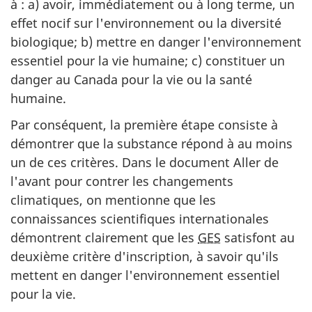
à : a) avoir, immédiatement ou à long terme, un
effet nocif sur l'environnement ou la diversité
biologique; b) mettre en danger l'environnement
essentiel pour la vie humaine; c) constituer un
danger au Canada pour la vie ou la santé
humaine.
Par conséquent, la première étape consiste à
démontrer que la substance répond à au moins
un de ces critères. Dans le document Aller de
l'avant pour contrer les changements
climatiques, on mentionne que les
connaissances scientifiques internationales
démontrent clairement que les
GES
satisfont au
deuxième critère d'inscription, à savoir qu'ils
mettent en danger l'environnement essentiel
pour la vie.