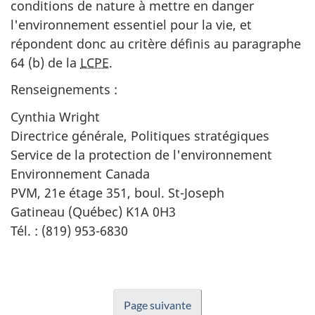
conditions de nature à mettre en danger
l'environnement essentiel pour la vie, et
répondent donc au critère définis au paragraphe
64 (b) de la
LCPE
.
Renseignements :
Cynthia Wright
Directrice générale, Politiques stratégiques
Service de la protection de l'environnement
Environnement Canada
PVM, 21e étage 351, boul. St-Joseph
Gatineau (Québec) K1A 0H3
Tél. : (819) 953-6830
Page suivante