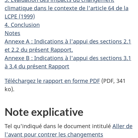
climatique dans le contexte de l'article 64 de la
LCPE (1999)
4. Conclusion
Notes
Annexe A : Indications à l'appui des sections 2.1
et 2.2 du présent Rapport.
Annexe B : Indications à l'appui des sections 3.1
à 3.4 du présent Rapport
Téléchargez le rapport en forme PDF
(PDF, 341
ko).
Note explicative
Tel qu'indiqué dans le document intitulé
Aller de
l'avant pour contrer les changements