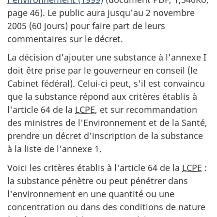
page 46). Le public aura jusqu'au 2 novembre
2005 (60 jours) pour faire part de leurs
commentaires sur le décret.
La décision d'ajouter une substance à l'annexe I
doit être prise par le gouverneur en conseil (le
Cabinet fédéral). Celui-ci peut, s'il est convaincu
que la substance répond aux critères établis à
l'article 64 de la
LCPE
, et sur recommandation
des ministres de l'Environnement et de la Santé,
prendre un décret d'inscription de la substance
à la liste de l'annexe 1.
Voici les critères établis à l'article 64 de la
LCPE
:
la substance pénètre ou peut pénétrer dans
l'environnement en une quantité ou une
concentration ou dans des conditions de nature