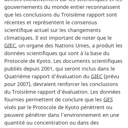
gouvernements du monde entier reconnaissent
que les conclusions du Troisième rapport sont
récentes et représentent le consensus
scientifique actuel sur les changements
climatiques. Il est important de noter que le
GIEC
, un organe des Nations Unies, a produit les
données scientifiques qui sont à la base du
Protocole de Kyoto. Les documents scientifiques
publiés depuis 2001, qui seront inclus dans le
Quatrième rapport d'évaluation du
GIEC
(prévu
pour 2007), devraient renforcer les conclusions
du Troisième rapport d'évaluation. Les données
fournies permettent de conclure que les
GES
visés par le Protocole de Kyoto pénètrent ou
peuvent pénétrer dans l'environnement en une
quantité ou concentration ou dans des