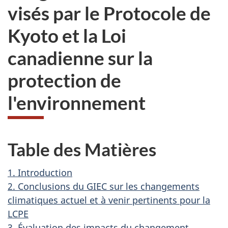
visés par le Protocole de
Kyoto et la Loi
canadienne sur la
protection de
l'environnement
Table des Matières
1. Introduction
2. Conclusions du GIEC sur les changements
climatiques actuel et à venir pertinents pour la
LCPE
3. Évaluation des impacts du changement