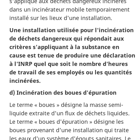
s'applique aux déchets dangereux incinérés
dans un incinérateur mobile temporairement
installé sur les lieux d'une installation.
Une installation utilisée pour l'incinération
de déchets dangereux qui répondait aux
critères s'appliquant à la substance en
cause est tenue de produire une déclaration
à l'INRP quel que soit le nombre d'heures
de travail de ses employés ou les quantités
incinérées.
d) Incinération des boues d'épuration
Le terme « boues » désigne la masse semi-
liquide extraite d'un flux de déchets liquides.
Le terme « boues d'épuration » désigne les
boues provenant d'une installation qui traite
les eaux d'un système d'égouts sanitaires. Le