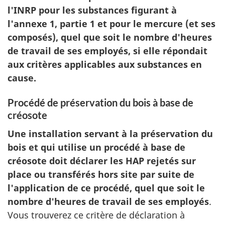
l'INRP pour les substances figurant à
l'annexe 1, partie 1 et pour le mercure (et ses
composés), quel que soit le nombre d'heures
de travail de ses employés, si elle répondait
aux critères applicables aux substances en
cause.
Procédé de préservation du bois à base de
créosote
Une installation servant à la préservation du
bois et qui utilise un procédé à base de
créosote doit déclarer les HAP rejetés sur
place ou transférés hors site par suite de
l'application de ce procédé, quel que soit le
nombre d'heures de travail de ses employés
.
Vous trouverez ce critère de déclaration à