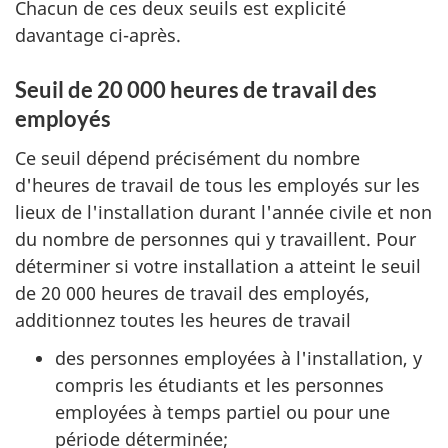
Chacun de ces deux seuils est explicité
davantage ci-après.
Seuil de 20 000 heures de travail des
employés
Ce seuil dépend précisément du nombre
d'heures de travail de tous les employés sur les
lieux de l'installation durant l'année civile et non
du nombre de personnes qui y travaillent. Pour
déterminer si votre installation a atteint le seuil
de 20 000 heures de travail des employés,
additionnez toutes les heures de travail
des personnes employées à l'installation, y
compris les étudiants et les personnes
employées à temps partiel ou pour une
période déterminée;