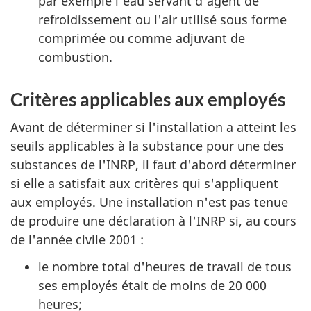
par exemple l'eau servant d'agent de
refroidissement ou l'air utilisé sous forme
comprimée ou comme adjuvant de
combustion.
Critères applicables aux employés
Avant de déterminer si l'installation a atteint les
seuils applicables à la substance pour une des
substances de l'INRP, il faut d'abord déterminer
si elle a satisfait aux critères qui s'appliquent
aux employés. Une installation n'est pas tenue
de produire une déclaration à l'INRP si, au cours
de l'année civile 2001 :
le nombre total d'heures de travail de tous
ses employés était de moins de 20 000
heures;