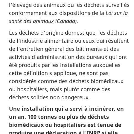
l'élevage des animaux ou les déchets surveillés
conformément aux dispositions de la
Loi sur la
santé des animaux (Canada)
.
Les déchets d'origine domestique, les déchets
de l'industrie alimentaire ou ceux qui résultent
de l'entretien général des bâtiments et des
activités d'administration des bureaux qui ont
été produits par les installations auxquelles
cette définition s'applique, ne sont pas
considérés comme des déchets biomédicaux
ou hospitaliers, mais plutôt comme des
déchets solides non dangereux.
Une installation qui a servi à incinérer, en
un an, 100 tonnes ou plus de déchets
biomédicaux ou hospitaliers est tenue de
produire une déclaration à l'INRP si elle