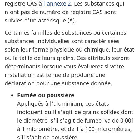
registre CAS à
l'annexe 2
. Les substances qui
n'ont pas de numéro de registre CAS sont
suivies d'un astérisque (*).
Certaines familles de substances ou certaines
substances individuelles sont caractérisées
selon leur forme physique ou chimique, leur état
ou la taille de leurs grains. Ces attributs seront
déterminants lorsque vous évaluerez si votre
installation est tenue de produire une
déclaration pour une substance donnée.
Fumée ou poussière
Appliqués à l'aluminium, ces états
indiquent qu'il s'agit de grains solides dont
le diamètre, s'il s'agit de fumée, va de 0,001
à 1 micromètre, et de 1 à 100 micromètres,
s'il s'agit de poussière.