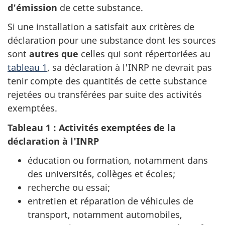
d'émission
de cette substance.
Si une installation a satisfait aux critères de
déclaration pour une substance dont les sources
sont
autres que
celles qui sont répertoriées au
tableau 1
, sa déclaration à l'INRP ne devrait pas
tenir compte des quantités de cette substance
rejetées ou transférées par suite des activités
exemptées.
Tableau 1 : Activités exemptées de la
déclaration à l'INRP
éducation ou formation, notamment dans
des universités, collèges et écoles;
recherche ou essai;
entretien et réparation de véhicules de
transport, notamment automobiles,