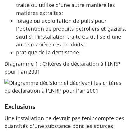
traite ou utilise d'une autre manière les
matières extraites;
forage ou exploitation de puits pour
l'obtention de produits pétroliers et gaziers,
sauf
si l'installation traite ou utilise d'une
autre manière ces produits;
pratique de la dentisterie.
Diagramme 1 : Critères de déclaration à l'INRP
pour l'an 2001
Exclusions
Une installation ne devrait pas tenir compte des
quantités d'une substance dont les sources