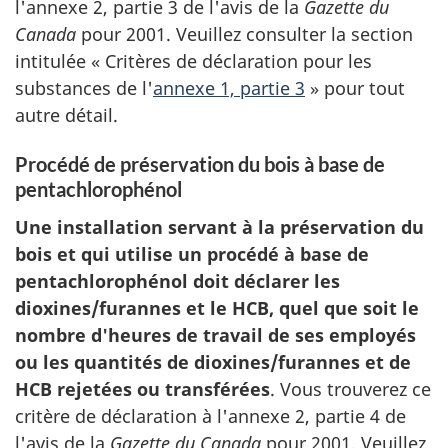
l'annexe 2, partie 3 de l'avis de la
Gazette du
Canada
pour 2001. Veuillez consulter la section
intitulée « Critères de déclaration pour les
substances de l'
annexe 1, partie 3
» pour tout
autre détail.
Procédé de préservation du bois à base de
pentachlorophénol
Une installation servant à la préservation du
bois et qui utilise un procédé à base de
pentachlorophénol doit déclarer les
dioxines/furannes et le HCB, quel que soit le
nombre d'heures de travail de ses employés
ou les quantités de dioxines/furannes et de
HCB rejetées ou transférées
. Vous trouverez ce
critère de déclaration à l'annexe 2, partie 4 de
l'avis de la
Gazette du Canada
pour 2001. Veuillez