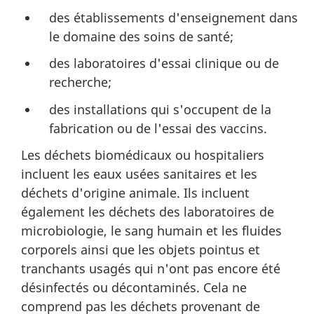
des établissements d'enseignement dans
le domaine des soins de santé;
des laboratoires d'essai clinique ou de
recherche;
des installations qui s'occupent de la
fabrication ou de l'essai des vaccins.
Les déchets biomédicaux ou hospitaliers
incluent les eaux usées sanitaires et les
déchets d'origine animale. Ils incluent
également les déchets des laboratoires de
microbiologie, le sang humain et les fluides
corporels ainsi que les objets pointus et
tranchants usagés qui n'ont pas encore été
désinfectés ou décontaminés. Cela ne
comprend pas les déchets provenant de