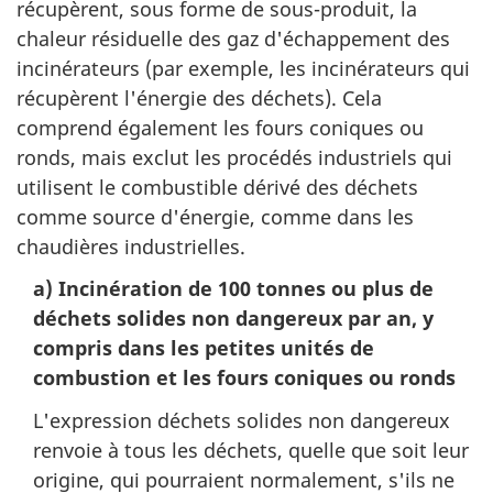
récupèrent, sous forme de sous-produit, la
chaleur résiduelle des gaz d'échappement des
incinérateurs (par exemple, les incinérateurs qui
récupèrent l'énergie des déchets). Cela
comprend également les fours coniques ou
ronds, mais exclut les procédés industriels qui
utilisent le combustible dérivé des déchets
comme source d'énergie, comme dans les
chaudières industrielles.
a) Incinération de 100 tonnes ou plus de
déchets solides non dangereux par an, y
compris dans les petites unités de
combustion et les fours coniques ou ronds
L'expression déchets solides non dangereux
renvoie à tous les déchets, quelle que soit leur
origine, qui pourraient normalement, s'ils ne