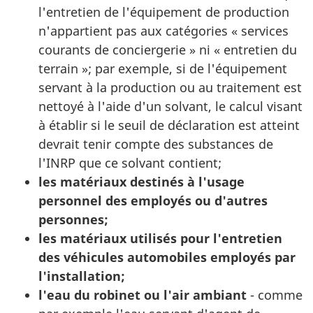
l'entretien de l'équipement de production
n'appartient pas aux catégories « services
courants de conciergerie » ni « entretien du
terrain »; par exemple, si de l'équipement
servant à la production ou au traitement est
nettoyé à l'aide d'un solvant, le calcul visant
à établir si le seuil de déclaration est atteint
devrait tenir compte des substances de
l'INRP que ce solvant contient;
les matériaux destinés à l'usage
personnel des employés ou d'autres
personnes;
les matériaux utilisés pour l'entretien
des véhicules automobiles employés par
l'installation;
l'eau du robinet ou l'air ambiant
- comme