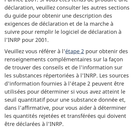
déclaration, veuillez consulter les autres sections
du guide pour obtenir une description des
exigences de déclaration et de la marche à
suivre pour remplir le logiciel de déclaration à
l'INRP pour 2001.
Veuillez vous référer à l'
étape 2
pour obtenir des
renseignements complémentaires sur la façon
de trouver des conseils et de l'information sur
les substances répertoriées à l'INRP. Les sources
d'information fournies à l'étape 2 peuvent être
utilisées pour déterminer si vous avez atteint le
seuil quantitatif pour une substance donnée et,
dans l'affirmative, pour vous aider à déterminer
les quantités rejetées et transférées qui doivent
être déclarées à l'INRP.