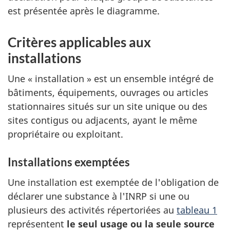
est présentée après le diagramme.
Critères applicables aux
installations
Une « installation » est un ensemble intégré de
bâtiments, équipements, ouvrages ou articles
stationnaires situés sur un site unique ou des
sites contigus ou adjacents, ayant le même
propriétaire ou exploitant.
Installations exemptées
Une installation est exemptée de l'obligation de
déclarer une substance à l'INRP si une ou
plusieurs des activités répertoriées au
tableau 1
représentent
le seul usage ou la seule source