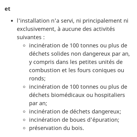
et
l'installation n'a servi, ni principalement ni
exclusivement, à aucune des activités
suivantes :
incinération de 100 tonnes ou plus de
déchets solides non dangereux par an,
y compris dans les petites unités de
combustion et les fours coniques ou
ronds;
incinération de 100 tonnes ou plus de
déchets biomédicaux ou hospitaliers
par an;
incinération de déchets dangereux;
incinération de boues d'épuration;
préservation du bois.