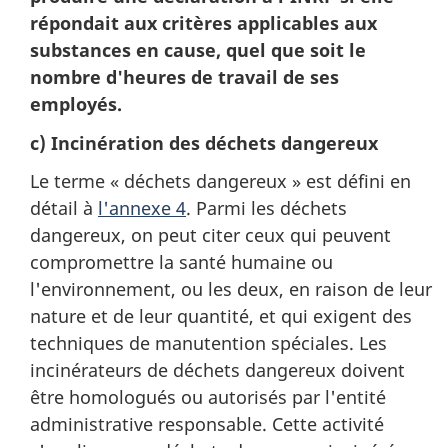
répondait aux critères applicables aux
substances en cause, quel que soit le
nombre d'heures de travail de ses
employés.
c) Incinération des déchets dangereux
Le terme « déchets dangereux » est défini en
détail à
l'annexe 4
. Parmi les déchets
dangereux, on peut citer ceux qui peuvent
compromettre la santé humaine ou
l'environnement, ou les deux, en raison de leur
nature et de leur quantité, et qui exigent des
techniques de manutention spéciales. Les
incinérateurs de déchets dangereux doivent
être homologués ou autorisés par l'entité
administrative responsable. Cette activité