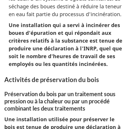
séchage des boues destiné à réduire la teneur
en eau fait partie du processus d'incinération.
Une installation qui a servi à incinérer des
boues d'épuration et qui répondait aux
critères relatifs à la substance est tenue de
produire une déclaration à l'INRP, quel que
soit le nombre d'heures de travail de ses
employés ou les quantités incinérées.
Activités de préservation du bois
Préservation du bois par un traitement sous
pression ou à la chaleur ou par un procédé
combinant les deux traitements
Une installation utilisée pour préserver le
bois est tenue de produire une déclaration à