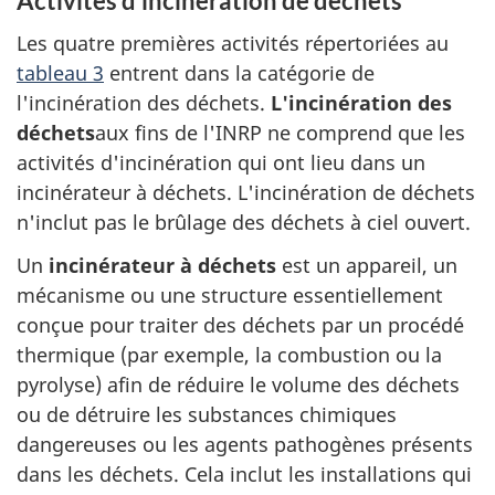
Activités d'incinération de déchets
Les quatre premières activités répertoriées au
tableau 3
entrent dans la catégorie de
l'incinération des déchets.
L'incinération des
déchets
aux fins de l'INRP ne comprend que les
activités d'incinération qui ont lieu dans un
incinérateur à déchets. L'incinération de déchets
n'inclut pas le brûlage des déchets à ciel ouvert.
Un
incinérateur à déchets
est un appareil, un
mécanisme ou une structure essentiellement
conçue pour traiter des déchets par un procédé
thermique (par exemple, la combustion ou la
pyrolyse) afin de réduire le volume des déchets
ou de détruire les substances chimiques
dangereuses ou les agents pathogènes présents
dans les déchets. Cela inclut les installations qui