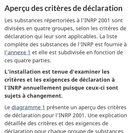
Aperçu des critères de déclaration
Les substances répertoriées à l'INRP 2001 sont
divisées en quatre groupes, selon les critères de
déclaration qui leur sont applicables. La liste
complète des substances de l'INRP est fournie à
l'annexe 1
et elle est subdivisée en fonction de
ces quatre parties.
L'installation est tenue d'examiner les
critères et les exigences de déclaration à
l'INRP annuellement puisque ceux-ci sont
sujets à changement.
Le
diagramme 1
présente un aperçu des critères
de déclaration pour l'INRP 2001. Une explication
détaillée des critères et des exigences de
déclaration pour chaque groupe de substances