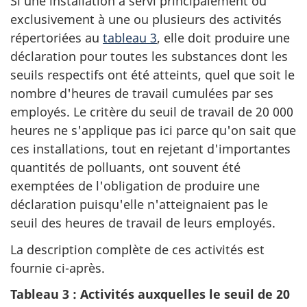
Si une installation a servi principalement ou
exclusivement à une ou plusieurs des activités
répertoriées au
tableau 3
, elle doit produire une
déclaration pour toutes les substances dont les
seuils respectifs ont été atteints, quel que soit le
nombre d'heures de travail cumulées par ses
employés. Le critère du seuil de travail de 20 000
heures ne s'applique pas ici parce qu'on sait que
ces installations, tout en rejetant d'importantes
quantités de polluants, ont souvent été
exemptées de l'obligation de produire une
déclaration puisqu'elle n'atteignaient pas le
seuil des heures de travail de leurs employés.
La description complète de ces activités est
fournie ci-après.
Tableau 3 : Activités auxquelles le seuil de 20