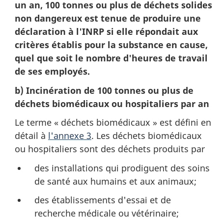
un an, 100 tonnes ou plus de déchets solides
non dangereux est tenue de produire une
déclaration à l'INRP si elle répondait aux
critères établis pour la substance en cause,
quel que soit le nombre d'heures de travail
de ses employés.
b) Incinération de 100 tonnes ou plus de
déchets biomédicaux ou hospitaliers par an
Le terme « déchets biomédicaux » est défini en
détail à
l'annexe 3
. Les déchets biomédicaux
ou hospitaliers sont des déchets produits par
des installations qui prodiguent des soins
de santé aux humains et aux animaux;
des établissements d'essai et de
recherche médicale ou vétérinaire;