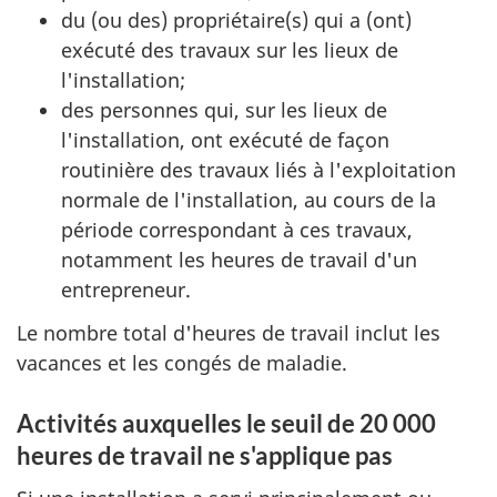
du (ou des) propriétaire(s) qui a (ont)
exécuté des travaux sur les lieux de
l'installation;
des personnes qui, sur les lieux de
l'installation, ont exécuté de façon
routinière des travaux liés à l'exploitation
normale de l'installation, au cours de la
période correspondant à ces travaux,
notamment les heures de travail d'un
entrepreneur.
Le nombre total d'heures de travail inclut les
vacances et les congés de maladie.
Activités auxquelles le seuil de 20 000
heures de travail ne s'applique pas