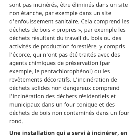
sont pas incinérés, être éliminés dans un site
non étanche, par exemple dans un site
d'enfouissement sanitaire. Cela comprend les
déchets de bois « propres », par exemple les
déchets résultant du travail du bois ou des
activités de production forestière, y compris
l'écorce, qui n'ont pas été traités avec des
agents chimiques de préservation (par
exemple, le pentachlorophénol) ou les
revêtements décoratifs. L'incinération de
déchets solides non dangereux comprend
l'incinération des déchets résidentiels et
municipaux dans un four conique et des
déchets de bois non contaminés dans un four
rond.
Une installation qui a servi à incinérer, en