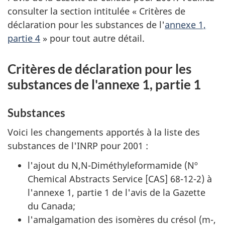
consulter la section intitulée « Critères de
déclaration pour les substances de l'
annexe 1,
partie 4
» pour tout autre détail.
Critères de déclaration pour les
substances de l'annexe 1, partie 1
Substances
Voici les changements apportés à la liste des
substances de l'INRP pour 2001 :
l'ajout du N,N-Diméthyleformamide (Nº
Chemical Abstracts Service
[CAS] 68-12-2) à
l'annexe 1, partie 1 de l'avis de la Gazette
du Canada;
l'amalgamation des isomères du crésol (m-,