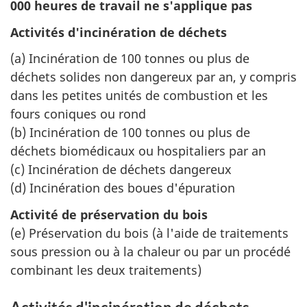
000 heures de travail ne s'applique pas
Activités d'incinération de déchets
(a) Incinération de 100 tonnes ou plus de
déchets solides non dangereux par an, y compris
dans les petites unités de combustion et les
fours coniques ou rond
(b) Incinération de 100 tonnes ou plus de
déchets biomédicaux ou hospitaliers par an
(c) Incinération de déchets dangereux
(d) Incinération des boues d'épuration
Activité de préservation du bois
(e) Préservation du bois (à l'aide de traitements
sous pression ou à la chaleur ou par un procédé
combinant les deux traitements)