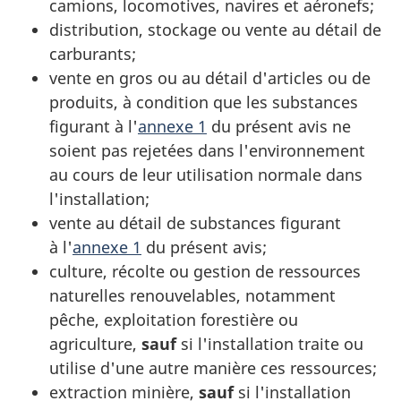
camions, locomotives, navires et aéronefs;
distribution, stockage ou vente au détail de
carburants;
vente en gros ou au détail d'articles ou de
produits, à condition que les substances
figurant à l'
annexe 1
du présent avis ne
soient pas rejetées dans l'environnement
au cours de leur utilisation normale dans
l'installation;
vente au détail de substances figurant
à l'
annexe 1
du présent avis;
culture, récolte ou gestion de ressources
naturelles renouvelables, notamment
pêche, exploitation forestière ou
agriculture,
sauf
si l'installation traite ou
utilise d'une autre manière ces ressources;
extraction minière,
sauf
si l'installation