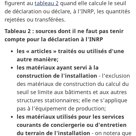
figurent au
tableau 2
quand elle calcule le seuil
de déclaration ou déclare, à l'INRP, les quantités
rejetées ou transférées.
Tableau 2 : sources dont il ne faut pas tenir
compte pour la déclaration à l'INRP
les « articles » traités ou utilisés d'une
autre manière;
les matériaux ayant servi à la
construction de l'installation
- l'exclusion
des matériaux de construction du calcul du
seuil se limite aux bâtiments et aux autres
structures stationnaires; elle ne s'applique
pas à l'équipement de production;
les matériaux utilisés pour les services
courants de conciergerie ou d'entretien
du terrain de l'installation
- on notera que