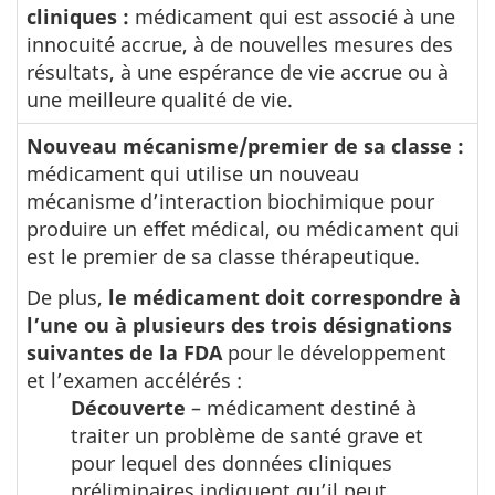
cliniques :
médicament qui est associé à une
innocuité accrue, à de nouvelles mesures des
résultats, à une espérance de vie accrue ou à
une meilleure qualité de vie.
Nouveau mécanisme/premier de sa classe :
médicament qui utilise un nouveau
mécanisme d’interaction biochimique pour
produire un effet médical, ou médicament qui
est le premier de sa classe thérapeutique.
De plus,
le médicament doit correspondre à
l’une ou à plusieurs des trois désignations
suivantes de la FDA
pour le développement
et l’examen accélérés :
Découverte
– médicament destiné à
traiter un problème de santé grave et
pour lequel des données cliniques
préliminaires indiquent qu’il peut