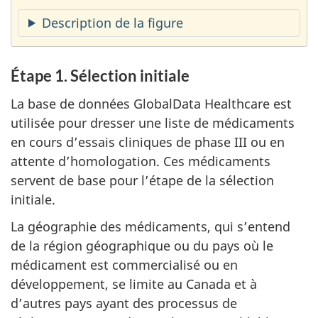
Description de la figure
Étape 1. Sélection initiale
La base de données GlobalData Healthcare est
utilisée pour dresser une liste de médicaments
en cours d’essais cliniques de phase III ou en
attente d’homologation. Ces médicaments
servent de base pour l’étape de la sélection
initiale.
La géographie des médicaments, qui s’entend
de la région géographique ou du pays où le
médicament est commercialisé ou en
développement, se limite au Canada et à
d’autres pays ayant des processus de