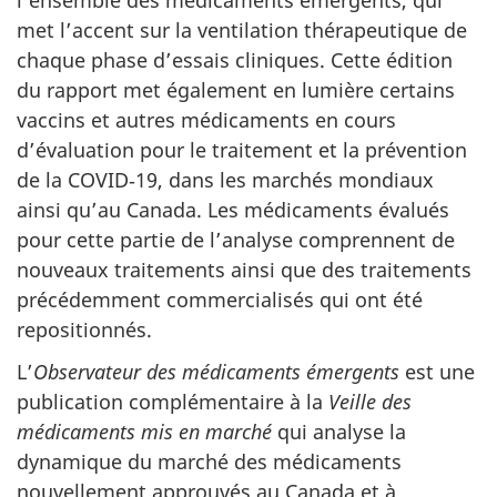
met l’accent sur la ventilation thérapeutique de
chaque phase d’essais cliniques. Cette édition
du rapport met également en lumière certains
vaccins et autres médicaments en cours
d’évaluation pour le traitement et la prévention
de la COVID‑19, dans les marchés mondiaux
ainsi qu’au Canada. Les médicaments évalués
pour cette partie de l’analyse comprennent de
nouveaux traitements ainsi que des traitements
précédemment commercialisés qui ont été
repositionnés.
L’
Observateur des médicaments émergents
est une
publication complémentaire à la
Veille des
médicaments mis en marché
qui analyse la
dynamique du marché des médicaments
nouvellement approuvés au Canada et à