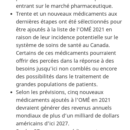
entrant sur le marché pharmaceutique.
Trente et un nouveaux médicaments aux
dernières étapes ont été sélectionnés pour
être ajoutés à la liste de l’OMÉ 2021 en
raison de leur incidence potentielle sur le
système de soins de santé au Canada.
Certains de ces médicaments pourraient
offrir des percées dans la réponse à des
besoins jusqu’ici non comblés ou encore
des possibilités dans le traitement de
grandes populations de patients.
Selon les prévisions, cinq nouveaux
médicaments ajoutés à l’OMÉ en 2021
devraient générer des revenus annuels
mondiaux de plus d’un milliard de dollars
américains d’ici 2027.