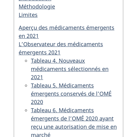
Méthodologie
Limites
Aperçu des médicaments émergents
en 2021
L’Observateur des médicaments
émergents 2021
Tableau 4. Nouveaux
médicaments sélectionnés en
2021
Tableau 5. Médicaments
émergents conservés de l’OMÉ
2020
Tableau 6. Médicaments
émergents de l’OMÉ 2020 ayant
reçu une autorisation de mise en
marché