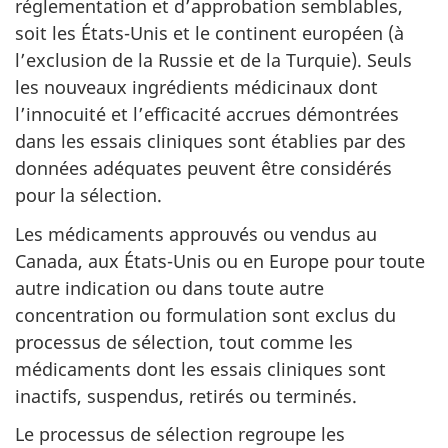
réglementation et d’approbation semblables,
soit les États-Unis et le continent européen (à
l’exclusion de la Russie et de la Turquie). Seuls
les nouveaux ingrédients médicinaux dont
l’innocuité et l’efficacité accrues démontrées
dans les essais cliniques sont établies par des
données adéquates peuvent être considérés
pour la sélection.
Les médicaments approuvés ou vendus au
Canada, aux États-Unis ou en Europe pour toute
autre indication ou dans toute autre
concentration ou formulation sont exclus du
processus de sélection, tout comme les
médicaments dont les essais cliniques sont
inactifs, suspendus, retirés ou terminés.
Le processus de sélection regroupe les