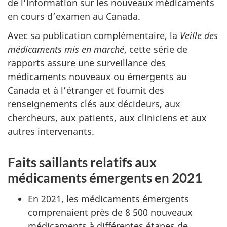
de l’information sur les nouveaux médicaments
en cours d’examen au Canada.
Avec sa publication complémentaire, la
Veille des
médicaments mis en marché
, cette série de
rapports assure une surveillance des
médicaments nouveaux ou émergents au
Canada et à l’étranger et fournit des
renseignements clés aux décideurs, aux
chercheurs, aux patients, aux cliniciens et aux
autres intervenants.
Faits saillants relatifs aux
médicaments émergents en 2021
En 2021, les médicaments émergents
comprenaient près de 8 500 nouveaux
médicaments à différentes étapes de