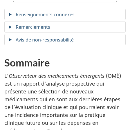
Renseignements connexes
Remerciements
Avis de non‑responsabilité
Sommaire
L’
Observateur des médicaments émergents
(OMÉ)
est un rapport d’analyse prospective qui
présente une sélection de nouveaux
médicaments qui en sont aux dernières étapes
de l’évaluation clinique et qui pourraient avoir
une incidence importante sur la pratique
clinique future ou sur les dépenses en