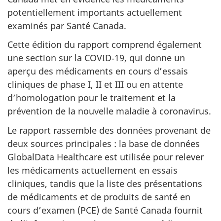
potentiellement importants actuellement
examinés par Santé Canada.
Cette édition du rapport comprend également
une section sur la COVID‑19, qui donne un
aperçu des médicaments en cours d’essais
cliniques de phase I, II et III ou en attente
d’homologation pour le traitement et la
prévention de la nouvelle maladie à coronavirus.
Le rapport rassemble des données provenant de
deux sources principales : la base de données
GlobalData Healthcare est utilisée pour relever
les médicaments actuellement en essais
cliniques, tandis que la liste des présentations
de médicaments et de produits de santé en
cours d’examen (PCE) de Santé Canada fournit