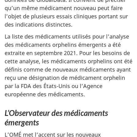
qu’un même médicament nouveau peut faire
l’objet de plusieurs essais cliniques portant sur
des indications distinctes.
La liste des médicaments utilisés pour l’analyse
des médicaments orphelins émergents a été
extraite en septembre 2021. Pour les besoins de
cette analyse, les médicaments orphelins ont été
définis comme de nouveaux médicaments ayant
reçu une désignation de médicament orphelin
par la FDA des États-Unis ou l’Agence
européenne des médicaments.
L’Observateur des médicaments
émergents
L’OMÉ met l’accent sur les nouveaux