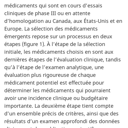
médicaments qui sont en cours d’essais
cliniques de phase III ou en attente
d’homologation au Canada, aux États-Unis et en
Europe. La sélection des médicaments
émergents repose sur un processus en deux
étapes (figure 1). À l’étape de la sélection
initiale, les médicaments choisis en sont aux
dernières étapes de l’évaluation clinique, tandis
qu’à l’étape de l’examen analytique, une
évaluation plus rigoureuse de chaque
médicament potentiel est effectuée pour
déterminer les médicaments qui pourraient
avoir une incidence clinique ou budgétaire
importante. La deuxième étape tient compte
d’un ensemble précis de critères, ainsi que des
résultats d’un examen approfondi des données