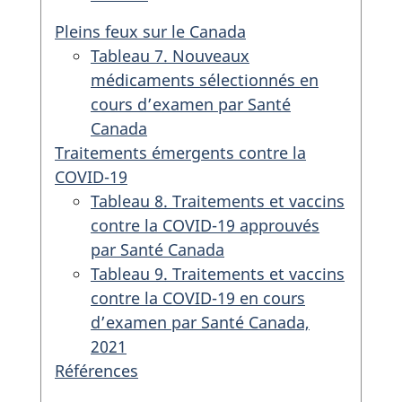
Pleins feux sur le Canada
Tableau 7. Nouveaux
médicaments sélectionnés en
cours d’examen par Santé
Canada
Traitements émergents contre la
COVID-19
Tableau 8. Traitements et vaccins
contre la COVID-19 approuvés
par Santé Canada
Tableau 9. Traitements et vaccins
contre la COVID-19 en cours
d’examen par Santé Canada,
2021
Références