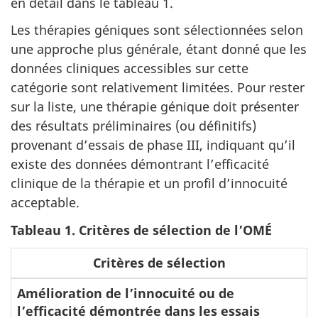
en détail dans le tableau 1.
Les thérapies géniques sont sélectionnées selon
une approche plus générale, étant donné que les
données cliniques accessibles sur cette
catégorie sont relativement limitées. Pour rester
sur la liste, une thérapie génique doit présenter
des résultats préliminaires (ou définitifs)
provenant d’essais de phase III, indiquant qu’il
existe des données démontrant l’efficacité
clinique de la thérapie et un profil d’innocuité
acceptable.
Tableau 1. Critères de sélection de l’OMÉ
Critères de sélection
Amélioration de l’innocuité ou de
l’efficacité démontrée dans les essais