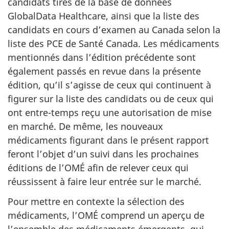
candidats tirés de la base de données
GlobalData Healthcare, ainsi que la liste des
candidats en cours d’examen au Canada selon la
liste des PCE de Santé Canada. Les médicaments
mentionnés dans l’édition précédente sont
également passés en revue dans la présente
édition, qu’il s’agisse de ceux qui continuent à
figurer sur la liste des candidats ou de ceux qui
ont entre-temps reçu une autorisation de mise
en marché. De même, les nouveaux
médicaments figurant dans le présent rapport
feront l’objet d’un suivi dans les prochaines
éditions de l’OMÉ afin de relever ceux qui
réussissent à faire leur entrée sur le marché.
Pour mettre en contexte la sélection des
médicaments, l’OMÉ comprend un aperçu de
l’ensemble des médicaments émergents, qui