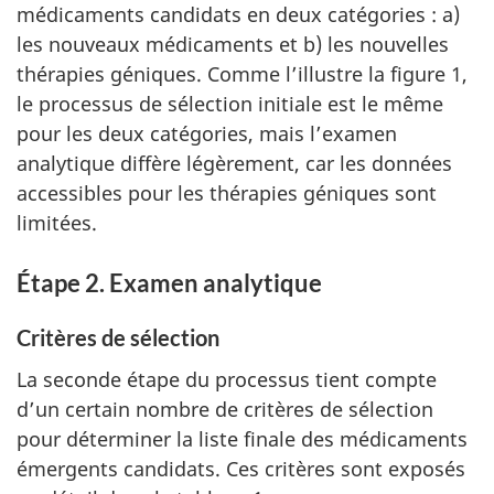
médicaments candidats en deux catégories : a)
les nouveaux médicaments et b) les nouvelles
thérapies géniques. Comme l’illustre la figure 1,
le processus de sélection initiale est le même
pour les deux catégories, mais l’examen
analytique diffère légèrement, car les données
accessibles pour les thérapies géniques sont
limitées.
Étape 2. Examen analytique
Critères de sélection
La seconde étape du processus tient compte
d’un certain nombre de critères de sélection
pour déterminer la liste finale des médicaments
émergents candidats. Ces critères sont exposés