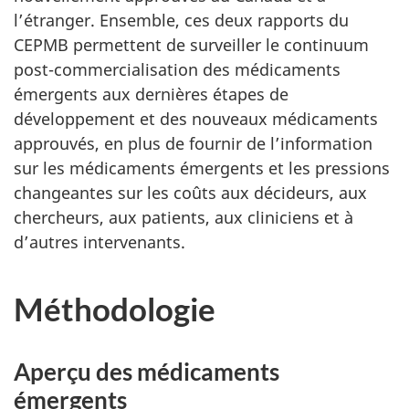
l’étranger. Ensemble, ces deux rapports du
CEPMB permettent de surveiller le continuum
post-commercialisation des médicaments
émergents aux dernières étapes de
développement et des nouveaux médicaments
approuvés, en plus de fournir de l’information
sur les médicaments émergents et les pressions
changeantes sur les coûts aux décideurs, aux
chercheurs, aux patients, aux cliniciens et à
d’autres intervenants.
Méthodologie
Aperçu des médicaments
émergents