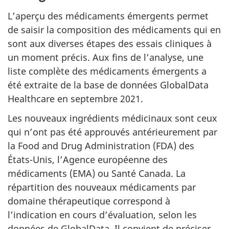
L’aperçu des médicaments émergents permet
de saisir la composition des médicaments qui en
sont aux diverses étapes des essais cliniques à
un moment précis. Aux fins de l’analyse, une
liste complète des médicaments émergents a
été extraite de la base de données GlobalData
Healthcare en septembre 2021.
Les nouveaux ingrédients médicinaux sont ceux
qui n’ont pas été approuvés antérieurement par
la Food and Drug Administration (FDA) des
États-Unis, l’Agence européenne des
médicaments (EMA) ou Santé Canada. La
répartition des nouveaux médicaments par
domaine thérapeutique correspond à
l’indication en cours d’évaluation, selon les
données de GlobalData. Il convient de préciser