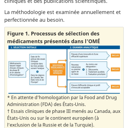
cliniques et des publications scientifiques.
La méthodologie est examinée annuellement et
perfectionnée au besoin.
Figure 1. Processus de sélection des
médicaments présentés dans l’OMÉ
* En attente d’homologation par la Food and Drug
Administration (FDA) des États-Unis.
† Essais cliniques de phase III menés au Canada, aux
États-Unis ou sur le continent européen (à
l’exclusion de la Russie et de la Turquie).