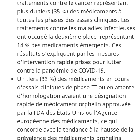
traitements contre le cancer représentant
plus du tiers (35 %) des médicaments à
toutes les phases des essais cliniques. Les
traitements contre les maladies infectieuses
ont occupé la deuxième place, représentant
14 % des médicaments émergents. Ces
résultats s’expliquent par les mesures
d’intervention rapide prises pour lutter
contre la pandémie de COVID‑19.
Un tiers (33 %) des médicaments en cours
d’essais cliniques de phase III ou en attente
d’homologation avaient une désignation
rapide de médicament orphelin approuvée
par la FDA des États-Unis ou l’Agence
européenne des médicaments, ce qui
concorde avec la tendance à la hausse de la
prévalence des médicaments orphelins