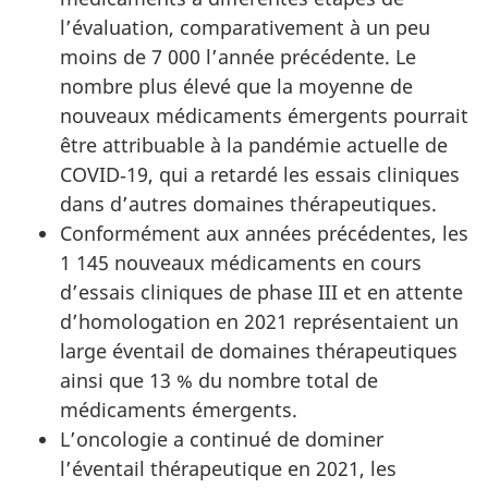
l’évaluation, comparativement à un peu
moins de 7 000 l’année précédente. Le
nombre plus élevé que la moyenne de
nouveaux médicaments émergents pourrait
être attribuable à la pandémie actuelle de
COVID‑19, qui a retardé les essais cliniques
dans d’autres domaines thérapeutiques.
Conformément aux années précédentes, les
1 145 nouveaux médicaments en cours
d’essais cliniques de phase III et en attente
d’homologation en 2021 représentaient un
large éventail de domaines thérapeutiques
ainsi que 13 % du nombre total de
médicaments émergents.
L’oncologie a continué de dominer
l’éventail thérapeutique en 2021, les