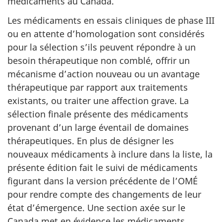
médicaments au Canada.
Les médicaments en essais cliniques de phase III
ou en attente d’homologation sont considérés
pour la sélection s’ils peuvent répondre à un
besoin thérapeutique non comblé, offrir un
mécanisme d’action nouveau ou un avantage
thérapeutique par rapport aux traitements
existants, ou traiter une affection grave. La
sélection finale présente des médicaments
provenant d’un large éventail de domaines
thérapeutiques. En plus de désigner les
nouveaux médicaments à inclure dans la liste, la
présente édition fait le suivi de médicaments
figurant dans la version précédente de l’OMÉ
pour rendre compte des changements de leur
état d’émergence. Une section axée sur le
Canada met en évidence les médicaments