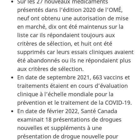
Sur les 27 nouveaux médicaments
présentés dans l’édition 2020 de l’OMÉ,
neuf ont obtenu une autorisation de mise
en marché, dix ont été maintenus sur la
liste car ils répondaient toujours aux
critères de sélection, et huit ont été
supprimés car leurs essais cliniques avaient
été abandonnés ou ils ne répondaient plus
aux critères de sélection.
En date de septembre 2021, 663 vaccins et
traitements étaient en cours d’évaluation
clinique à l’échelle mondiale pour la
prévention et le traitement de la COVID‑19.
En date de février 2022, Santé Canada
examinait 18 présentations de drogues
nouvelles et suppléments à une
présentation de drogue nouvelle pour