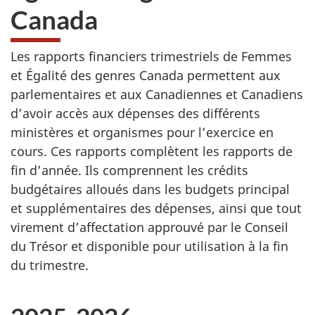
Canada
Les rapports financiers trimestriels de Femmes
et Égalité des genres Canada permettent aux
parlementaires et aux Canadiennes et Canadiens
d’avoir accès aux dépenses des différents
ministères et organismes pour l’exercice en
cours. Ces rapports complètent les rapports de
fin d’année. Ils comprennent les crédits
budgétaires alloués dans les budgets principal
et supplémentaires des dépenses, ainsi que tout
virement d’affectation approuvé par le Conseil
du Trésor et disponible pour utilisation à la fin
du trimestre.