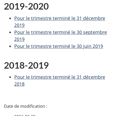
2019-2020
Pour le trimestre terminé le 31 décembre
2019
Pour le trimestre terminé le 30 septembre
2019
Pour le trimestre terminé le 30 juin 2019
2018-2019
Pour le trimestre terminé le 31 décembre
2018
D
é