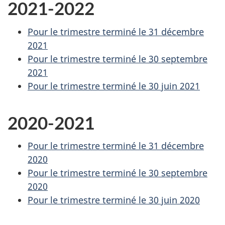
2021-2022
Pour le trimestre terminé le 31 décembre
2021
Pour le trimestre terminé le 30 septembre
2021
Pour le trimestre terminé le 30 juin 2021
2020-2021
Pour le trimestre terminé le 31 décembre
2020
Pour le trimestre terminé le 30 septembre
2020
Pour le trimestre terminé le 30 juin 2020