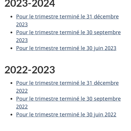
2023-2024
Pour le trimestre terminé le 31 décembre
2023
Pour le trimestre terminé le 30 septembre
2023
Pour le trimestre terminé le 30 juin 2023
2022-2023
Pour le trimestre terminé le 31 décembre
2022
Pour le trimestre terminé le 30 septembre
2022
Pour le trimestre terminé le 30 juin 2022