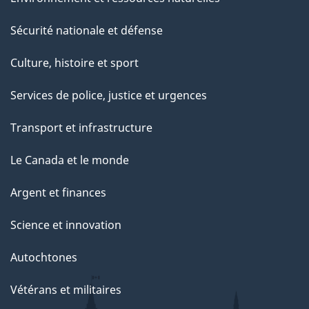
Sécurité nationale et défense
Culture, histoire et sport
Services de police, justice et urgences
Transport et infrastructure
Le Canada et le monde
Argent et finances
Science et innovation
Autochtones
Vétérans et militaires