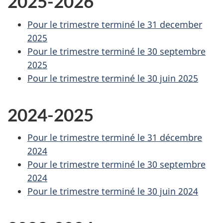
2025-2026
Pour le trimestre terminé le 31 december
2025
Pour le trimestre terminé le 30 septembre
2025
Pour le trimestre terminé le 30 juin 2025
2024-2025
Pour le trimestre terminé le 31 décembre
2024
Pour le trimestre terminé le 30 septembre
2024
Pour le trimestre terminé le 30 juin 2024