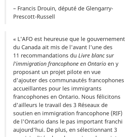
– Francis Drouin, député de Glengarry-
Prescott-Russell
« L'AFO est heureuse que le gouvernement
du Canada ait mis de l'avant l'une des
11 recommandations du
Livre blanc sur
l'immigration francophone en Ontario
en y
proposant un projet pilote en vue
d'ajouter des communautés francophones
accueillantes pour les immigrants
francophones en Ontario. Nous félicitons
d'ailleurs le travail des 3 Réseaux de
soutien en immigration francophone (RIF)
de l'Ontario dans le pas important franchi
aujourd'hui. De plus, en sélectionnant 3