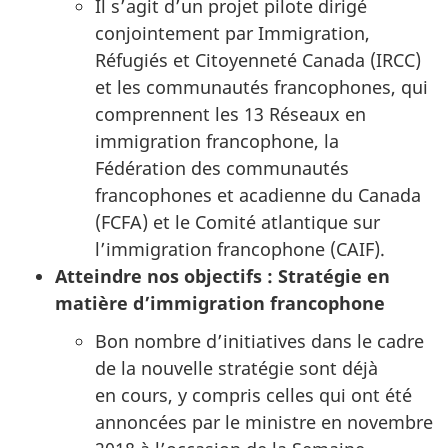
Il s’agit d’un projet pilote dirigé
conjointement par Immigration,
Réfugiés et Citoyenneté Canada (IRCC)
et les communautés francophones, qui
comprennent les 13 Réseaux en
immigration francophone, la
Fédération des communautés
francophones et acadienne du Canada
(FCFA) et le Comité atlantique sur
l’immigration francophone (CAIF).
Atteindre nos objectifs : Stratégie en
matière d’immigration francophone
Bon nombre d’initiatives dans le cadre
de la nouvelle stratégie sont déjà
en cours, y compris celles qui ont été
annoncées par le ministre en novembre