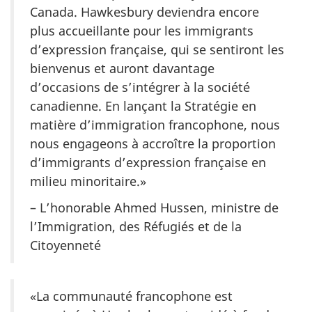
Canada. Hawkesbury deviendra encore
plus accueillante pour les immigrants
d’expression française, qui se sentiront les
bienvenus et auront davantage
d’occasions de s’intégrer à la société
canadienne. En lançant la Stratégie en
matière d’immigration francophone, nous
nous engageons à accroître la proportion
d’immigrants d’expression française en
milieu minoritaire.»
– L’honorable Ahmed Hussen, ministre de
l’Immigration, des Réfugiés et de la
Citoyenneté
«La communauté francophone est