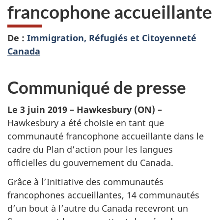
francophone accueillante
De :
Immigration, Réfugiés et Citoyenneté
Canada
Communiqué de presse
Le 3 juin 2019 –
Hawkesbury
(ON)
–
Hawkesbury a été choisie en tant que
communauté francophone accueillante dans le
cadre du Plan d’action pour les langues
officielles du gouvernement du Canada.
Grâce à l’Initiative des communautés
francophones accueillantes, 14 communautés
d’un bout à l’autre du Canada recevront un