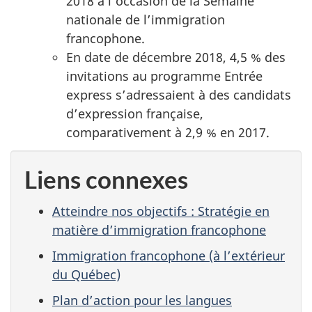
2018 à l’occasion de la Semaine
nationale de l’immigration
francophone.
En date de décembre 2018, 4,5 % des
invitations au programme Entrée
express s’adressaient à des candidats
d’expression française,
comparativement à 2,9 % en 2017.
Liens connexes
Atteindre nos objectifs : Stratégie en
matière d’immigration francophone
Immigration francophone (à l’extérieur
du Québec)
Plan d’action pour les langues