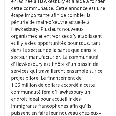
enracinée à Hawkesbury et a aidé à fonder
cette communauté. Cette annonce est une
étape importante afin de combler la
pénurie de main-d’œuvre actuelle à
Hawkesbury. Plusieurs nouveaux
organismes et entreprises s’y établissent
et il y a des opportunités pour tous, tant
dans le secteur de la santé que dans le
secteur manufacturier. La communauté
d’Hawkesbury est l’hôte d’un bassin de
services qui travailleront ensemble sur ce
projet pilote. Le financement de
1,35 million de dollars accordé à cette
communauté fera d’Hawkesbury un
endroit idéal pour accueillir des
immigrants francophones afin qu’ils
puissent en faire leur nouveau chez-eux»