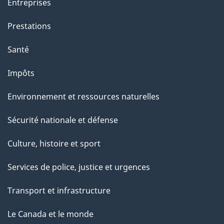
Entreprises
Prestations
Santé
Impôts
Environnement et ressources naturelles
Sécurité nationale et défense
Culture, histoire et sport
Services de police, justice et urgences
Transport et infrastructure
Le Canada et le monde