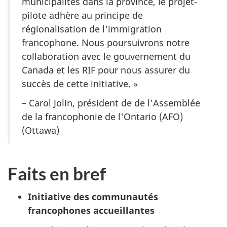
municipalités dans la province, le projet-
pilote adhère au principe de
régionalisation de l'immigration
francophone. Nous poursuivrons notre
collaboration avec le gouvernement du
Canada et les RIF pour nous assurer du
succès de cette initiative. »
– Carol Jolin, président de de l’Assemblée
de la francophonie de l'Ontario (AFO)
(Ottawa)
Faits en bref
Initiative des communautés
francophones accueillantes