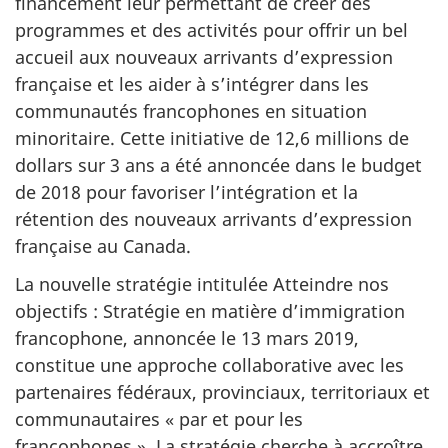
financement leur permettant de créer des
programmes et des activités pour offrir un bel
accueil aux nouveaux arrivants d’expression
française et les aider à s’intégrer dans les
communautés francophones en situation
minoritaire. Cette initiative de 12,6 millions de
dollars sur 3 ans a été annoncée dans le budget
de 2018 pour favoriser l’intégration et la
rétention des nouveaux arrivants d’expression
française au Canada.
La nouvelle stratégie intitulée Atteindre nos
objectifs : Stratégie en matière d’immigration
francophone, annoncée le 13 mars 2019,
constitue une approche collaborative avec les
partenaires fédéraux, provinciaux, territoriaux et
communautaires « par et pour les
francophones ». La stratégie cherche à accroître