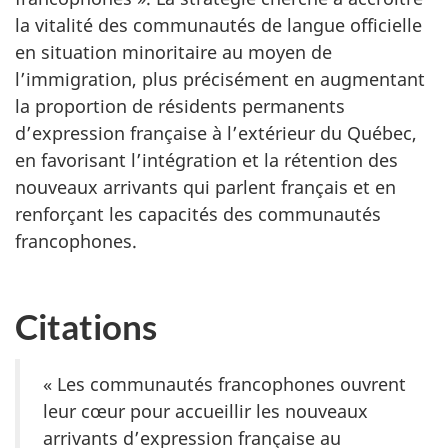
la vitalité des communautés de langue officielle
en situation minoritaire au moyen de
l’immigration, plus précisément en augmentant
la proportion de résidents permanents
d’expression française à l’extérieur du Québec,
en favorisant l’intégration et la rétention des
nouveaux arrivants qui parlent français et en
renforçant les capacités des communautés
francophones.
Citations
« Les communautés francophones ouvrent
leur cœur pour accueillir les nouveaux
arrivants d’expression française au