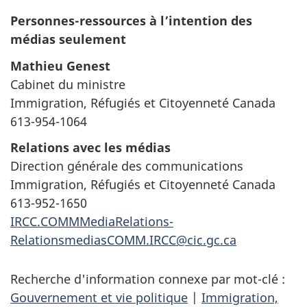
Personnes-ressources à l’intention des
médias seulement
Mathieu Genest
Cabinet du ministre
Immigration, Réfugiés et Citoyenneté Canada
613-954-1064
Relations avec les médias
Direction générale des communications
Immigration, Réfugiés et Citoyenneté Canada
613-952-1650
IRCC.COMMMediaRelations-
RelationsmediasCOMM.IRCC@cic.gc.ca
Recherche d'information connexe par mot-clé :
Gouvernement et vie politique
|
Immigration,