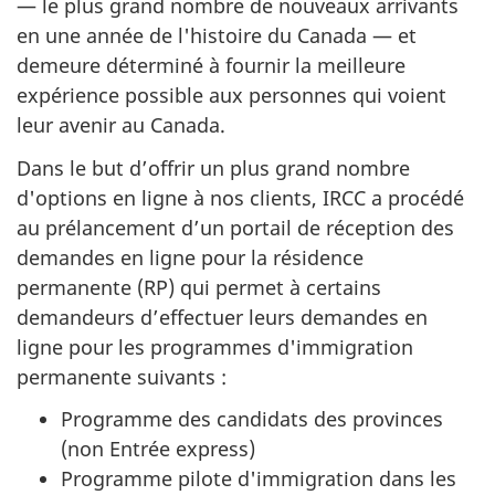
— le plus grand nombre de nouveaux arrivants
en une année de l'histoire du Canada — et
demeure déterminé à fournir la meilleure
expérience possible aux personnes qui voient
leur avenir au Canada.
Dans le but d’offrir un plus grand nombre
d'options en ligne à nos clients, IRCC a procédé
au prélancement d’un portail de réception des
demandes en ligne pour la résidence
permanente (RP) qui permet à certains
demandeurs d’effectuer leurs demandes en
ligne pour les programmes d'immigration
permanente suivants :
Programme des candidats des provinces
(non Entrée express)
Programme pilote d'immigration dans les