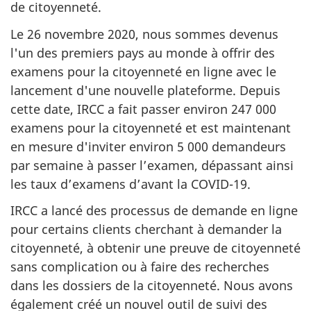
de citoyenneté.
Le 26 novembre 2020, nous sommes devenus
l'un des premiers pays au monde à offrir des
examens pour la citoyenneté en ligne avec le
lancement d'une nouvelle plateforme. Depuis
cette date, IRCC a fait passer environ 247 000
examens pour la citoyenneté et est maintenant
en mesure d'inviter environ 5 000 demandeurs
par semaine à passer l’examen, dépassant ainsi
les taux d’examens d’avant la COVID-19.
IRCC a lancé des processus de demande en ligne
pour certains clients cherchant à demander la
citoyenneté, à obtenir une preuve de citoyenneté
sans complication ou à faire des recherches
dans les dossiers de la citoyenneté. Nous avons
également créé un nouvel outil de suivi des