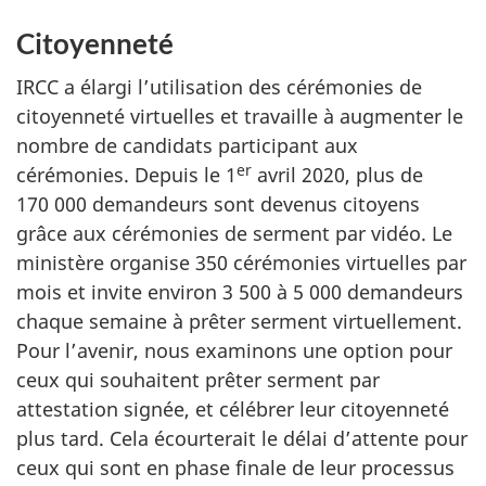
Citoyenneté
IRCC a élargi l’utilisation des cérémonies de
citoyenneté virtuelles et travaille à augmenter le
nombre de candidats participant aux
er
cérémonies. Depuis le 1
avril 2020, plus de
170 000 demandeurs sont devenus citoyens
grâce aux cérémonies de serment par vidéo. Le
ministère organise 350 cérémonies virtuelles par
mois et invite environ 3 500 à 5 000 demandeurs
chaque semaine à prêter serment virtuellement.
Pour l’avenir, nous examinons une option pour
ceux qui souhaitent prêter serment par
attestation signée, et célébrer leur citoyenneté
plus tard. Cela écourterait le délai d’attente pour
ceux qui sont en phase finale de leur processus