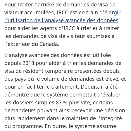
Pour traiter l’arriéré de demandes de visa de
visiteur accumulées, IRCC est en train d’
élargir
l'utilisation de l'analyse avancée des données
pour aider les agents d’IRCC à trier et à traiter
les demandes de visa de visiteur soumises à
l'extérieur du Canada.
L’analyse avancée des données est utilisée
depuis 2018 pour aider à trier les demandes de
visa de résident temporaire présentées depuis
des pays où le volume de demandes est élevé, et
pour en faciliter le traitement. Depuis, il a été
démontré que le système permettait d’évaluer
les dossiers simples 87 % plus vite, certains
demandeurs pouvant ainsi recevoir une décision
plus rapidement dans le maintien de l’intégrité
du programme. En outre, le système assume