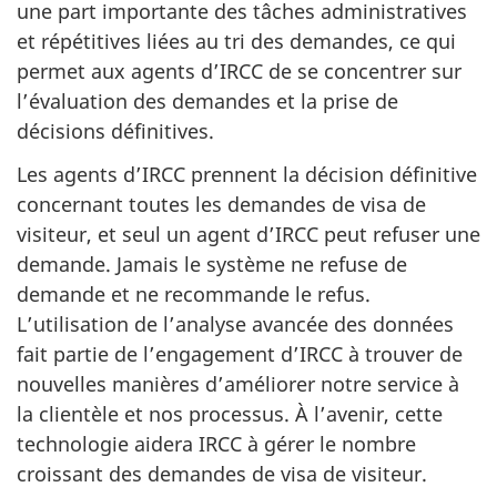
une part importante des tâches administratives
et répétitives liées au tri des demandes, ce qui
permet aux agents d’IRCC de se concentrer sur
l’évaluation des demandes et la prise de
décisions définitives.
Les agents d’IRCC prennent la décision définitive
concernant toutes les demandes de visa de
visiteur, et seul un agent d’IRCC peut refuser une
demande. Jamais le système ne refuse de
demande et ne recommande le refus.
L’utilisation de l’analyse avancée des données
fait partie de l’engagement d’IRCC à trouver de
nouvelles manières d’améliorer notre service à
la clientèle et nos processus. À l’avenir, cette
technologie aidera IRCC à gérer le nombre
croissant des demandes de visa de visiteur.