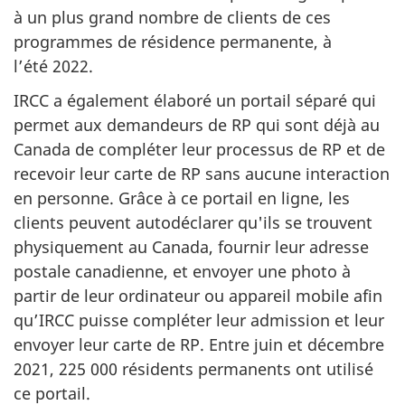
à un plus grand nombre de clients de ces
programmes de résidence permanente, à
l’été 2022.
IRCC a également élaboré un portail séparé qui
permet aux demandeurs de RP qui sont déjà au
Canada de compléter leur processus de RP et de
recevoir leur carte de RP sans aucune interaction
en personne. Grâce à ce portail en ligne, les
clients peuvent autodéclarer qu'ils se trouvent
physiquement au Canada, fournir leur adresse
postale canadienne, et envoyer une photo à
partir de leur ordinateur ou appareil mobile afin
qu’IRCC puisse compléter leur admission et leur
envoyer leur carte de RP. Entre juin et décembre
2021, 225 000 résidents permanents ont utilisé
ce portail.