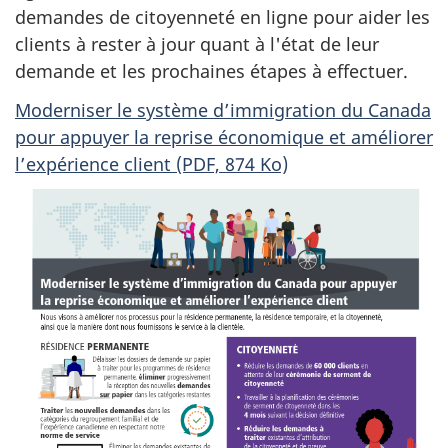
demandes de citoyenneté en ligne pour aider les
clients à rester à jour quant à l'état de leur
demande et les prochaines étapes à effectuer.
Moderniser le système d’immigration du Canada
pour appuyer la reprise économique et améliorer
l’expérience client (PDF, 874 Ko)