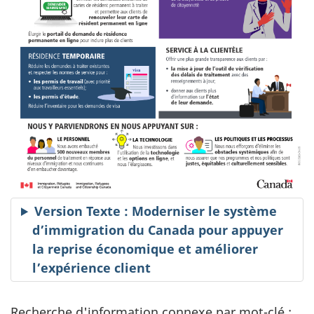
Version Texte : Moderniser le système
d’immigration du Canada pour appuyer
la reprise économique et améliorer
l’expérience client
Recherche d'information connexe par mot-clé :