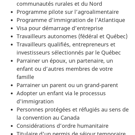
communautés rurales et du Nord
Programme pilote sur l’agroalimentaire
Programme d’immigration de l’Atlantique
Visa pour démarrage d’entreprise
Travailleurs autonomes (fédéral et Québec)
Travailleurs qualifiés, entrepreneurs et
investisseurs sélectionnés par le Québec
Parrainer un époux, un partenaire, un
enfant ou d’autres membres de votre
famille
Parrainer un parent ou un grand-parent
Adopter un enfant via le processus
d'immigration
Personnes protégées et réfugiés au sens de
la convention au Canada
Considérations d’ordre humanitaire
Titulaire d'un permis de séjour temporaire