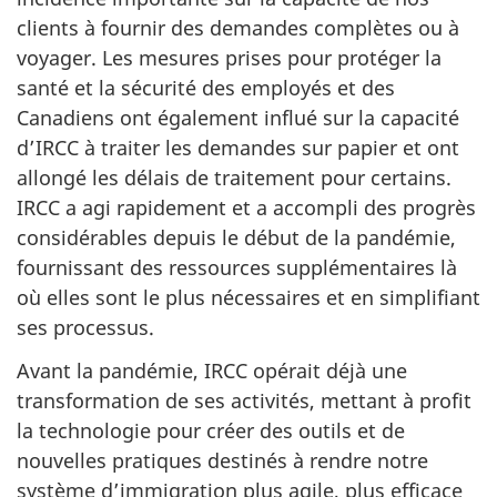
clients à fournir des demandes complètes ou à
voyager. Les mesures prises pour protéger la
santé et la sécurité des employés et des
Canadiens ont également influé sur la capacité
d’IRCC à traiter les demandes sur papier et ont
allongé les délais de traitement pour certains.
IRCC a agi rapidement et a accompli des progrès
considérables depuis le début de la pandémie,
fournissant des ressources supplémentaires là
où elles sont le plus nécessaires et en simplifiant
ses processus.
Avant la pandémie, IRCC opérait déjà une
transformation de ses activités, mettant à profit
la technologie pour créer des outils et de
nouvelles pratiques destinés à rendre notre
système d’immigration plus agile, plus efficace