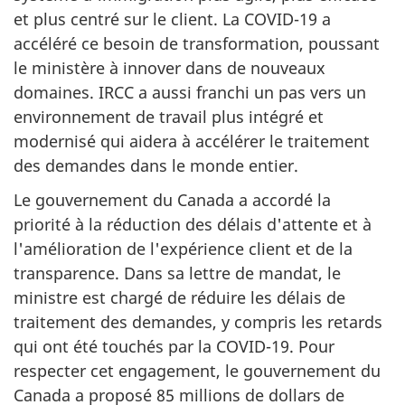
et plus centré sur le client. La COVID-19 a
accéléré ce besoin de transformation, poussant
le ministère à innover dans de nouveaux
domaines. IRCC a aussi franchi un pas vers un
environnement de travail plus intégré et
modernisé qui aidera à accélérer le traitement
des demandes dans le monde entier.
Le gouvernement du Canada a accordé la
priorité à la réduction des délais d'attente et à
l'amélioration de l'expérience client et de la
transparence. Dans sa lettre de mandat, le
ministre est chargé de réduire les délais de
traitement des demandes, y compris les retards
qui ont été touchés par la COVID-19. Pour
respecter cet engagement, le gouvernement du
Canada a proposé 85 millions de dollars de