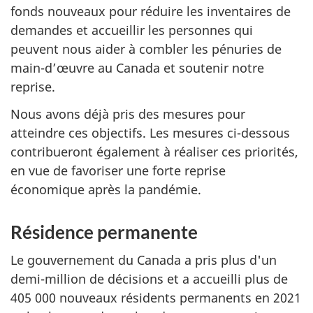
fonds nouveaux pour réduire les inventaires de
demandes et accueillir les personnes qui
peuvent nous aider à combler les pénuries de
main-d’œuvre au Canada et soutenir notre
reprise.
Nous avons déjà pris des mesures pour
atteindre ces objectifs. Les mesures ci-dessous
contribueront également à réaliser ces priorités,
en vue de favoriser une forte reprise
économique après la pandémie.
Résidence permanente
Le gouvernement du Canada a pris plus d'un
demi-million de décisions et a accueilli plus de
405 000 nouveaux résidents permanents en 2021