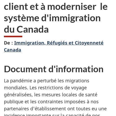
client et à moderniser
le
système d'immigration
du Canada
De :
Immigration, Réfugiés et Citoyenneté
Canada
Document d'information
La pandémie a perturbé les migrations
mondiales. Les restrictions de voyage
généralisées, les mesures locales de santé
publique et les contraintes imposées à nos
partenaires d'établissement ont toutes eu une
incidence importante sur la capacité de nos