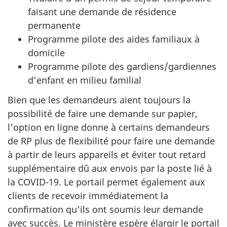
faisant une demande de résidence
permanente
Programme pilote des aides familiaux à
domicile
Programme pilote des gardiens/gardiennes
d’enfant en milieu familial
Bien que les demandeurs aient toujours la
possibilité de faire une demande sur papier,
l'option en ligne donne à certains demandeurs
de RP plus de flexibilité pour faire une demande
à partir de leurs appareils et éviter tout retard
supplémentaire dû aux envois par la poste lié à
la COVID-19. Le portail permet également aux
clients de recevoir immédiatement la
confirmation qu'ils ont soumis leur demande
avec succès. Le ministère espère élargir le portail