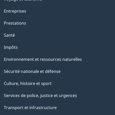
Entreprises
Prestations
Santé
Impôts
Environnement et ressources naturelles
Sécurité nationale et défense
Culture, histoire et sport
Services de police, justice et urgences
Transport et infrastructure