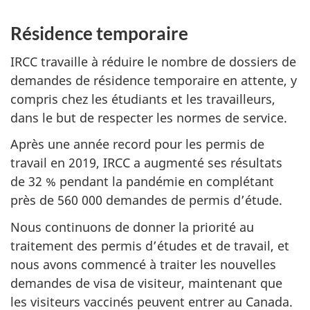
Résidence temporaire
IRCC travaille à réduire le nombre de dossiers de
demandes de résidence temporaire en attente, y
compris chez les étudiants et les travailleurs,
dans le but de respecter les normes de service.
Après une année record pour les permis de
travail en 2019, IRCC a augmenté ses résultats
de 32 % pendant la pandémie en complétant
près de 560 000 demandes de permis d’étude.
Nous continuons de donner la priorité au
traitement des permis d’études et de travail, et
nous avons commencé à traiter les nouvelles
demandes de visa de visiteur, maintenant que
les visiteurs vaccinés peuvent entrer au Canada.