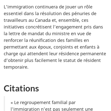
L’immigration continuera de jouer un rôle
essentiel dans la résolution des pénuries de
travailleurs au Canada et, ensemble, ces
initiatives concrétisent l’engagement pris dans
la lettre de mandat du ministre en vue de
renforcer la réunification des familles en
permettant aux époux, conjoints et enfants à
charge qui attendent leur résidence permanente
d’obtenir plus facilement le statut de résident
temporaire.
Citations
« Le regroupement familial par
l’immigration n’est pas seulement une