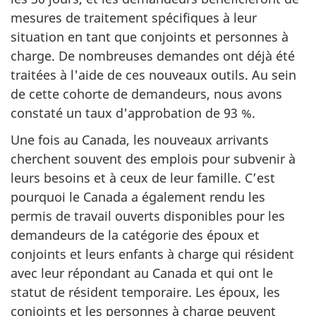
mesures de traitement spécifiques à leur
situation en tant que conjoints et personnes à
charge. De nombreuses demandes ont déjà été
traitées à l'aide de ces nouveaux outils. Au sein
de cette cohorte de demandeurs, nous avons
constaté un taux d'approbation de 93 %.
Une fois au Canada, les nouveaux arrivants
cherchent souvent des emplois pour subvenir à
leurs besoins et à ceux de leur famille. C’est
pourquoi le Canada a également rendu les
permis de travail ouverts disponibles pour les
demandeurs de la catégorie des époux et
conjoints et leurs enfants à charge qui résident
avec leur répondant au Canada et qui ont le
statut de résident temporaire. Les époux, les
conjoints et les personnes à charge peuvent