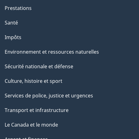
Prestations
Santé
Impôts
Environnement et ressources naturelles
Sécurité nationale et défense
Culture, histoire et sport
Services de police, justice et urgences
Transport et infrastructure
Le Canada et le monde