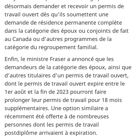
désormais demander et recevoir un permis de
travail ouvert dès qu’ils soumettent une
demande de résidence permanente complète
dans la catégorie des époux ou conjoints de fait
au Canada ou d’autres programmes de la
catégorie du regroupement familial.
Enfin, le ministre Fraser a annoncé que les
demandeurs de la catégorie des époux, ainsi que
d’autres titulaires d’un permis de travail ouvert,
dont le permis de travail ouvert expire entre le
1er août et la fin de 2023 pourront faire
prolonger leur permis de travail pour 18 mois
supplémentaires. Une option similaire a
récemment été offerte à de nombreuses
personnes dont les permis de travail
postdiplôme arrivaient à expiration.