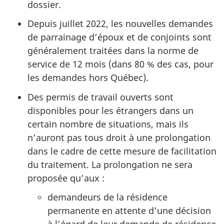
dossier.
Depuis juillet 2022, les nouvelles demandes
de parrainage d’époux et de conjoints sont
généralement traitées dans la norme de
service de 12 mois (dans 80 % des cas, pour
les demandes hors Québec).
Des permis de travail ouverts sont
disponibles pour les étrangers dans un
certain nombre de situations, mais ils
n’auront pas tous droit à une prolongation
dans le cadre de cette mesure de facilitation
du traitement. La prolongation ne sera
proposée qu’aux :
demandeurs de la résidence
permanente en attente d’une décision