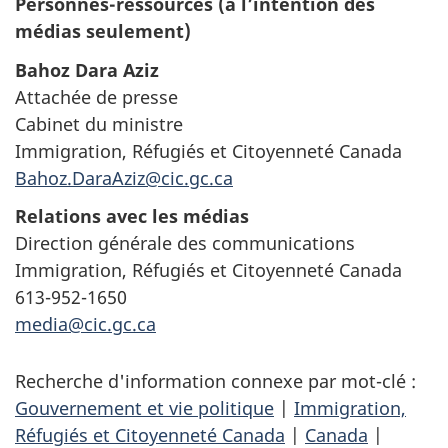
Personnes-ressources (à l’intention des
médias seulement)
Bahoz Dara Aziz
Attachée de presse
Cabinet du ministre
Immigration, Réfugiés et Citoyenneté Canada
Bahoz.DaraAziz@cic.gc.ca
Relations avec les médias
Direction générale des communications
Immigration, Réfugiés et Citoyenneté Canada
613-952-1650
media@cic.gc.ca
Recherche d'information connexe par mot-clé :
Gouvernement et vie politique
|
Immigration,
Réfugiés et Citoyenneté Canada
|
Canada
|