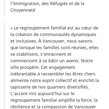
l’Immigration, des Réfugiés et de la
Citoyenneté
« Le regroupement familial est au cœur de
la création de communautés dynamiques
et inclusives. À Vancouver, nous savons
que lorsque les familles sont réunies, elles
se stabilisent, s'enracinent et
commencent à se bâtir un avenir. Notre
ville prospère. Cet engagement
inébranlable à rassembler les êtres chers
alimente notre esprit collectif et enrichit la
tapisserie de nos quartiers diversifiés.
L'accent mis aujourd'hui sur le
regroupement familial amplifie la force, la
résilience et la compassion de Vancouver