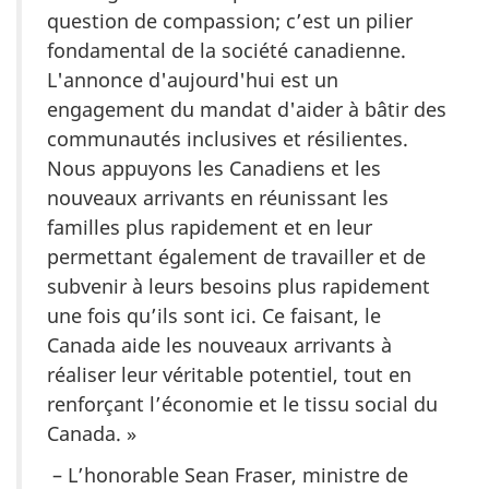
question de compassion; c’est un pilier
fondamental de la société canadienne.
L'annonce d'aujourd'hui est un
engagement du mandat d'aider à bâtir des
communautés inclusives et résilientes.
Nous appuyons les Canadiens et les
nouveaux arrivants en réunissant les
familles plus rapidement et en leur
permettant également de travailler et de
subvenir à leurs besoins plus rapidement
une fois qu’ils sont ici. Ce faisant, le
Canada aide les nouveaux arrivants à
réaliser leur véritable potentiel, tout en
renforçant l’économie et le tissu social du
Canada. »
– L’honorable Sean Fraser, ministre de