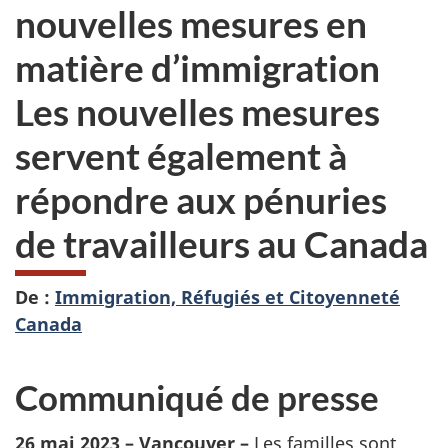
nouvelles mesures en
matière d’immigration
Les nouvelles mesures
servent également à
répondre aux pénuries
de travailleurs au Canada
De :
Immigration, Réfugiés et Citoyenneté
Canada
Communiqué de presse
26 mai 2023 – Vancouver –
Les familles sont