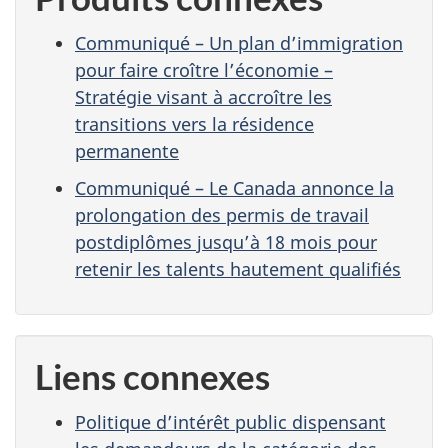
Communiqué – Un plan d’immigration
pour faire croître l’économie –
Stratégie visant à accroître les
transitions vers la résidence
permanente
Communiqué – Le Canada annonce la
prolongation des permis de travail
postdiplômes jusqu’à 18 mois pour
retenir les talents hautement qualifiés
Liens connexes
Politique d’intérêt public dispensant