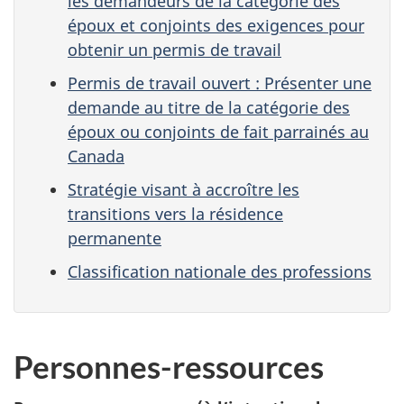
les demandeurs de la catégorie des
époux et conjoints des exigences pour
obtenir un permis de travail
Permis de travail ouvert : Présenter une
demande au titre de la catégorie des
époux ou conjoints de fait parrainés au
Canada
Stratégie visant à accroître les
transitions vers la résidence
permanente
Classification nationale des professions
Personnes-ressources