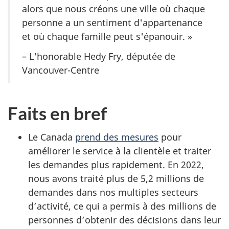
alors que nous créons une ville où chaque
personne a un sentiment d'appartenance
et où chaque famille peut s'épanouir. »
– L'honorable Hedy Fry, députée de
Vancouver-Centre
Faits en bref
Le Canada
prend des mesures
pour
améliorer le service à la clientèle et traiter
les demandes plus rapidement. En 2022,
nous avons traité plus de 5,2 millions de
demandes dans nos multiples secteurs
d’activité, ce qui a permis à des millions de
personnes d’obtenir des décisions dans leur