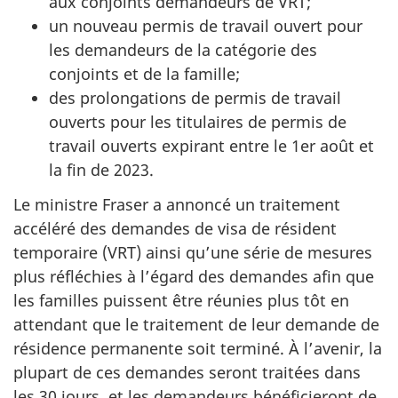
aux conjoints demandeurs de VRT;
un nouveau permis de travail ouvert pour
les demandeurs de la catégorie des
conjoints et de la famille;
des prolongations de permis de travail
ouverts pour les titulaires de permis de
travail ouverts expirant entre le 1er août et
la fin de 2023.
Le ministre Fraser a annoncé un traitement
accéléré des demandes de visa de résident
temporaire (VRT) ainsi qu’une série de mesures
plus réfléchies à l’égard des demandes afin que
les familles puissent être réunies plus tôt en
attendant que le traitement de leur demande de
résidence permanente soit terminé. À l’avenir, la
plupart de ces demandes seront traitées dans
les 30 jours, et les demandeurs bénéficieront de