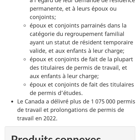
à l’égard de leur demande de résidence
permanente, et à leurs époux ou
conjoints;
époux et conjoints parrainés dans la
catégorie du regroupement familial
ayant un statut de résident temporaire
valide, et aux enfants à leur charge;
époux et conjoints de fait de la plupart
des titulaires de permis de travail, et
aux enfants à leur charge;
époux et conjoints de fait des titulaires
de permis d’études.
Le Canada a délivré plus de 1 075 000 permis
de travail et prolongations de permis de
travail en 2022.
Produits connexes