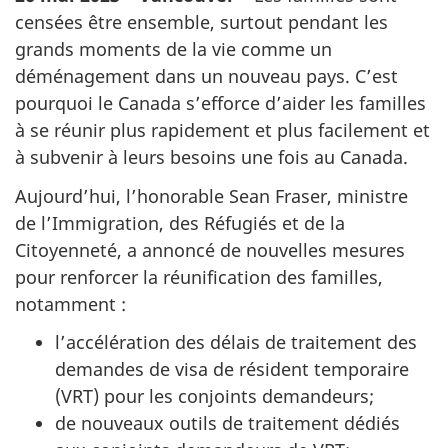
censées être ensemble, surtout pendant les
grands moments de la vie comme un
déménagement dans un nouveau pays. C’est
pourquoi le Canada s’efforce d’aider les familles
à se réunir plus rapidement et plus facilement et
à subvenir à leurs besoins une fois au Canada.
Aujourd’hui, l’honorable Sean Fraser, ministre
de l’Immigration, des Réfugiés et de la
Citoyenneté, a annoncé de nouvelles mesures
pour renforcer la réunification des familles,
notamment :
l’accélération des délais de traitement des
demandes de visa de résident temporaire
(VRT) pour les conjoints demandeurs;
de nouveaux outils de traitement dédiés