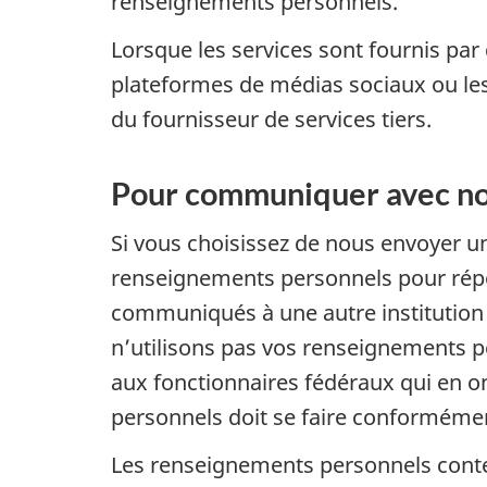
renseignements personnels.
Lorsque les services sont fournis pa
plateformes de médias sociaux ou les
du fournisseur de services tiers.
Pour communiquer avec n
Si vous choisissez de nous envoyer un
renseignements personnels pour rép
communiqués à une autre institution
n’utilisons pas vos renseignements p
aux fonctionnaires fédéraux qui en 
personnels doit se faire conforméme
Les renseignements personnels contenu