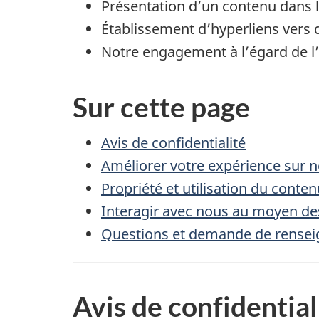
Présentation d’un contenu dans l
Établissement d’hyperliens vers
Notre engagement à l’égard de l’
Sur cette page
Avis de confidentialité
Améliorer votre expérience sur n
Propriété et utilisation du contenu
Interagir avec nous au moyen de
Questions et demande de rense
Avis de confidential