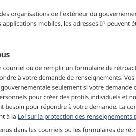
r des organisations de l’extérieur du gouverne
 applications mobiles, les adresses IP peuvent ê
ous
 courriel ou de remplir un formulaire de rétroact
ondre à votre demande de renseignements. Vos
 gouvernementale seulement si votre demande co
ersonnels pour créer des profils individuels et
ont besoin pour répondre à votre demande. La 
nt à la
Loi sur la protection des renseignements
s dans les courriels ou les formulaires de rétroa