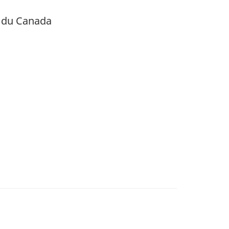
t du Canada