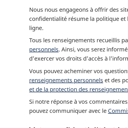
Nous nous engageons à offrir des site
confidentialité résume la politique e
ligne.
Tous les renseignements recueillis pa
personnels
. Ainsi, vous serez inform
d’exercer vos droits d’accès à l’infor
Vous pouvez acheminer vos questions,
renseignements personnels
et des po
et de la protection des renseignemen
Si notre réponse à vos commentaires 
pouvez communiquer avec le
Commiss