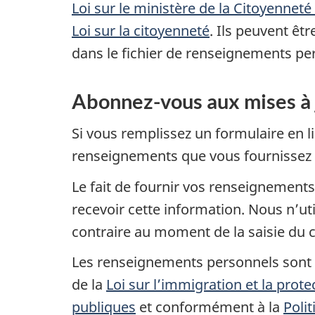
Loi sur le ministère de la Citoyenneté
Loi sur la citoyenneté
. Ils peuvent êtr
dans le fichier de renseignements p
Abonnez-vous aux mises à j
Si vous remplissez un formulaire en l
renseignements que vous fournissez p
Le fait de fournir vos renseignements
recevoir cette information. Nous n’ut
contraire au moment de la saisie du c
Les renseignements personnels sont r
de la
Loi sur l’immigration et la prote
publiques
et conformément à la
Poli