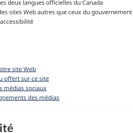
es deux langues officielles du Canada
 des sites Web autres que ceux du gouvernemen
accessibilité
otre site Web
 offert sur ce site
s médias sociaux
ignements des médias
ité