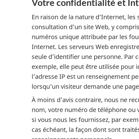
Votre confidentialité et In
En raison de la nature d’Internet, l
consultation d’un site Web, y compris 
numéros unique attribuée par les fourn
Internet. Les serveurs Web enregistr
seule d’identifier une personne. Par 
exemple, elle peut être utilisée pour
l’adresse IP est un renseignement pe
lorsqu’un visiteur demande une page We
À moins d’avis contraire, nous ne re
nom, votre numéro de téléphone ou v
si vous nous les fournissez, par exem
cas échéant, la façon dont sont trai