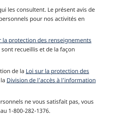
ui les consultent. Le présent avis de
 personnels pour nos activités en
r la protection des renseignements
ont recueillis et de la façon
tion de la
Loi sur la protection des
 la
Division de l’accès à l’information
sonnels ne vous satisfait pas, vous
au 1-800-282-1376.