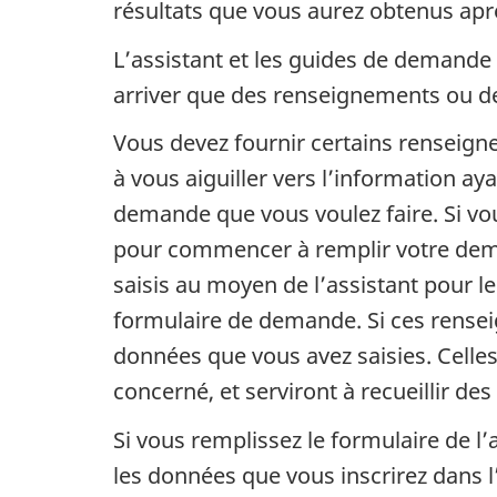
résultats que vous aurez obtenus aprè
L’assistant et les guides de demande 
arriver que des renseignements ou d
Vous devez fournir certains renseign
à vous aiguiller vers l’information ay
demande que vous voulez faire. Si vous
pour commencer à remplir votre dema
saisis au moyen de l’assistant pour le
formulaire de demande. Si ces renseig
données que vous avez saisies. Celle
concerné, et serviront à recueillir des
Si vous remplissez le formulaire de l
les données que vous inscrirez dans