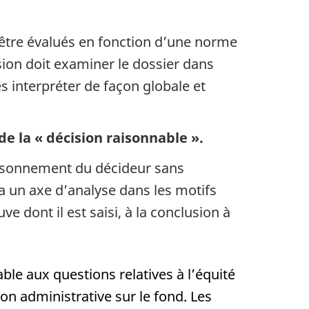
être évalués en fonction d’une norme
sion doit examiner le dossier dans
s interpréter de façon globale et
de la « décision raisonnable ».
raisonnement du décideur sans
 a un axe d’analyse dans les motifs
e dont il est saisi, à la conclusion à
ble aux questions relatives à l’équité
ion administrative sur le fond. Les