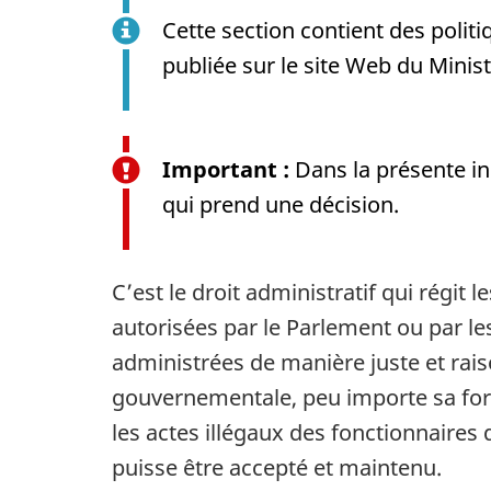
Cette section contient des polit
publiée sur le site Web du Minist
Important :
Dans la présente in
qui prend une décision.
C’est le droit administratif qui régit 
autorisées par le Parlement ou par les
administrées de manière juste et rais
gouvernementale, peu importe sa forme
les actes illégaux des fonctionnaires
puisse être accepté et maintenu.