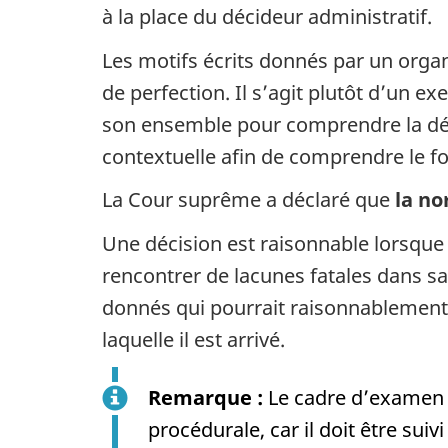
à la place du décideur administratif.
Les motifs écrits donnés par un org
de perfection. Il s’agit plutôt d’un 
son ensemble pour comprendre la décisi
contextuelle afin de comprendre le f
La Cour suprême a déclaré que
la no
Une décision est raisonnable lorsque
rencontrer de lacunes fatales dans sa 
donnés qui pourrait raisonnablement am
laquelle il est arrivé.
Remarque :
Le cadre d’examen ét
procédurale, car il doit être sui