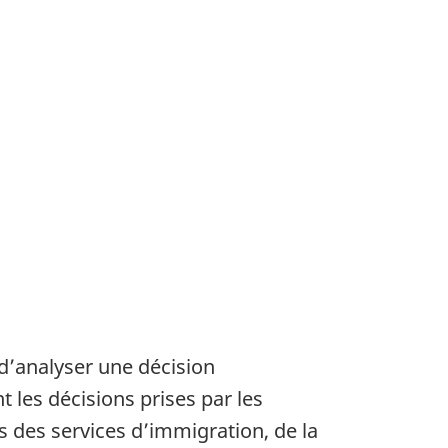
 d’analyser une décision
t les décisions prises par les
 des services d’immigration, de la