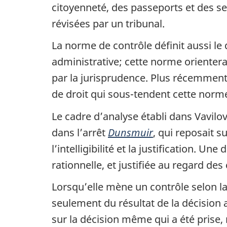
citoyenneté, des passeports et des se
révisées par un tribunal.
La norme de contrôle définit aussi le 
administrative; cette norme orientera l
par la jurisprudence. Plus récemmen
de droit qui sous-tendent cette norme
Le cadre d’analyse établi dans Vavilo
dans l’arrêt
Dunsmuir
, qui reposait s
l’intelligibilité et la justification. 
rationnelle, et justifiée au regard des
Lorsqu’elle mène un contrôle selon la
seulement du résultat de la décision ad
sur la décision même qui a été prise, 