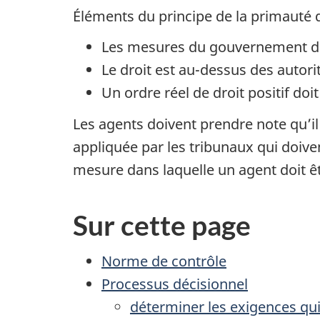
Éléments du principe de la primauté d
Les mesures du gouvernement doiv
Le droit est au-dessus des autor
Un ordre réel de droit positif doi
Les agents doivent prendre note qu’il
appliquée par les tribunaux qui doive
mesure dans laquelle un agent doit êt
Sur cette page
Norme de contrôle
Processus décisionnel
déterminer les exigences qui 