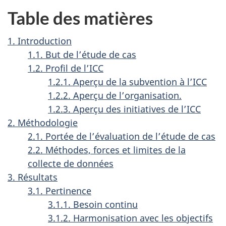
Table des matières
1. Introduction
1.1. But de l’étude de cas
1.2. Profil de l’ICC
1.2.1. Aperçu de la subvention à l’ICC
1.2.2. Aperçu de l’organisation.
1.2.3. Aperçu des initiatives de l’ICC
2. Méthodologie
2.1. Portée de l’évaluation de l’étude de cas
2.2. Méthodes, forces et limites de la
collecte de données
3. Résultats
3.1. Pertinence
3.1.1. Besoin continu
3.1.2. Harmonisation avec les objectifs