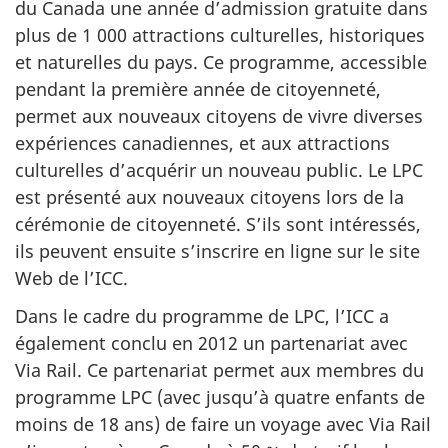
du Canada une année d’admission gratuite dans
plus de 1 000 attractions culturelles, historiques
et naturelles du pays. Ce programme, accessible
pendant la première année de citoyenneté,
permet aux nouveaux citoyens de vivre diverses
expériences canadiennes, et aux attractions
culturelles d’acquérir un nouveau public. Le LPC
est présenté aux nouveaux citoyens lors de la
cérémonie de citoyenneté. S’ils sont intéressés,
ils peuvent ensuite s’inscrire en ligne sur le site
Web de l’ICC.
Dans le cadre du programme de LPC, l’ICC a
également conclu en 2012 un partenariat avec
Via Rail. Ce partenariat permet aux membres du
programme LPC (avec jusqu’à quatre enfants de
moins de 18 ans) de faire un voyage avec Via Rail