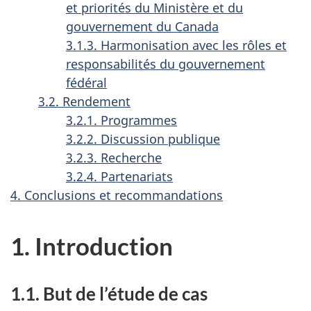
et priorités du Ministère et du
gouvernement du Canada
3.1.3. Harmonisation avec les rôles et
responsabilités du gouvernement
fédéral
3.2. Rendement
3.2.1. Programmes
3.2.2. Discussion publique
3.2.3. Recherche
3.2.4. Partenariats
4. Conclusions et recommandations
1. Introduction
1.1. But de l’étude de cas