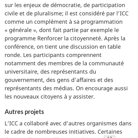
sur les enjeux de démocratie, de participation
civile et de pluralisme; il est considéré par l’ICC
comme un complément à sa programmation
« générale », dont fait partie par exemple le
programme Renforcer la citoyenneté. Après la
conférence, on tient une discussion en table
ronde. Les participants comprennent
notamment des membres de la communauté
universitaire, des représentants du
gouvernement, des gens d’affaires et des
représentants des médias. On encourage aussi
les nouveaux citoyens à y assister.
Autres projets
L’ICC a collaboré avec d’autres organismes dans
le cadre de nombreuses initiatives. Certaines