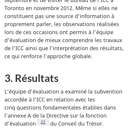
Toronto en novembre 2012. Même si elles ne
constituent pas une source d’information à
proprement parler, les observations réalisées
lors de ces occasions ont permis à l’équipe
d’évaluation de mieux comprendre les travaux
de l’ICC ainsi que l’interprétation des résultats,
ce qui renforce l’approche globale.
3. Résultats
L’équipe d’évaluation a examiné la subvention
accordée à l’ICC en relation avec les
cinq questions fondamentales établies dans
l’annexe A de la Directive sur la fonction
Note de bas de page
22
d’évaluation
du Conseil du Trésor.