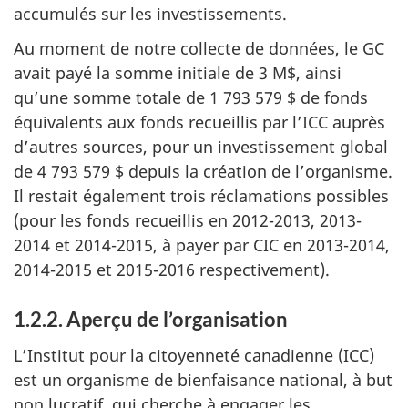
accumulés sur les investissements.
Au moment de notre collecte de données, le GC
avait payé la somme initiale de 3 M$, ainsi
qu’une somme totale de 1 793 579 $ de fonds
équivalents aux fonds recueillis par l’ICC auprès
d’autres sources, pour un investissement global
de 4 793 579 $ depuis la création de l’organisme.
Il restait également trois réclamations possibles
(pour les fonds recueillis en 2012-2013, 2013-
2014 et 2014-2015, à payer par CIC en 2013-2014,
2014-2015 et 2015-2016 respectivement).
1.2.2. Aperçu de l’organisation
L’Institut pour la citoyenneté canadienne (ICC)
est un organisme de bienfaisance national, à but
non lucratif, qui cherche à engager les