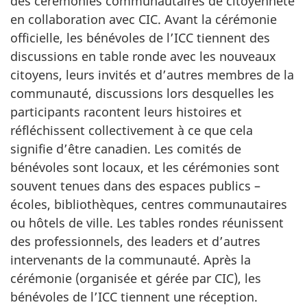
des cérémonies communautaires de citoyenneté
en collaboration avec CIC. Avant la cérémonie
officielle, les bénévoles de l’ICC tiennent des
discussions en table ronde avec les nouveaux
citoyens, leurs invités et d’autres membres de la
communauté, discussions lors desquelles les
participants racontent leurs histoires et
réfléchissent collectivement à ce que cela
signifie d’être canadien. Les comités de
bénévoles sont locaux, et les cérémonies sont
souvent tenues dans des espaces publics –
écoles, bibliothèques, centres communautaires
ou hôtels de ville. Les tables rondes réunissent
des professionnels, des leaders et d’autres
intervenants de la communauté. Après la
cérémonie (organisée et gérée par CIC), les
bénévoles de l’ICC tiennent une réception.