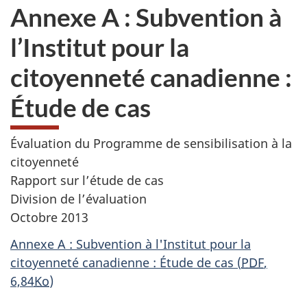
Annexe A : Subvention à
l’Institut pour la
citoyenneté canadienne :
Étude de cas
Évaluation du Programme de sensibilisation à la
citoyenneté
Rapport sur l’étude de cas
Division de l’évaluation
Octobre 2013
Annexe A : Subvention à l'Institut pour la
citoyenneté canadienne : Étude de cas
(
PDF
,
6,84
Ko
)