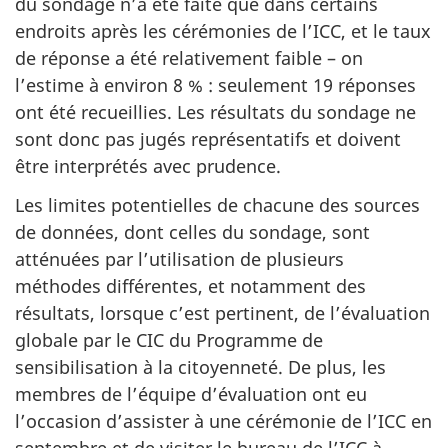
du sondage n’a été faite que dans certains
endroits après les cérémonies de l’ICC, et le taux
de réponse a été relativement faible – on
l’estime à environ 8 % : seulement 19 réponses
ont été recueillies. Les résultats du sondage ne
sont donc pas jugés représentatifs et doivent
être interprétés avec prudence.
Les limites potentielles de chacune des sources
de données, dont celles du sondage, sont
atténuées par l’utilisation de plusieurs
méthodes différentes, et notamment des
résultats, lorsque c’est pertinent, de l’évaluation
globale par le CIC du Programme de
sensibilisation à la citoyenneté. De plus, les
membres de l’équipe d’évaluation ont eu
l’occasion d’assister à une cérémonie de l’ICC en
septembre et de visiter le bureau de l’ICC à