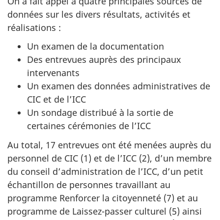
On a fait appel à quatre principales sources de
données sur les divers résultats, activités et
réalisations :
Un examen de la documentation
Des entrevues auprès des principaux
intervenants
Un examen des données administratives de
CIC et de l’ICC
Un sondage distribué à la sortie de
certaines cérémonies de l’ICC
Au total, 17 entrevues ont été menées auprès du
personnel de CIC (1) et de l’ICC (2), d’un membre
du conseil d’administration de l’ICC, d’un petit
échantillon de personnes travaillant au
programme Renforcer la citoyenneté (7) et au
programme de Laissez-passer culturel (5) ainsi