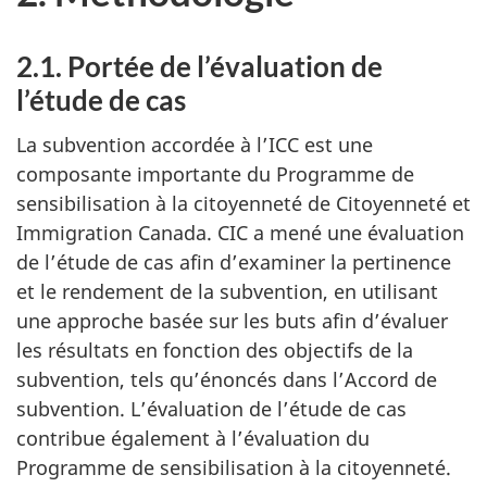
2.1. Portée de l’évaluation de
l’étude de cas
La subvention accordée à l’ICC est une
composante importante du Programme de
sensibilisation à la citoyenneté de Citoyenneté et
Immigration Canada. CIC a mené une évaluation
de l’étude de cas afin d’examiner la pertinence
et le rendement de la subvention, en utilisant
une approche basée sur les buts afin d’évaluer
les résultats en fonction des objectifs de la
subvention, tels qu’énoncés dans l’Accord de
subvention. L’évaluation de l’étude de cas
contribue également à l’évaluation du
Programme de sensibilisation à la citoyenneté.