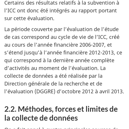
Certains des résultats relatifs à la subvention à
l’ICC ont donc été intégrés au rapport portant
sur cette évaluation.
La période couverte par l’évaluation de l’étude
de cas correspond au cycle de vie de l’ICC, créé
au cours de l’année financière 2006-2007, et
s’étend jusqu’à l’année financière 2012-2013, ce
qui correspond à la dernière année complète
d’activités au moment de l’évaluation. La
collecte de données a été réalisée par la
Direction générale de la recherche et de
l’évaluation (DGGRE) d’octobre 2012 à avril 2013.
2.2. Méthodes, forces et limites de
la collecte de données