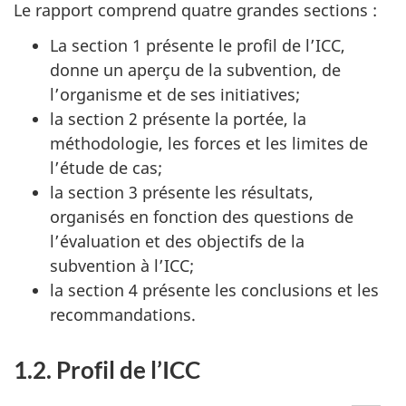
Le rapport comprend quatre grandes sections :
La section 1 présente le profil de l’ICC,
donne un aperçu de la subvention, de
l’organisme et de ses initiatives;
la section 2 présente la portée, la
méthodologie, les forces et les limites de
l’étude de cas;
la section 3 présente les résultats,
organisés en fonction des questions de
l’évaluation et des objectifs de la
subvention à l’ICC;
la section 4 présente les conclusions et les
recommandations.
1.2. Profil de l’ICC