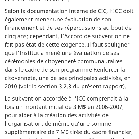
Selon la documentation interne de CIC, l’ICC doit
également mener une évaluation de son
financement et de ses répercussions au bout de
cinq ans; cependant, l’Accord de subvention ne
fait pas état de cette exigence. Il faut souligner
que l’Institut a mené une évaluation de ses
cérémonies de citoyenneté communautaires
dans le cadre de son programme Renforcer la
citoyenneté, une de ses principales activités, en
2010 (voir la section 3.2.3 du présent rapport).
La subvention accordée à l’ICC comprenait à la
fois un montant initial de 3 M$ en 2006-2007,
pour aider à la création des activités de
l’organisation, de même qu’une somme
supplémentaire de 7 M$ tirée du cadre financier,