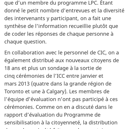
que d’un membre du programme LPC. Étant
donné le petit nombre d’entrevues et la diversité
des intervenants y participant, on a fait une
synthèse de l’information recueillie plutôt que
de coder les réponses de chaque personne à
chaque question.
En collaboration avec le personnel de CIC, on a
également distribué aux nouveaux citoyens de
18 ans et plus un sondage à la sortie de
cinq cérémonies de l’ICC entre janvier et
mars 2013 (quatre dans la grande région de
Toronto et une à Calgary). Les membres de
l’équipe d’évaluation n’ont pas participé à ces
cérémonies. Comme on en a discuté dans le
rapport d’évaluation du Programme de
sensibilisation à la citoyenneté, la distribution