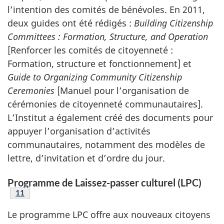
l’intention des comités de bénévoles. En 2011,
deux guides ont été rédigés :
Building Citizenship
Committees : Formation, Structure, and Operation
[Renforcer les comités de citoyenneté :
Formation, structure et fonctionnement] et
Guide to Organizing Community Citizenship
Ceremonies
[Manuel pour l’organisation de
cérémonies de citoyenneté communautaires].
L’Institut a également créé des documents pour
appuyer l’organisation d’activités
communautaires, notamment des modèles de
lettre, d’invitation et d’ordre du jour.
Programme de Laissez-passer culturel (LPC)
Note de bas de page
11
Le programme LPC offre aux nouveaux citoyens