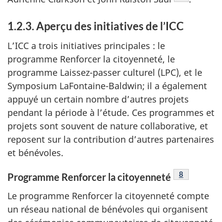
1.2.3. Aperçu des initiatives de l’ICC
L’ICC a trois initiatives principales : le
programme Renforcer la citoyenneté, le
programme Laissez-passer culturel (LPC), et le
Symposium LaFontaine-Baldwin; il a également
appuyé un certain nombre d’autres projets
pendant la période à l’étude. Ces programmes et
projets sont souvent de nature collaborative, et
reposent sur la contribution d’autres partenaires
et bénévoles.
Note de bas 
8
Programme Renforcer la citoyenneté
Le programme Renforcer la citoyenneté compte
un réseau national de bénévoles qui organisent