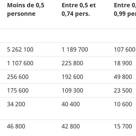
Moins de 0,5
Entre 0,5 et
Entre 0
personne
0,74 pers.
0,99 pe
5 262 100
1 189 700
107 600
1 107 600
225 800
18 900
256 600
192 600
49 800
175 600
109 300
23 500
34 200
40 400
10 600
46 800
42 800
15 700