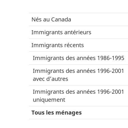
Nés au Canada
Immigrants antérieurs
Immigrants récents
Immigrants des années 1986-1995
Immigrants des années 1996-2001
avec d’autres
Immigrants des années 1996-2001
uniquement
Tous les ménages