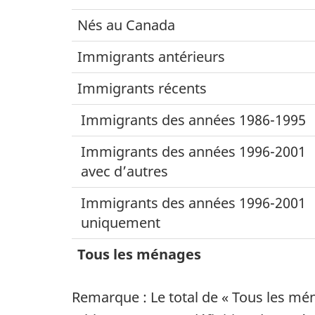
Nés au Canada
Immigrants antérieurs
Immigrants récents
Immigrants des années 1986-1995
Immigrants des années 1996-2001
avec d’autres
Immigrants des années 1996-2001
uniquement
Tous les ménages
Remarque : Le total de « Tous les 