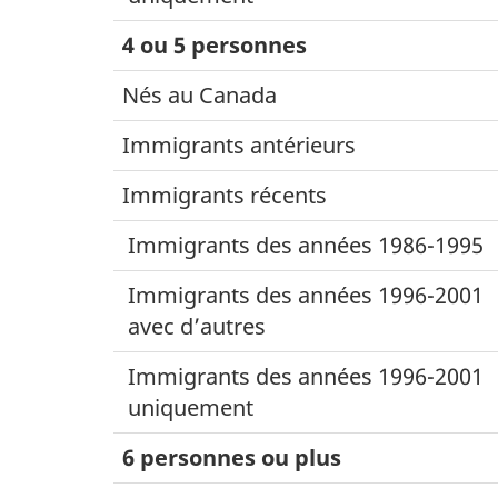
4 ou 5 personnes
Nés au Canada
Immigrants antérieurs
Immigrants récents
Immigrants des années 1986-1995
Immigrants des années 1996-2001
avec d’autres
Immigrants des années 1996-2001
uniquement
6 personnes ou plus