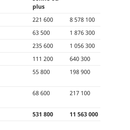
plus
221 600
8 578 100
63 500
1 876 300
235 600
1 056 300
111 200
640 300
55 800
198 900
68 600
217 100
531 800
11 563 000