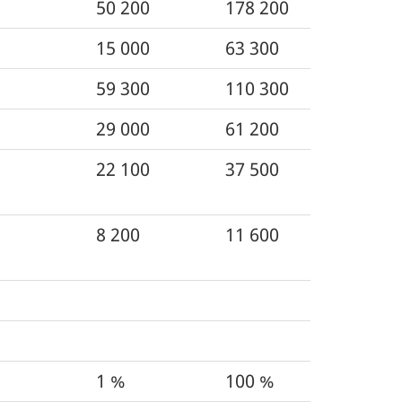
50 200
178 200
15 000
63 300
59 300
110 300
29 000
61 200
22 100
37 500
8 200
11 600
1 %
100 %