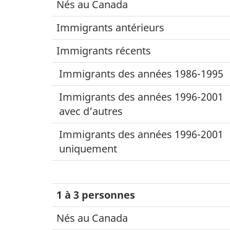
Nés au Canada
Immigrants antérieurs
Immigrants récents
Immigrants des années 1986-1995
Immigrants des années 1996-2001
avec d’autres
Immigrants des années 1996-2001
uniquement
1 à 3 personnes
Nés au Canada