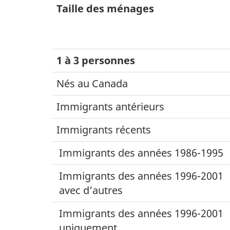
Taille des ménages
1 à 3 personnes
Nés au Canada
Immigrants antérieurs
Immigrants récents
Immigrants des années 1986-1995
Immigrants des années 1996-2001
avec d’autres
Immigrants des années 1996-2001
uniquement