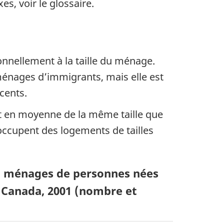
es, voir le glossaire.
nnellement à la taille du ménage.
ménages d’immigrants, mais elle est
cents.
t en moyenne de la même taille que
ccupent des logements de tailles
et ménages de personnes nées
 Canada, 2001 (nombre et