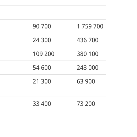
90 700
1 759 700
24 300
436 700
109 200
380 100
54 600
243 000
21 300
63 900
33 400
73 200