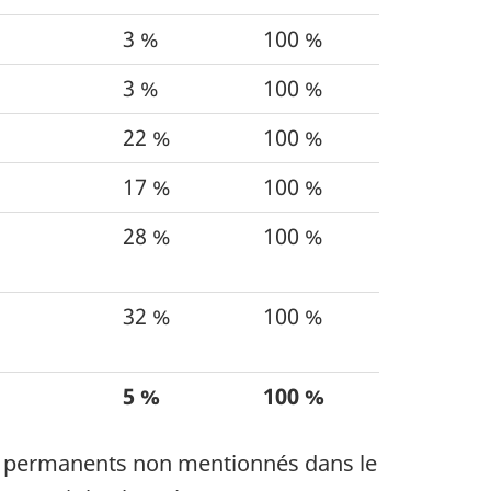
3 %
100 %
3 %
100 %
22 %
100 %
17 %
100 %
28 %
100 %
32 %
100 %
5 %
100 %
n permanents non mentionnés dans le