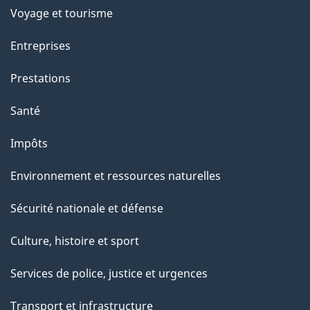
Voyage et tourisme
Entreprises
Prestations
Santé
Impôts
Environnement et ressources naturelles
Sécurité nationale et défense
Culture, histoire et sport
Services de police, justice et urgences
Transport et infrastructure