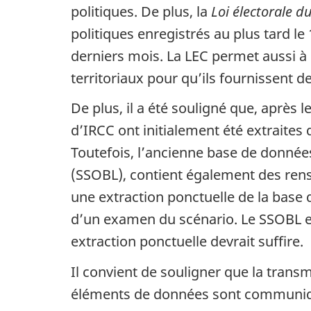
politiques. De plus, la
Loi électorale 
politiques enregistrés au plus tard le
derniers mois. La LEC permet aussi à
territoriaux pour qu’ils fournissent d
De plus, il a été souligné que, après 
d’IRCC ont initialement été extraite
Toutefois, l’ancienne base de donnée
(SSOBL), contient également des ren
une extraction ponctuelle de la base 
d’un examen du scénario. Le SSOBL es
extraction ponctuelle devrait suffire.
Il convient de souligner que la tran
éléments de données sont communiq