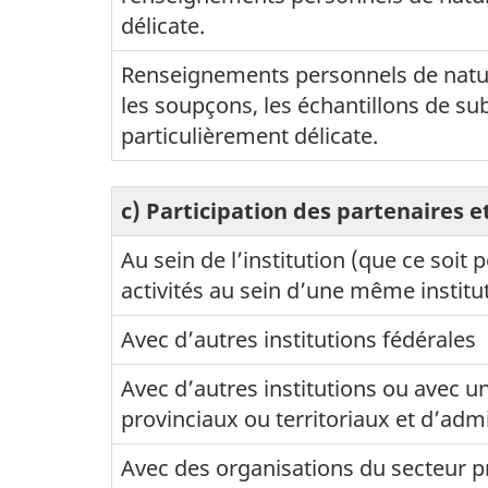
délicate.
Renseignements personnels de nature d
les soupçons, les échantillons de su
particulièrement délicate.
c) Participation des partenaires 
Au sein de l’institution (que ce soi
activités au sein d’une même institu
Avec d’autres institutions fédérales
Avec d’autres institutions ou avec 
provinciaux ou territoriaux et d’adm
Avec des organisations du secteur p