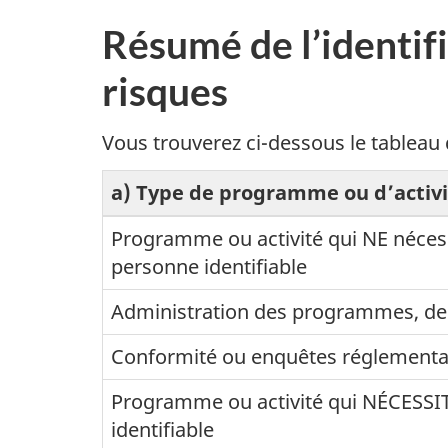
Résumé de l’identifi
risques
Vous trouverez ci-dessous le tableau d
a) Type de programme ou d’activi
Programme ou activité qui NE nécess
personne identifiable
Administration des programmes, des 
Conformité ou enquêtes réglementai
Programme ou activité qui NÉCESSIT
identifiable