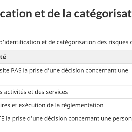
cation et de la catégorisa
’identification et de catégorisation des risques c
té
ite PAS la prise d’une décision concernant une
activités et des services
res et exécution de la réglementation
E la prise d’une décision concernant une perso