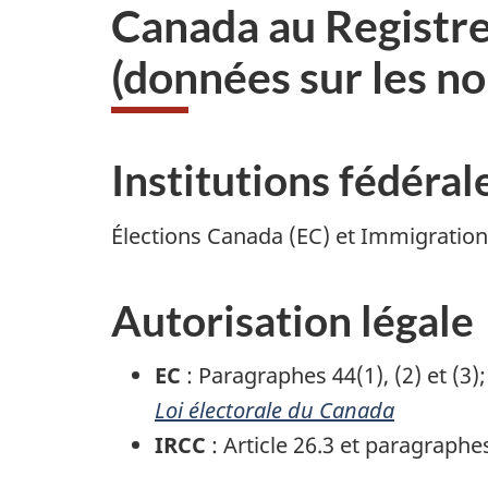
Canada au Registre
(données sur les no
Institutions fédéra
Élections Canada (EC) et Immigration
Autorisation légale
EC
: Paragraphes 44(1), (2) et (3);
Loi électorale du Canada
IRCC
: Article 26.3 et paragraphes