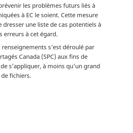
révenir les problèmes futurs liés à
iquées à EC le soient. Cette mesure
dresser une liste de cas potentiels à
s erreurs à cet égard.
e renseignements s’est déroulé par
partagés Canada (SPC) aux fins de
 de s’appliquer, à moins qu’un grand
de fichiers.