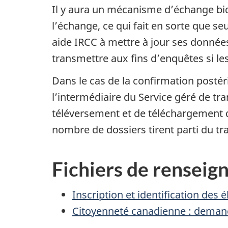
Il y aura un mécanisme d’échange bidi
l’échange, ce qui fait en sorte que 
aide IRCC à mettre à jour ses donnée
transmettre aux fins d’enquêtes si les
Dans le cas de la confirmation posté
l’intermédiaire du Service géré de tr
téléversement et de téléchargement d
nombre de dossiers tirent parti du tra
Fichiers de rensei
Inscription et identification des 
Citoyenneté canadienne : demand