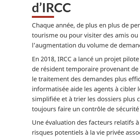
d’IRCC
Chaque année, de plus en plus de per
tourisme ou pour visiter des amis ou
l’augmentation du volume de demande
En 2018, IRCC a lancé un projet pilote
de résident temporaire provenant de la 
le traitement des demandes plus effic
informatisée aide les agents à cibler 
simplifiée et à trier les dossiers pl
toujours faire un contrôle de sécurité
Une évaluation des facteurs relatifs à
risques potentiels à la vie privée as