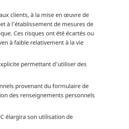
 aux clients, à la mise en œuvre de
ge et à l’établissement de mesures de
ique. Ces risques ont été écartés ou
n à faible relativement à la vie
xplicite permettant d’utiliser des
onnels provenant du formulaire de
tion des renseignements personnels
 élargira son utilisation de