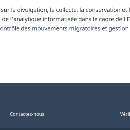
ur la divulgation, la collecte, la conservation e
 de l’analytique informatisée dans le cadre de l’EF
ontrôle des mouvements migratoires et gestion d
Contactez-nous
Véri