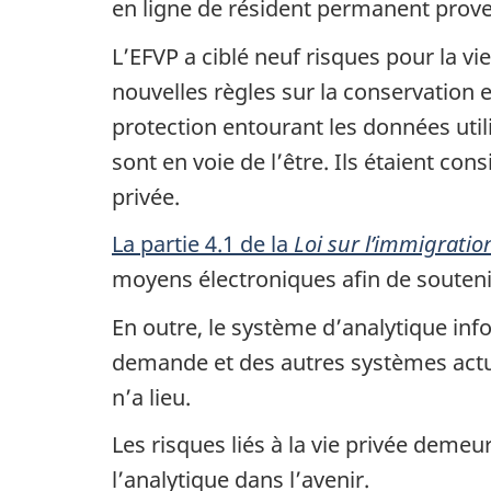
en ligne de résident permanent prove
L’EFVP a ciblé neuf risques pour la vi
nouvelles règles sur la conservation e
protection entourant les données util
sont en voie de l’être. Ils étaient c
privée.
La partie 4.1 de la
Loi sur l’immigratio
moyens électroniques afin de soutenir
En outre, le système d’analytique in
demande et des autres systèmes actu
n’a lieu.
Les risques liés à la vie privée demeu
l’analytique dans l’avenir.