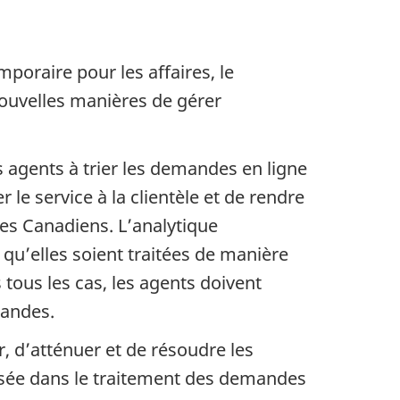
oraire pour les affaires, le
nouvelles manières de gérer
es agents à trier les demandes en ligne
 le service à la clientèle et de rendre
des Canadiens. L’analytique
 qu’elles soient traitées de manière
tous les cas, les agents doivent
mandes.
r, d’atténuer et de résoudre les
atisée dans le traitement des demandes