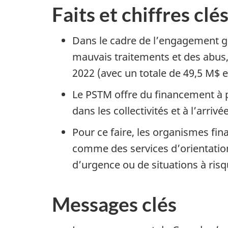
Faits et chiffres clé
Dans le cadre de l’engagement gl
mauvais traitements et des abus
2022 (avec un totale de 49,5 M$ 
Le PSTM offre du financement à 
dans les collectivités et à l’arriv
Pour ce faire, les organismes fin
comme des services d’orientation à
d’urgence ou de situations à risq
Messages clés