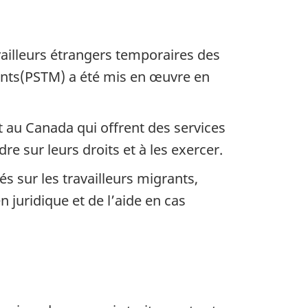
ailleurs étrangers temporaires des
ants(PSTM) a été mis en œuvre en
au Canada qui offrent des services
dre sur leurs droits et à les exercer.
s sur les travailleurs migrants,
n juridique et de l’aide en cas