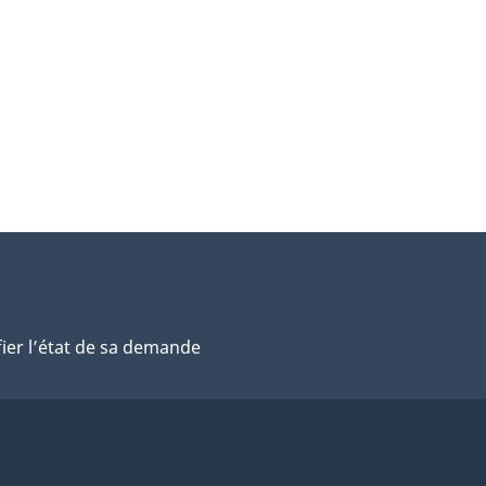
fier l’état de sa demande