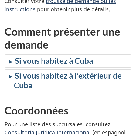
Consulter votre
trousse de demande ou les
instructions
pour obtenir plus de détails.
Comment présenter une
demande
Si vous habitez à Cuba
Si vous habitez à l’extérieur de
Cuba
Coordonnées
Pour une liste des succursales, consultez
Consultoría Jurídica Internacional
(en espagnol