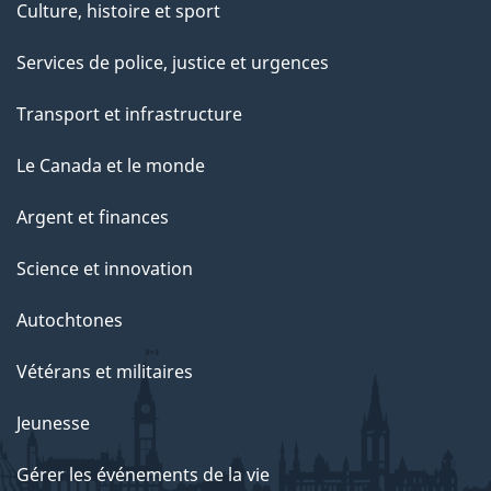
Culture, histoire et sport
Services de police, justice et urgences
Transport et infrastructure
Le Canada et le monde
Argent et finances
Science et innovation
Autochtones
Vétérans et militaires
Jeunesse
Gérer les événements de la vie