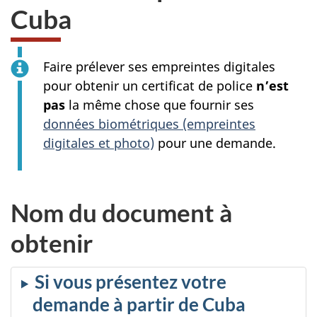
Cuba
Faire prélever ses empreintes digitales
pour obtenir un certificat de police
n’est
pas
la même chose que fournir ses
données biométriques (empreintes
digitales et photo)
pour une demande.
Nom du document à
obtenir
Si vous présentez votre
demande à partir de Cuba