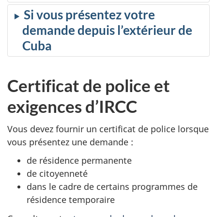
Si vous présentez votre
demande depuis l’extérieur de
Cuba
Certificat de police et
exigences d’IRCC
Vous devez fournir un certificat de police lorsque
vous présentez une demande :
de résidence permanente
de citoyenneté
dans le cadre de certains programmes de
résidence temporaire