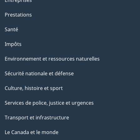
Prestations
Santé
Impôts
Environnement et ressources naturelles
Sécurité nationale et défense
Culture, histoire et sport
Services de police, justice et urgences
Transport et infrastructure
Le Canada et le monde