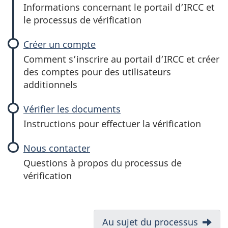
Informations concernant le portail d’IRCC et
le processus de vérification
Créer un compte
Comment s’inscrire au portail d’IRCC et créer
des comptes pour des utilisateurs
additionnels
Vérifier les documents
Instructions pour effectuer la vérification
Nous contacter
Questions à propos du processus de
vérification
N
Suivant:
Au sujet du processus