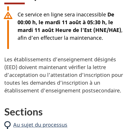
Ce service en ligne sera inaccessible
De
00:00 h, le mardi 11 août à 05:30 h, le
mardi 11 août Heure de l'Est (HNE/HAE)
,
afin d’en effectuer la maintenance.
Les établissements d’enseignement désignés
(EED) doivent maintenant vérifier la lettre
d’acceptation ou l’attestation d’inscription pour
toutes les demandes d’inscription à un
établissement d’enseignement postsecondaire.
Sections
Au sujet du processus