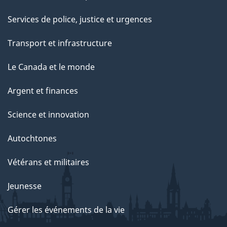
Services de police, justice et urgences
Transport et infrastructure
Le Canada et le monde
Argent et finances
Science et innovation
Autochtones
Vétérans et militaires
Jeunesse
Gérer les événements de la vie