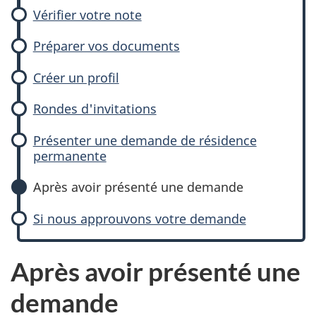
Vérifier votre note
Préparer vos documents
Créer un profil
Rondes d'invitations
Présenter une demande de résidence
permanente
Après avoir présenté une demande
Si nous approuvons votre demande
Après avoir présenté une
demande