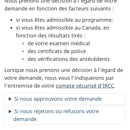
Nous prenons une décision à l’égard de votre
demande en fonction des facteurs suivants :
si vous êtes admissible au programme;
si vous êtes admissible au Canada, en
fonction des résultats tirés :
de votre examen médical
des certificats de police
des vérifications des antécédents
Lorsque nous prenons une décision à l’égard de
votre demande, nous vous l’indiquerons par
l’entremise de votre
compte sécurisé d’IRCC
.
Si nous approuvons votre demande
Si nous rejetons ou refusons votre
demande