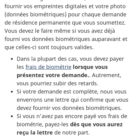
fournir vos empreintes digitales et votre photo
(données biométriques) pour chaque demande
de résidence permanente que vous soumettez.
Vous devez le faire même si vous avez déjà
fourni vos données biométriques auparavant et
que celles-ci sont toujours valides.
Dans la plupart des cas, vous devez payer
les
frais de biométrie
lorsque vous
présentez votre demande.
. Autrement,
vous pourriez subir des retards.
Si votre demande est complète, nous vous
enverrons une lettre qui confirme que vous
devez fournir vos données biométriques.
Si vous n’avez pas encore payé vos frais de
biométrie, payez-les
dès que vous aurez
reçu la lettre
de notre part.