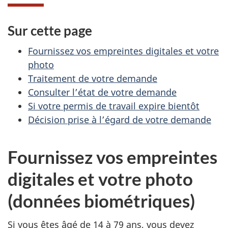
Sur cette page
Fournissez vos empreintes digitales et votre
photo
Traitement de votre demande
Consulter l’état de votre demande
Si votre permis de travail expire bientôt
Décision prise à l’égard de votre demande
Fournissez vos empreintes
digitales et votre photo
(données biométriques)
Si vous êtes âgé de 14 à 79 ans, vous devez