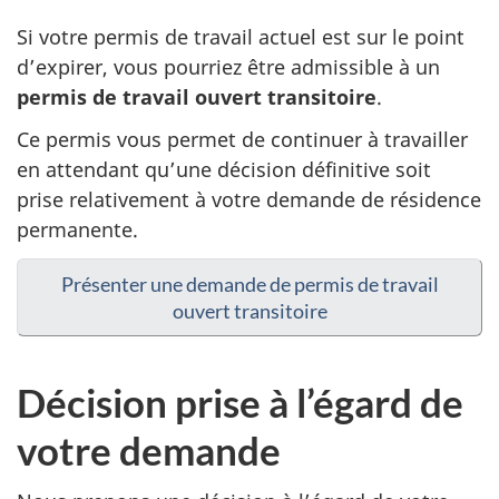
Si votre permis de travail actuel est sur le point
d’expirer, vous pourriez être admissible à un
permis de travail ouvert transitoire
.
Ce permis vous permet de continuer à travailler
en attendant qu’une décision définitive soit
prise relativement à votre demande de résidence
permanente.
Présenter une demande de permis de travail
ouvert transitoire
Décision prise à l’égard de
votre demande