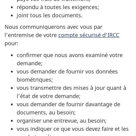
répondu à toutes les exigences;
joint tous les documents.
Nous communiquerons avec vous par
l’entremise de votre
compte sécurisé d’IRCC
pour:
confirmer que nous avons examiné votre
demande;
vous demander de fournir vos données
biométriques;
vous transmettre des mises à jour quant à
l’état de votre demande;
vous demander de fournir davantage de
documents, au besoin;
organiser une entrevue, au besoin;
vous indiquer ce que vous devez faire et les