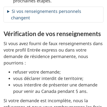
prochaines étapes.
Si vos renseignements personnels
changent
Vérification de vos renseignements
Si vous avez fourni de faux renseignements dans
votre profil Entrée express ou dans votre
demande de résidence permanente, nous
pourrions :
refuser votre demande;
vous déclarer interdit de territoire;
vous interdire de présenter une demande
pour venir au Canada pendant 5 ans.
Si votre demande est incomplète, nous la
refuserons et nous vous rembourserons les frais