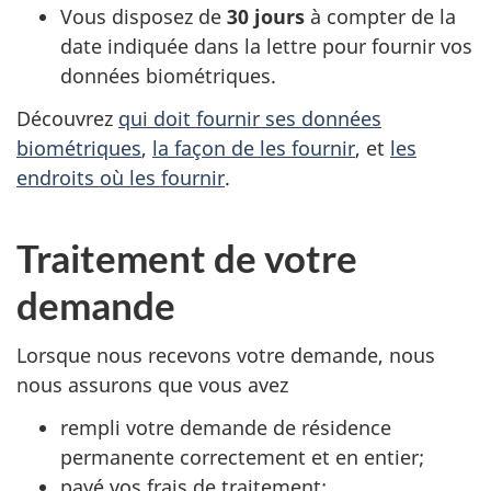
Vous disposez de
30 jours
à compter de la
date indiquée dans la lettre pour fournir vos
données biométriques.
Découvrez
qui doit fournir ses données
biométriques
,
la façon de les fournir
, et
les
endroits où les fournir
.
Traitement de votre
demande
Lorsque nous recevons votre demande, nous
nous assurons que vous avez
rempli votre demande de résidence
permanente correctement et en entier;
payé vos frais de traitement;