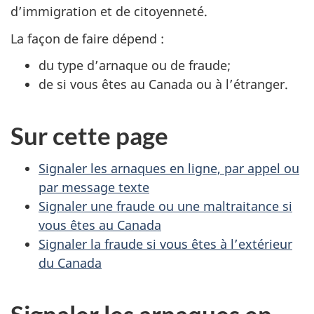
d’immigration et de citoyenneté.
La façon de faire dépend :
du type d’arnaque ou de fraude;
de si vous êtes au Canada ou à l’étranger.
Sur cette page
Signaler les arnaques en ligne, par appel ou
par message texte
Signaler une fraude ou une maltraitance si
vous êtes au Canada
Signaler la fraude si vous êtes à l’extérieur
du Canada
Signaler les arnaques en