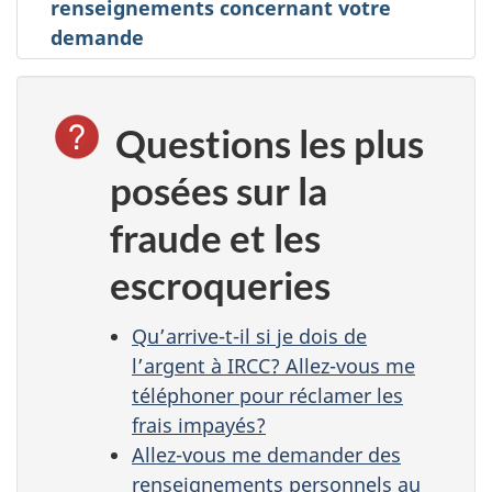
renseignements concernant votre
demande
Questions les plus
posées sur la
fraude et les
escroqueries
Qu’arrive-t-il si je dois de
l’argent à IRCC? Allez-vous me
téléphoner pour réclamer les
frais impayés?
Allez-vous me demander des
renseignements personnels au