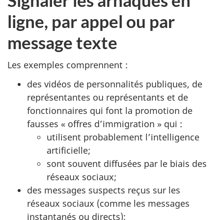
ligne, par appel ou par
message texte
Les exemples comprennent :
des vidéos de personnalités publiques, de
représentantes ou représentants et de
fonctionnaires qui font la promotion de
fausses « offres d’immigration » qui :
utilisent probablement l’intelligence
artificielle;
sont souvent diffusées par le biais des
réseaux sociaux;
des messages suspects reçus sur les
réseaux sociaux (comme les messages
instantanés ou directs);