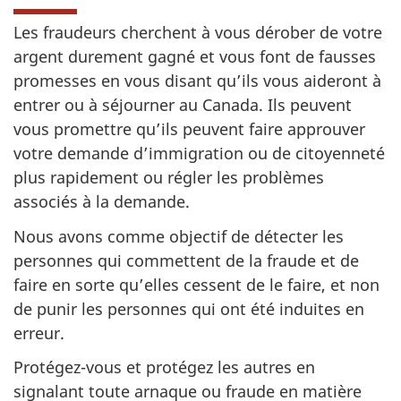
Les fraudeurs cherchent à vous dérober de votre
argent durement gagné et vous font de fausses
promesses en vous disant qu’ils vous aideront à
entrer ou à séjourner au Canada. Ils peuvent
vous promettre qu’ils peuvent faire approuver
votre demande d’immigration ou de citoyenneté
plus rapidement ou régler les problèmes
associés à la demande.
Nous avons comme objectif de détecter les
personnes qui commettent de la fraude et de
faire en sorte qu’elles cessent de le faire, et non
de punir les personnes qui ont été induites en
erreur.
Protégez-vous et protégez les autres en
signalant toute arnaque ou fraude en matière