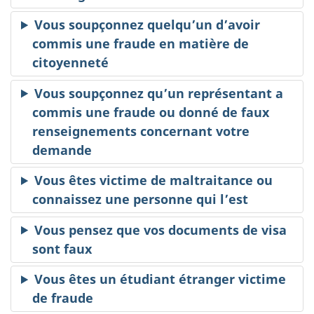
Vous soupçonnez quelqu’un d’avoir
commis une fraude en matière de
citoyenneté
Vous soupçonnez qu’un représentant a
commis une fraude ou donné de faux
renseignements concernant votre
demande
Vous êtes victime de maltraitance ou
connaissez une personne qui l’est
Vous pensez que vos documents de visa
sont faux
Vous êtes un étudiant étranger victime
de fraude