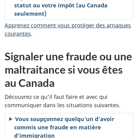
statut ou votre impôt (au Canada
seulement)
Apprenez comment vous protéger des arnaques
courantes
.
Signaler une fraude ou une
maltraitance si vous êtes
au Canada
Découvrez ce qu’il faut faire et avec qui
communiquer dans les situations suivantes.
Vous soupçonnez quelqu’un d’avoir
commis une fraude en matière
d’immigration