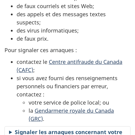
de faux courriels et sites Web;
des appels et des messages textes
suspects;
des virus informatiques;
de faux prix.
Pour signaler ces arnaques :
contactez le
Centre antifraude du Canada
(CAFC)
;
si vous avez fourni des renseignements
personnels ou financiers par erreur,
contactez :
votre service de police local; ou
la
Gendarmerie royale du Canada
(GRC)
.
Signaler les arnaques concernant votre