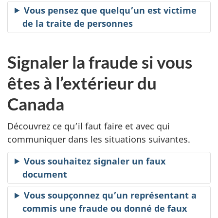
Vous pensez que quelqu’un est victime
de la traite de personnes
Signaler la fraude si vous
êtes à l’extérieur du
Canada
Découvrez ce qu’il faut faire et avec qui
communiquer dans les situations suivantes.
Vous souhaitez signaler un faux
document
Vous soupçonnez qu’un représentant a
commis une fraude ou donné de faux