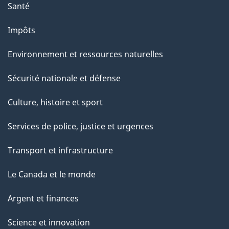
Santé
Impôts
Environnement et ressources naturelles
Sécurité nationale et défense
Culture, histoire et sport
Services de police, justice et urgences
Transport et infrastructure
Le Canada et le monde
Argent et finances
Science et innovation