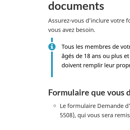
documents
Assurez-vous d’inclure votre 
vous avez besoin.
Tous les membres de votr
âgés de 18 ans ou plus 
doivent remplir leur pro
Formulaire que vous 
Le formulaire Demande d’
5508), qui vous sera remis