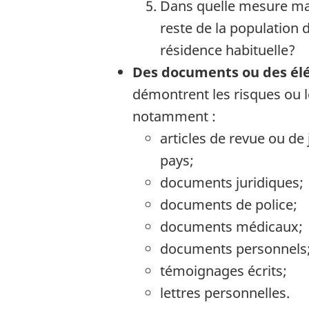
Dans quelle mesure ma 
reste de la population 
résidence habituelle?
Des documents ou des él
démontrent les risques ou 
notamment :
articles de revue ou de 
pays;
documents juridiques;
documents de police;
documents médicaux;
documents personnels
témoignages écrits;
lettres personnelles.