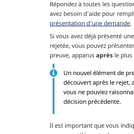
Répondez à toutes les questio
avez besoin d’aide pour rempli
présentation d’une demande
.
Si vous avez déjà présenté un
rejetée, vous pouvez présent
preuve, apparus
après
le plus 
Un nouvel élément de pre
découvert après le rejet,
vous ne pouviez raisonna
décision précédente.
Il est important que vous indiq