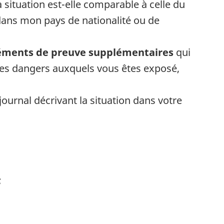
situation est-elle comparable à celle du
dans mon pays de nationalité ou de
éments de preuve supplémentaires
qui
les dangers auxquels vous êtes exposé,
journal décrivant la situation dans votre
;