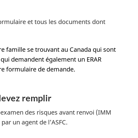
formulaire et tous les documents dont
e famille se trouvant au Canada qui sont
et qui demandent également un ERAR
pre formulaire de demande.
devez remplir
examen des risques avant renvoi (IMM
 par un agent de l’ASFC.