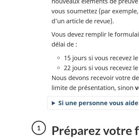
nouveaux éléments de preuve 
vous soumettez (par exemple, e
d’un article de revue).
Vous devez remplir le formula
délai de :
15 jours si vous recevez l
22 jours si vous recevez le
Nous devons recevoir votre d
limite de présentation, sinon
v
Si une personne vous aid
Préparez votre 