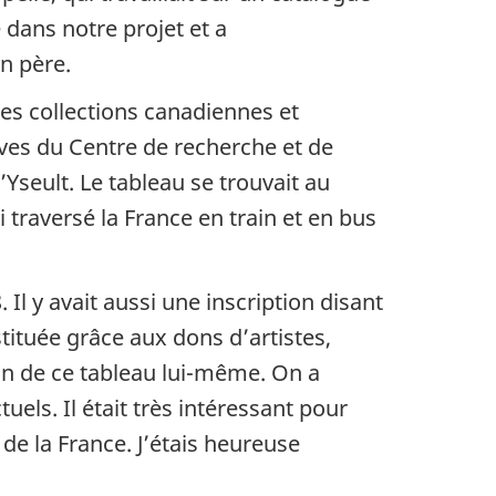
dans notre projet et a
n père.
les collections canadiennes et
hives du Centre de recherche et de
Yseult. Le tableau se trouvait au
 traversé la France en train et en bus
. Il y avait aussi une inscription disant
tituée grâce aux dons d’artistes,
 don de ce tableau lui-même. On a
tuels. Il était très intéressant pour
de la France. J’étais heureuse