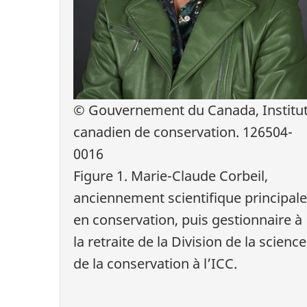
© Gouvernement du Canada, Institu
canadien de conservation. 126504-
0016
Figure 1. Marie-Claude Corbeil,
anciennement scientifique principale
en conservation, puis gestionnaire à
la retraite de la Division de la science
de la conservation à l’ICC.