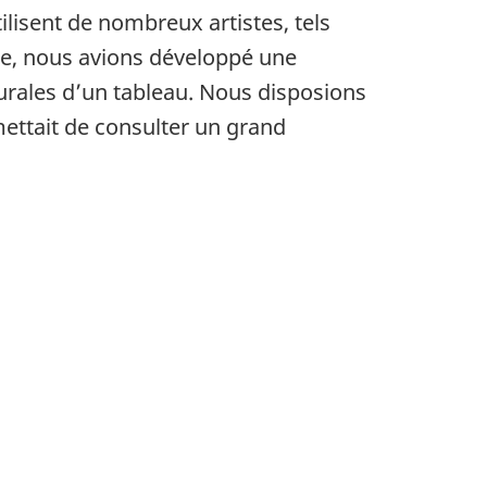
lisent de nombreux artistes, tels
e, nous avions développé une
turales d’un tableau. Nous disposions
ettait de consulter un grand