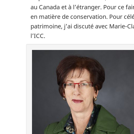
au Canada et à l’étranger. Pour ce fai
en matière de conservation. Pour célé
patrimoine, j’ai discuté avec Marie-C
l’ICC.