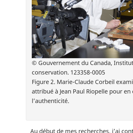
© Gouvernement du Canada, Institut
conservation. 123358-0005
Figure 2. Marie-Claude Corbeil exam
attribué à Jean Paul Riopelle pour en
l’authenticité.
Au début de mes recherches, j’ai contac