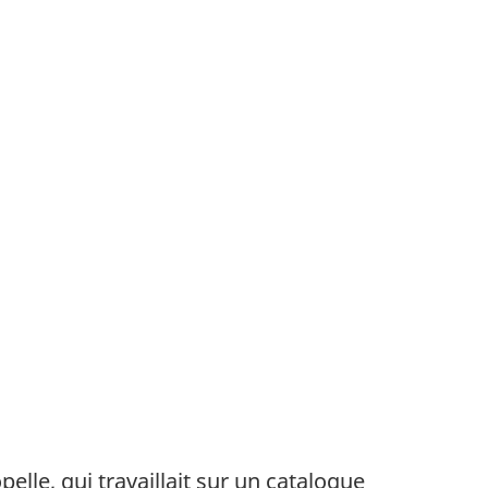
pelle, qui travaillait sur un catalogue