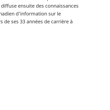
et diffuse ensuite des connaissances
nadien d’information sur le
rs de ses 33 années de carrière à