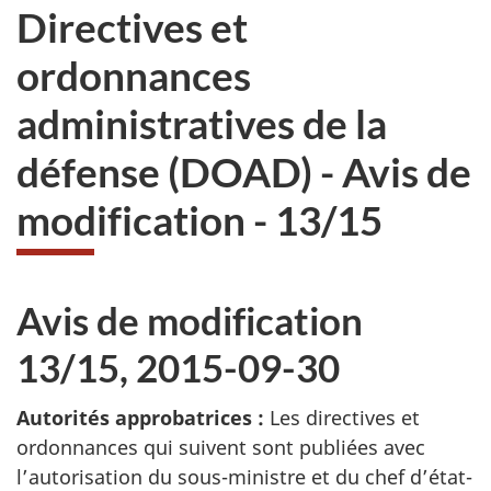
Directives et
ordonnances
administratives de la
défense (DOAD) - Avis de
modification - 13/15
Avis de modification
13/15, 2015-09-30
Autorités approbatrices :
Les directives et
ordonnances qui suivent sont publiées avec
l’autorisation du sous-ministre et du chef d’état-