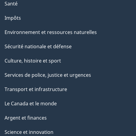
Santé
Impôts
Environnement et ressources naturelles
Sécurité nationale et défense
Culture, histoire et sport
Services de police, justice et urgences
Transport et infrastructure
Le Canada et le monde
Argent et finances
Science et innovation