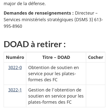
major de la défense.
Demandes de renseignements :
Directeur –
Services ministériels stratégiques (DSMS 3) 613-
995-8960
DOAD à retirer :
Numéro
Titre – DOAD
Cocher
3022-0
Obtention de soutien en
service pour les plates-
formes des FC
3022-1
Gestion de l’obtention de
soutien en service pour les
plates-formes des FC