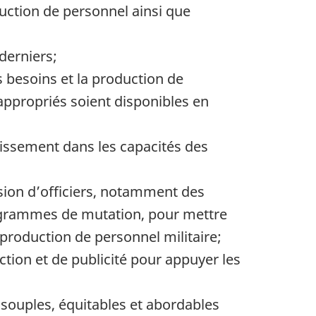
duction de personnel ainsi que
 derniers;
s besoins et la production de
appropriés soient disponibles en
tissement dans les capacités des
ion d’officiers, notamment des
rogrammes de mutation, pour mettre
 production de personnel militaire;
ction et de publicité pour appuyer les
souples, équitables et abordables