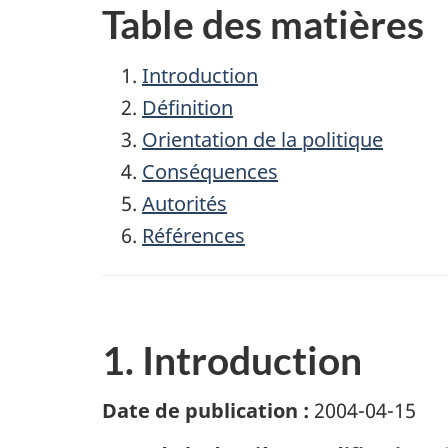
Table des matières
Introduction
Définition
Orientation de la politique
Conséquences
Autorités
Références
1. Introduction
Date de publication :
2004-04-15