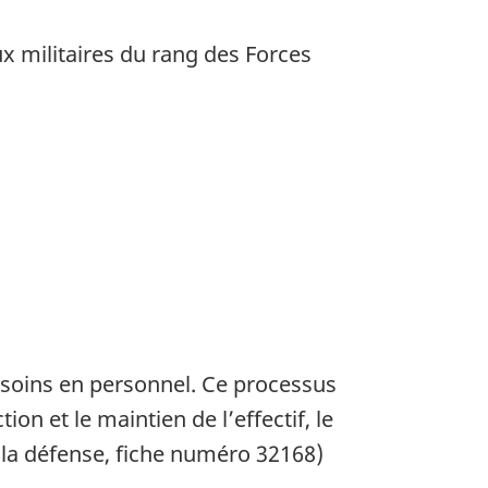
x militaires du rang des Forces
besoins en personnel. Ce processus
on et le maintien de l’effectif, le
 la défense, fiche numéro 32168)