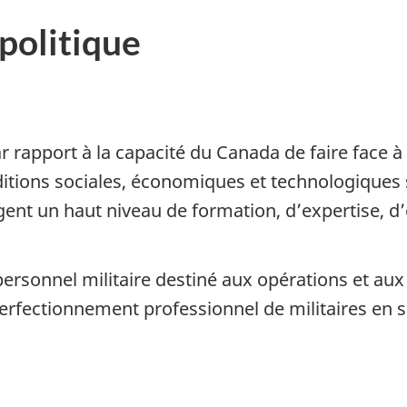
 politique
ar rapport à la capacité du Canada de faire face à 
nditions sociales, économiques et technologiques 
ent un haut niveau de formation, d’expertise, d’
rsonnel militaire destiné aux opérations et aux 
perfectionnement professionnel de militaires en s