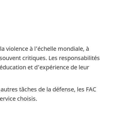
la violence à l’échelle mondiale, à
souvent critiques. Les responsabilités
éducation et d’expérience de leur
autres tâches de la défense, les FAC
ervice choisis.