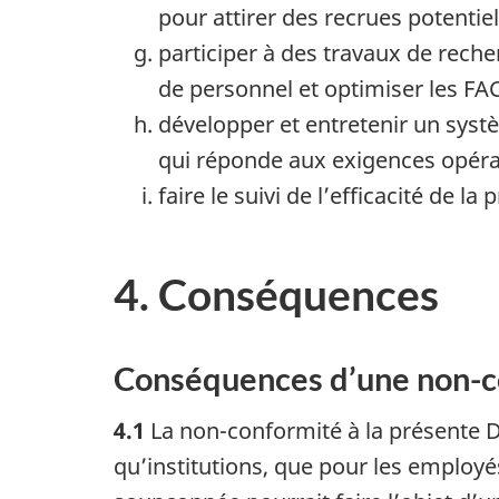
pour attirer des recrues potentiel
participer à des travaux de reche
de personnel et optimiser les FA
développer et entretenir un systè
qui réponde aux exigences opérat
faire le suivi de l’efficacité de l
4. Conséquences
Conséquences d’une non-c
4.1
La non-conformité à la présente 
qu’institutions, que pour les employé