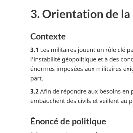
3. Orientation de la
Contexte
3.1
Les militaires jouent un rôle clé p
l’instabilité géopolitique et à des co
énormes imposées aux militaires exig
part.
3.2
Afin de répondre aux besoins en pe
embauchent des civils et veillent au 
Énoncé de politique