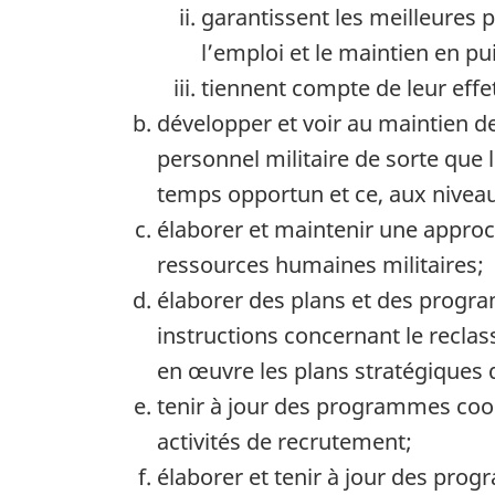
garantissent les meilleures 
l’emploi et le maintien en pu
tiennent compte de leur effet 
développer et voir au maintien de
personnel militaire de sorte que
temps opportun et ce, aux niveau
élaborer et maintenir une approc
ressources humaines militaires;
élaborer des plans et des progr
instructions concernant le recla
en œuvre les plans stratégiques q
tenir à jour des programmes coord
activités de recrutement;
élaborer et tenir à jour des pro