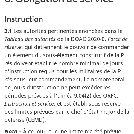
Instruction
3.1
Les autorités pertinentes énoncées dans le
Tableau des autorités
de la DOAD 2020-0,
Force de
réserve
, qui détiennent le pouvoir de commander
un élément du sous-élément constitutif de la P
rés doivent établir le nombre minimal de jours
d’instruction requis pour les militaires de la P
rés sous leur commandement. Le nombre total
de jours d’instruction ne peut excéder les
périodes prévues à l’alinéa 9.04(2) des ORFC,
Instruction et service
, et est établi sous réserve
des limites prévues par le chef d’état-major de la
défense (CEMD).
Nota
–
À ce jour, aucune limite n’a été prévue