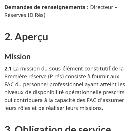
Demandes de renseignements :
Directeur –
Réserves (D Rés)
2. Aperçu
Mission
2.1
La mission du sous-élément constitutif de la
Première réserve (P rés) consiste à fournir aux
FAC du personnel professionnel ayant atteint les
niveaux de disponibilité opérationnelle prescrits
qui contribuera à la capacité des FAC d’assumer
leurs rôles et de réaliser leurs missions.
3. Obligation de service