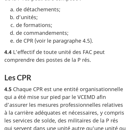
de détachements;
d’unités;
de formations;
de commandements;
de CPR (voir le paragraphe 4.5).
4.4
L’effectif de toute unité des FAC peut
comprendre des postes de la P rés.
Les CPR
4.5
Chaque CPR est une entité organisationnelle
qui a été mise sur pied par le VCEMD afin
d’assurer les mesures professionnelles relatives
à la carrière adéquates et nécessaires, y compris
les services de solde, des militaires de la P rés
qui servent dans une unité autre qu’une unité ou