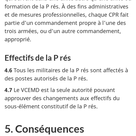
formation de la P rés. À des fins administratives
et de mesures professionnelles, chaque CPR fait
partie d’un commandement propre à l’une des
trois armées, ou d’un autre commandement,
approprié.
Effectifs de la P rés
4.6
Tous les militaires de la P rés sont affectés à
des postes autorisés de la P rés.
4.7
Le VCEMD est la seule autorité pouvant
approuver des changements aux effectifs du
sous-élément constitutif de la P rés.
5. Conséquences