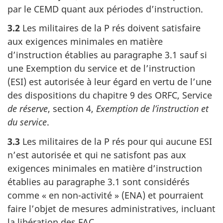
par le CEMD quant aux périodes d’instruction.
3.2
Les militaires de la P rés doivent satisfaire
aux exigences minimales en matière
d’instruction établies au paragraphe 3.1 sauf si
une Exemption du service et de l’instruction
(ESI) est autorisée à leur égard en vertu de l’une
des dispositions du chapitre 9 des ORFC, Service
de réserve
, section 4,
Exemption de l’instruction et
du service
.
3.3
Les militaires de la P rés pour qui aucune ESI
n’est autorisée et qui ne satisfont pas aux
exigences minimales en matière d’instruction
établies au paragraphe 3.1 sont considérés
comme « en non-activité » (ENA) et pourraient
faire l’objet de mesures administratives, incluant
la libération des FAC.