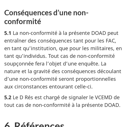
Conséquences d’une non-
conformité
5.1
La non-conformité à la présente DOAD peut
entraîner des conséquences tant pour les FAC,
en tant qu’institution, que pour les militaires, en
tant qu’individus. Tout cas de non-conformité
soupçonnée fera l’objet d’une enquête. La
nature et la gravité des conséquences découlant
d’une non-conformité seront proportionnelles
aux circonstances entourant celle-ci.
5.2
Le D Rés est chargé de signaler le VCEMD de
tout cas de non-conformité à la présente DOAD.
6. Références