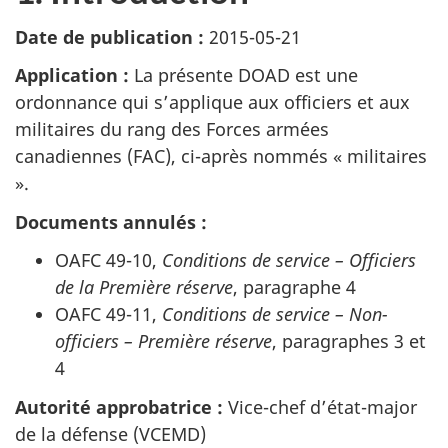
Date de publication :
2015-05-21
Application :
La présente DOAD est une
ordonnance qui s’applique aux officiers et aux
militaires du rang des Forces armées
canadiennes (FAC), ci-après nommés « militaires
».
Documents annulés :
OAFC 49-10,
Conditions de service – Officiers
de la Première réserve
, paragraphe 4
OAFC 49-11,
Conditions de service – Non-
officiers – Première réserve
, paragraphes 3 et
4
Autorité approbatrice :
Vice-chef d’état-major
de la défense (VCEMD)