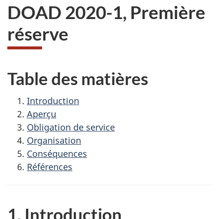
DOAD 2020-1, Première
réserve
Table des matières
Introduction
Aperçu
Obligation de service
Organisation
Conséquences
Références
1. Introduction