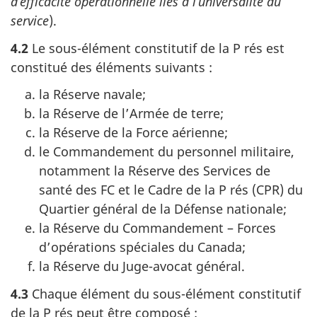
d’efficacité opérationnelle liés à l’universalité du
service
).
4.2
Le sous-élément constitutif de la P rés est
constitué des éléments suivants :
la Réserve navale;
la Réserve de l’Armée de terre;
la Réserve de la Force aérienne;
le Commandement du personnel militaire,
notamment la Réserve des Services de
santé des FC et le Cadre de la P rés (CPR) du
Quartier général de la Défense nationale;
la Réserve du Commandement – Forces
d’opérations spéciales du Canada;
la Réserve du Juge-avocat général.
4.3
Chaque élément du sous-élément constitutif
de la P rés peut être composé :