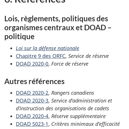
Lois, règlements, politiques des
organismes centraux et DOAD –
politique
Loi sur la défense nationale
Chapitre 9 des ORFC
,
Service de réserve
DOAD 2020-0
,
Force de réserve
Autres références
DOAD 2020-2
,
Rangers canadiens
DOAD 2020-3
,
Service d’administration et
d’instruction des organisations de cadets
DOAD 2020-4
,
Réserve supplémentaire
DOAD 5023-1
,
Critères minimaux d’efficacité