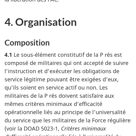
4. Organisation
Composition
4.1
Le sous-élément constitutif de la P rés est
composé de militaires qui ont accepté de suivre
l’instruction et d’exécuter les obligations de
service légitime pouvant être exigées d’eux,
qu’ils soient en service actif ou non. Les
militaires de la P rés doivent satisfaire aux
mêmes critères minimaux d’efficacité
opérationnelle liés au principe de l’universalité
du service que les militaires de la Force régulière
(voir la DOAD 5023-1,
Critères minimaux