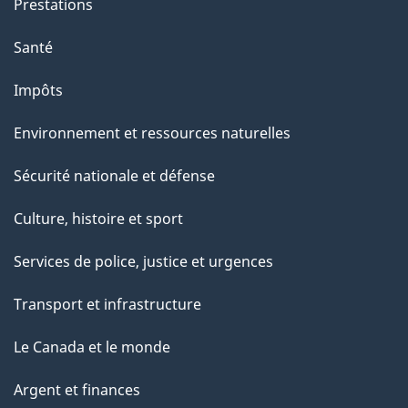
Prestations
Santé
Impôts
Environnement et ressources naturelles
Sécurité nationale et défense
Culture, histoire et sport
Services de police, justice et urgences
Transport et infrastructure
Le Canada et le monde
Argent et finances