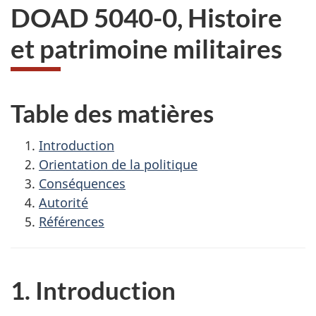
DOAD 5040-0, Histoire
et patrimoine militaires
Table des matières
Introduction
Orientation de la politique
Conséquences
Autorité
Références
1. Introduction