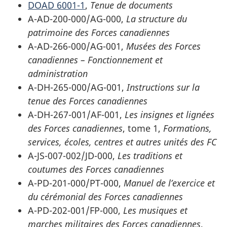
DOAD 6001-1
,
Tenue de documents
A-AD-200-000/AG-000,
La structure du
patrimoine des Forces canadiennes
A-AD-266-000/AG-001,
Musées des Forces
canadiennes – Fonctionnement et
administration
A-DH-265-000/AG-001,
Instructions sur la
tenue des Forces canadiennes
A-DH-267-001/AF-001,
Les insignes et lignées
des Forces canadiennes
, tome 1,
Formations,
services, écoles, centres et autres unités des FC
A-JS-007-002/JD-000,
Les traditions et
coutumes des Forces canadiennes
A-PD-201-000/PT-000,
Manuel de l’exercice et
du cérémonial des Forces canadiennes
A-PD-202-001/FP-000,
Les musiques et
marches militaires des Forces canadiennes
,