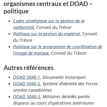
organismes centraux et DOAD –
politique
Cadre stratégique sur la gestion de la
conformité
, Conseil du Trésor
Politique sur la gestion du matériel
, Conseil
du Trésor
Politique sur le programme de coordination de
l’image de marque
, Conseil du Trésor
Autres références
DOAD 5040-1
,
Documents historiques
DOAD 5040-2
,
Système d’identité des Forces
armées canadiennes
DOAD 5040-3
,
Militaires décédés portés
disparus au cours d’opérations antérieures