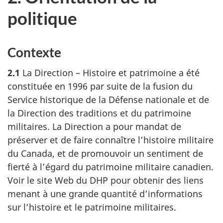
politique
Contexte
2.1
La Direction – Histoire et patrimoine a été
constituée en 1996 par suite de la fusion du
Service historique de la Défense nationale et de
la Direction des traditions et du patrimoine
militaires. La Direction a pour mandat de
préserver et de faire connaître l’histoire militaire
du Canada, et de promouvoir un sentiment de
fierté à l’égard du patrimoine militaire canadien.
Voir le site Web du DHP pour obtenir des liens
menant à une grande quantité d’informations
sur l’histoire et le patrimoine militaires.