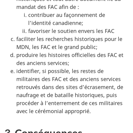
mandat des FAC afin de :
contribuer au façonnement de
l’identité canadienne;
favoriser le soutien envers les FAC
faciliter les recherches historiques pour le
MDN, les FAC et le grand public;
produire les histoires officielles des FAC et
des anciens services;
identifier, si possible, les restes de
militaires des FAC et des anciens services
retrouvés dans des sites d’écrasement, de
naufrage et de bataille historiques, puis
procéder à l’enterrement de ces militaires
avec le cérémonial approprié.
3. Conséquences