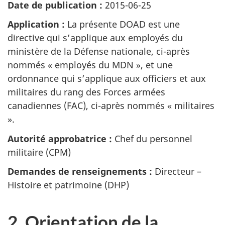
Date de publication :
2015-06-25
Application :
La présente DOAD est une
directive qui s’applique aux employés du
ministère de la Défense nationale, ci-après
nommés « employés du MDN », et une
ordonnance qui s’applique aux officiers et aux
militaires du rang des Forces armées
canadiennes (FAC), ci-après nommés « militaires
».
Autorité approbatrice :
Chef du personnel
militaire (CPM)
Demandes de renseignements :
Directeur –
Histoire et patrimoine (DHP)
2. Orientation de la