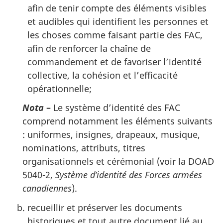
afin de tenir compte des éléments visibles
et audibles qui identifient les personnes et
les choses comme faisant partie des FAC,
afin de renforcer la chaîne de
commandement et de favoriser l’identité
collective, la cohésion et l’efficacité
opérationnelle;
Nota
–
Le système d’identité des FAC
comprend notamment les éléments suivants
: uniformes, insignes, drapeaux, musique,
nominations, attributs, titres
organisationnels et cérémonial (voir la DOAD
5040-2,
Système d’identité des Forces armées
canadiennes
).
recueillir et préserver les documents
historiques et tout autre document lié au