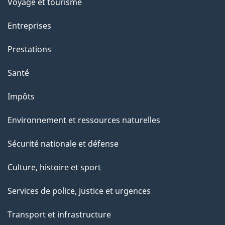
Voyage et tourisme
Entreprises
Prestations
Santé
Impôts
Environnement et ressources naturelles
Sécurité nationale et défense
Culture, histoire et sport
Services de police, justice et urgences
Transport et infrastructure