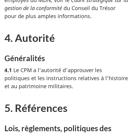
gestion de la conformité
du Conseil du Trésor
pour de plus amples informations.
4. Autorité
Généralités
4.1
Le CPM a l’autorité d’approuver les
politiques et les instructions relatives à l’histoire
et au patrimoine militaires.
5. Références
Lois, règlements, politiques des