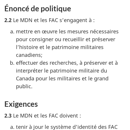
Énoncé de politique
2.2
Le MDN et les FAC s’engagent à :
mettre en œuvre les mesures nécessaires
pour consigner ou recueillir et préserver
l’histoire et le patrimoine militaires
canadiens;
effectuer des recherches, à préserver et à
interpréter le patrimoine militaire du
Canada pour les militaires et le grand
public.
Exigences
2.3
Le MDN et les FAC doivent :
tenir à jour le système d’identité des FAC