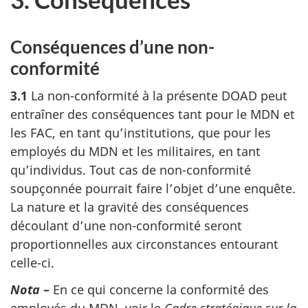
Conséquences d’une non-
conformité
3.1
La non-conformité à la présente DOAD peut
entraîner des conséquences tant pour le MDN et
les FAC, en tant qu’institutions, que pour les
employés du MDN et les militaires, en tant
qu’individus. Tout cas de non-conformité
soupçonnée pourrait faire l’objet d’une enquête.
La nature et la gravité des conséquences
découlant d’une non-conformité seront
proportionnelles aux circonstances entourant
celle-ci.
Nota
–
En ce qui concerne la conformité des
employés du MDN, voir le
Cadre stratégique sur la