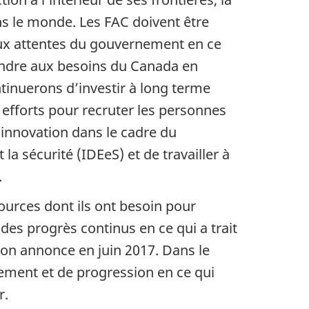
 le monde. Les FAC doivent être
aux attentes du gouvernement en ce
ondre aux besoins du Canada en
tinuerons d’investir à long terme
s efforts pour recruter les personnes
’innovation dans le cadre du
a sécurité (IDEeS) et de travailler à
.
ources dont ils ont besoin pour
 des progrès continus en ce qui a trait
on annonce en juin 2017. Dans le
sement et de progression en ce qui
r.