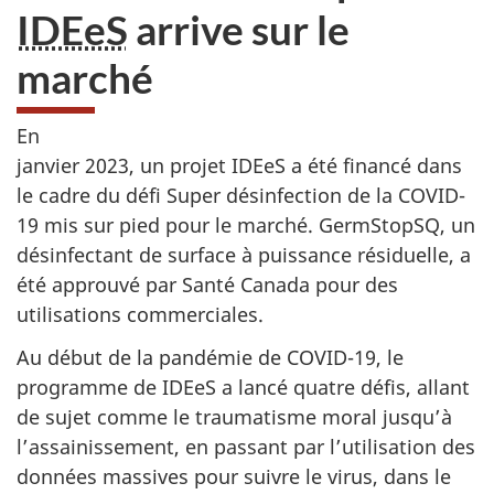
IDEeS
arrive sur le
marché
En
janvier 2023, un projet IDEeS a été financé dans
le cadre du défi Super désinfection de la COVID-
19 mis sur pied pour le marché.
GermStopSQ
, un
désinfectant de surface à puissance résiduelle, a
été approuvé par Santé Canada pour des
utilisations commerciales.
Au début de la pandémie de
COVID-19
, le
programme de IDEeS a lancé quatre défis, allant
de sujet comme le traumatisme moral jusqu’à
l’assainissement, en passant par l’utilisation des
données massives pour suivre le virus, dans le