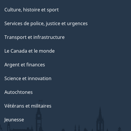
Culture, histoire et sport
Services de police, justice et urgences
Transport et infrastructure
Le Canada et le monde
Argent et finances
Science et innovation
Autochtones
Vétérans et militaires
Jeunesse