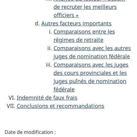
de recruter les meilleurs
officiers »
Autres facteurs importants
Comparaisons entre les
régimes de retraite
Comparaisons avec les autres
juges de nomination fédérale
Comparaisons avec les juges
des cours provinciales et les
juges puînés de nomination
fédérale
Indemnité de faux frais
Conclusions et recommandations
D