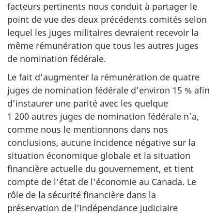
facteurs pertinents nous conduit à partager le
point de vue des deux précédents comités selon
lequel les juges militaires devraient recevoir la
même rémunération que tous les autres juges
de nomination fédérale.
Le fait d’augmenter la rémunération de quatre
juges de nomination fédérale d’environ 15 % afin
d’instaurer une parité avec les quelque
1 200 autres juges de nomination fédérale n’a,
comme nous le mentionnons dans nos
conclusions, aucune incidence négative sur la
situation économique globale et la situation
financière actuelle du gouvernement, et tient
compte de l’état de l’économie au Canada. Le
rôle de la sécurité financière dans la
préservation de l’indépendance judiciaire