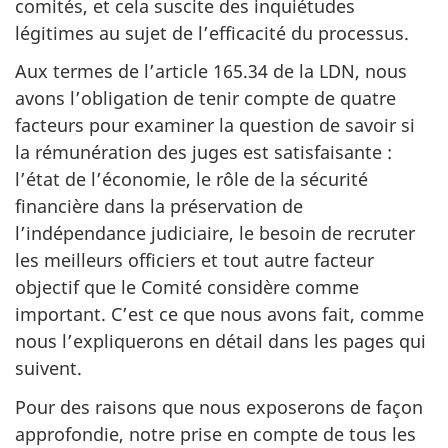
comités, et cela suscite des inquiétudes
légitimes au sujet de l’efficacité du processus.
Aux termes de l’article 165.34 de la LDN, nous
avons l’obligation de tenir compte de quatre
facteurs pour examiner la question de savoir si
la rémunération des juges est satisfaisante :
l’état de l’économie, le rôle de la sécurité
financière dans la préservation de
l’indépendance judiciaire, le besoin de recruter
les meilleurs officiers et tout autre facteur
objectif que le Comité considère comme
important. C’est ce que nous avons fait, comme
nous l’expliquerons en détail dans les pages qui
suivent.
Pour des raisons que nous exposerons de façon
approfondie, notre prise en compte de tous les