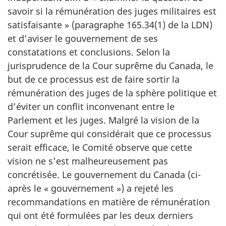
savoir si la rémunération des juges militaires est
satisfaisante » (paragraphe 165.34(1) de la LDN)
et d’aviser le gouvernement de ses
constatations et conclusions. Selon la
jurisprudence de la Cour suprême du Canada, le
but de ce processus est de faire sortir la
rémunération des juges de la sphère politique et
d’éviter un conflit inconvenant entre le
Parlement et les juges. Malgré la vision de la
Cour suprême qui considérait que ce processus
serait efficace, le Comité observe que cette
vision ne s’est malheureusement pas
concrétisée. Le gouvernement du Canada (ci-
après le « gouvernement ») a rejeté les
recommandations en matière de rémunération
qui ont été formulées par les deux derniers