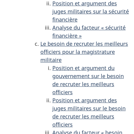
Position et argument des
juges militaires sur la sécurité
financière
Analyse du facteur « sécurité
financière »
Le besoin de recruter les meilleurs
officiers pour la magistrature
militaire
Position et argument du
gouvernement sur le besoin
de recruter les meilleurs
officiers
Position et argument des
juges militaires sur le besoin
de recruter les meilleurs
officiers
Analyse du facteur « besoin