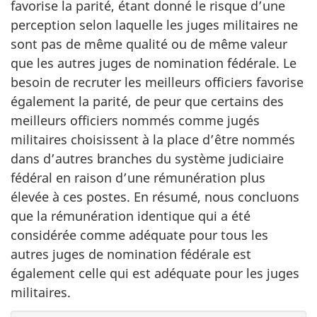
favorise la parité, étant donné le risque d’une
perception selon laquelle les juges militaires ne
sont pas de même qualité ou de même valeur
que les autres juges de nomination fédérale. Le
besoin de recruter les meilleurs officiers favorise
également la parité, de peur que certains des
meilleurs officiers nommés comme jugés
militaires choisissent à la place d’être nommés
dans d’autres branches du système judiciaire
fédéral en raison d’une rémunération plus
élevée à ces postes. En résumé, nous concluons
que la rémunération identique qui a été
considérée comme adéquate pour tous les
autres juges de nomination fédérale est
également celle qui est adéquate pour les juges
militaires.