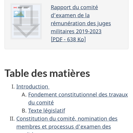
Rapport du comité
d’examen de la
rémunération des juges
militaires 2019-2023
[
PDF
- 638
Ko
]
Table des matières
Introduction
Fondement constitutionnel des travaux
du comité
Texte législatif
Constitution du comité, nomination des
membres et processus d’examen des