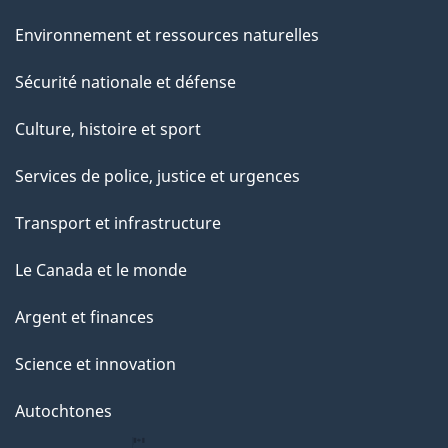
Environnement et ressources naturelles
Sécurité nationale et défense
Culture, histoire et sport
Services de police, justice et urgences
Transport et infrastructure
Le Canada et le monde
Argent et finances
Science et innovation
Autochtones