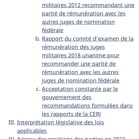
militaires 2012 recommandant une
parité de rémunération avec les
autres juges de nomination
fédérale
Rapport du comité d’examen de la
rémunération des juges
militaires 2018 unanime pour
recommander une parité de
rémunération avec les autres
juges de nomination fédérale
Acceptation constante par le
gouvernement des
recommandations formulées dans
les rapports de la CERJ
Interprétation législative des lois
applicables