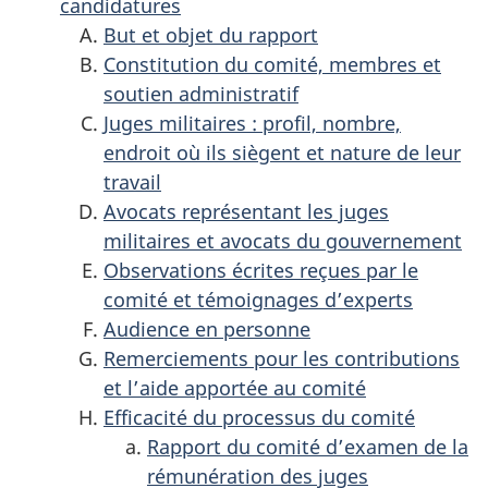
candidatures
But et objet du rapport
Constitution du comité, membres et
soutien administratif
Juges militaires : profil, nombre,
endroit où ils siègent et nature de leur
travail
Avocats représentant les juges
militaires et avocats du gouvernement
Observations écrites reçues par le
comité et témoignages d’experts
Audience en personne
Remerciements pour les contributions
et l’aide apportée au comité
Efficacité du processus du comité
Rapport du comité d’examen de la
rémunération des juges