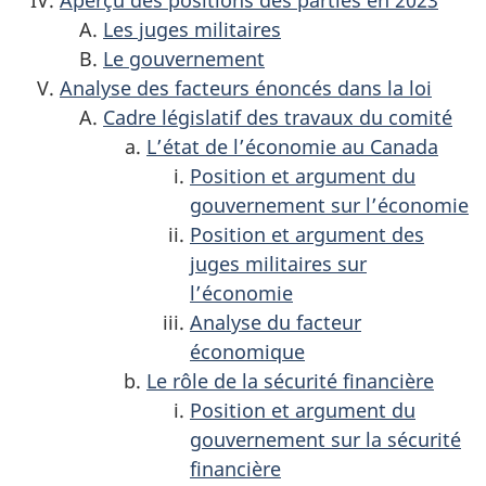
Aperçu des positions des parties en 2023
Les juges militaires
Le gouvernement
Analyse des facteurs énoncés dans la loi
Cadre législatif des travaux du comité
L’état de l’économie au Canada
Position et argument du
gouvernement sur l’économie
Position et argument des
juges militaires sur
l’économie
Analyse du facteur
économique
Le rôle de la sécurité financière
Position et argument du
gouvernement sur la sécurité
financière