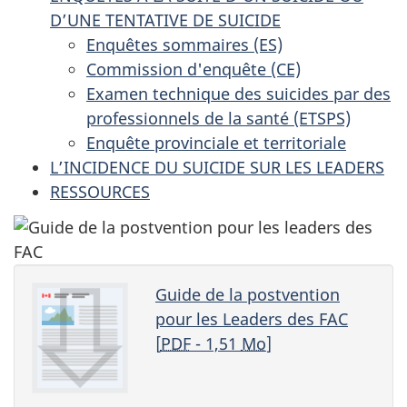
D’UNE TENTATIVE DE SUICIDE
Enquêtes sommaires (ES)
Commission d'enquête (CE)
Examen technique des suicides par des
professionnels de la santé (ETSPS)
Enquête provinciale et territoriale
L’INCIDENCE DU SUICIDE SUR LES LEADERS
RESSOURCES
Guide de la postvention
pour les Leaders des FAC
[
PDF
- 1,51
Mo
]