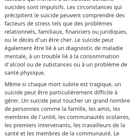
suicides sont impulsifs. Les circonstances qui
précipitent le suicide peuvent comprendre des
facteurs de stress tels que des problèmes
relationnels, familiaux, financiers ou juridiques,
ou le décès d’un être cher. Le suicide peut
également être lié à un diagnostic de maladie
mentale, à un trouble lié à la consommation
d’alcool ou de substances ou à un problème de
santé physique.
Même si chaque mort subite est tragique, un
suicide peut être particulièrement difficile à
gérer. Un suicide peut toucher un grand nombre
de personnes comme la famille, les amis, les
membres de l’unité, les communautés scolaires,
les premiers intervenants, les travailleurs de la
santé et les membres de la communauté. Le