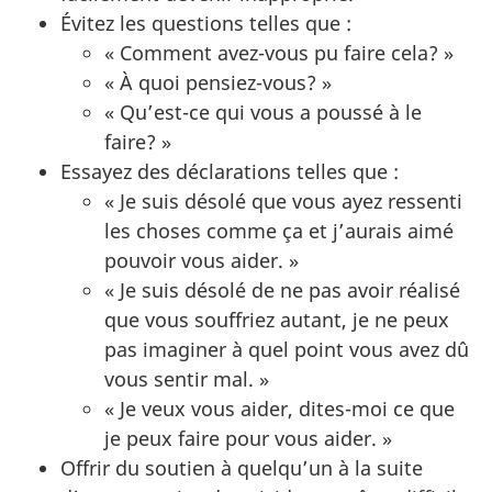
Évitez les questions telles que :
« Comment avez-vous pu faire cela? »
« À quoi pensiez-vous? »
« Qu’est-ce qui vous a poussé à le
faire? »
Essayez des déclarations telles que :
« Je suis désolé que vous ayez ressenti
les choses comme ça et j’aurais aimé
pouvoir vous aider. »
« Je suis désolé de ne pas avoir réalisé
que vous souffriez autant, je ne peux
pas imaginer à quel point vous avez dû
vous sentir mal. »
« Je veux vous aider, dites-moi ce que
je peux faire pour vous aider. »
Offrir du soutien à quelqu’un à la suite