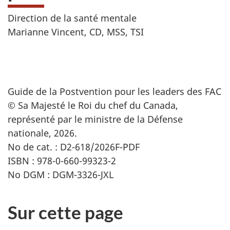
Direction de la santé mentale
Marianne Vincent, CD, MSS, TSI
Guide de la Postvention pour les leaders des FAC
© Sa Majesté le Roi du chef du Canada,
représenté par le ministre de la Défense
nationale, 2026.
No de cat. : D2-618/2026F-PDF
ISBN : 978-0-660-99323-2
No DGM : DGM-3326-JXL
Sur cette page