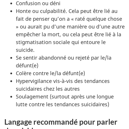
Confusion ou déni
Honte ou culpabilité. Cela peut être lié au
fait de penser qu’on a « raté quelque chose
» ou aurait pu d’une manière ou d’une autre
empêcher la mort, ou cela peut être lié à la
stigmatisation sociale qui entoure le
suicide.
Se sentir abandonné ou rejeté par le/la
défunt(e)
Colère contre le/la défunt(e)
Hypervigilance vis-à-vis des tendances
suicidaires chez les autres
Soulagement (surtout après une longue
lutte contre les tendances suicidaires)
Langage recommandé pour parler