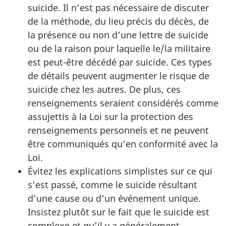
suicide. Il n’est pas nécessaire de discuter
de la méthode, du lieu précis du décès, de
la présence ou non d’une lettre de suicide
ou de la raison pour laquelle le/la militaire
est peut-être décédé par suicide. Ces types
de détails peuvent augmenter le risque de
suicide chez les autres. De plus, ces
renseignements seraient considérés comme
assujettis à la Loi sur la protection des
renseignements personnels et ne peuvent
être communiqués qu’en conformité avec la
Loi.
Évitez les explications simplistes sur ce qui
s’est passé, comme le suicide résultant
d’une cause ou d’un événement unique.
Insistez plutôt sur le fait que le suicide est
complexe et qu’il y a généralement