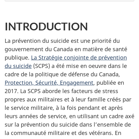
INTRODUCTION
La prévention du suicide est une priorité du
gouvernement du Canada en matière de santé
publique.
La Stratégie conjointe de prévention
du suicide
(SCPS) a été mise en oeuvre dans le
cadre de la politique de défense du Canada,
Protection, Sécurité, Engagement
, publiée en
2017. La SCPS aborde les facteurs de stress
propres aux militaires et à leur famille créés par
le service militaire, à la fois pendant et après
leurs années de service, en utilisant un cadre axé
sur la prévention du suicide dans l’ensemble de
la communauté militaire et des vétérans. En