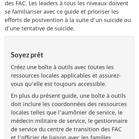
des FAC. Les leaders à tous les niveaux doivent
se familiariser avec ce guide et prioriser les
efforts de postvention à la suite d’un suicide ou
d’une tentative de suicide.
Soyez prêt
Créez une boîte à outils avec toutes les
ressources locales applicables et assurez-
vous qu’elle est toujours accessible.
En plus du présent guide, une boîte à outils
doit inclure les coordonnées des ressources
locales telles que l’aumônier de service, le
médecin militaire de service, le gestionnaire
de service du centre de transition des FAC
et l’officier de liaison avec les familles.