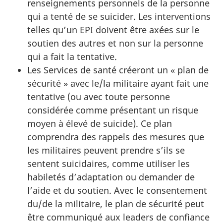
renseignements personnels de la personne
qui a tenté de se suicider. Les interventions
telles qu’un EPI doivent être axées sur le
soutien des autres et non sur la personne
qui a fait la tentative.
Les Services de santé créeront un « plan de
sécurité » avec le/la militaire ayant fait une
tentative (ou avec toute personne
considérée comme présentant un risque
moyen à élevé de suicide). Ce plan
comprendra des rappels des mesures que
les militaires peuvent prendre s’ils se
sentent suicidaires, comme utiliser les
habiletés d’adaptation ou demander de
l’aide et du soutien. Avec le consentement
du/de la militaire, le plan de sécurité peut
être communiqué aux leaders de confiance