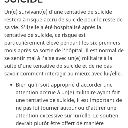
Un(e) survivant(e) d’une tentative de suicide
restera à risque accru de suicide pour le reste de
sa vie. S’il/elle a été hospitalisé après la
tentative de suicide, ce risque est
particulièrement élevé pendant les six premiers
mois après sa sortie de l’hôpital. Il est normal de
se sentir mal à l’aise avec un(e) militaire à la
suite d’une tentative de suicide et de ne pas
savoir comment interagir au mieux avec lui/elle.
Bien qu’il soit approprié d’accorder une
attention accrue à un(e) militaire ayant fait
une tentative de suicide, il est important de
ne pas lui tourner autour ou d’attirer une
attention excessive sur lui/elle. Le soutien
devrait plutôt être offert de manière