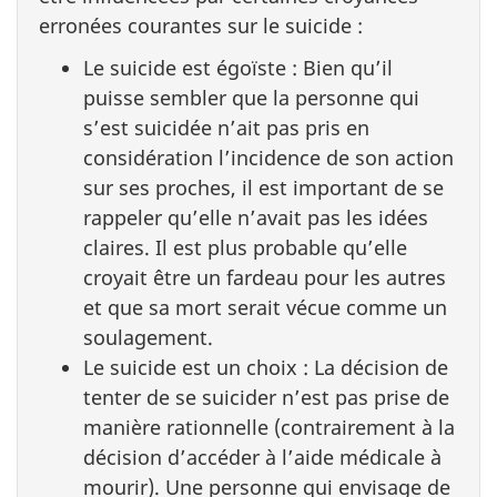
erronées courantes sur le suicide :
Le suicide est égoïste : Bien qu’il
puisse sembler que la personne qui
s’est suicidée n’ait pas pris en
considération l’incidence de son action
sur ses proches, il est important de se
rappeler qu’elle n’avait pas les idées
claires. Il est plus probable qu’elle
croyait être un fardeau pour les autres
et que sa mort serait vécue comme un
soulagement.
Le suicide est un choix : La décision de
tenter de se suicider n’est pas prise de
manière rationnelle (contrairement à la
décision d’accéder à l’aide médicale à
mourir). Une personne qui envisage de