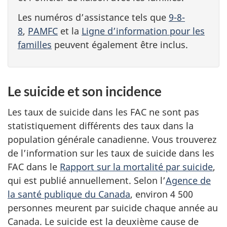
Les numéros d’assistance tels que
9-8-
8
,
PAMFC
et la
Ligne d’information pour les
familles
peuvent également être inclus.
Le suicide et son incidence
Les taux de suicide dans les FAC ne sont pas
statistiquement différents des taux dans la
population générale canadienne. Vous trouverez
de l’information sur les taux de suicide dans les
FAC dans le
Rapport sur la mortalité par suicide
,
qui est publié annuellement. Selon l’
Agence de
la santé publique du Canada
, environ 4 500
personnes meurent par suicide chaque année au
Canada. Le suicide est la deuxième cause de