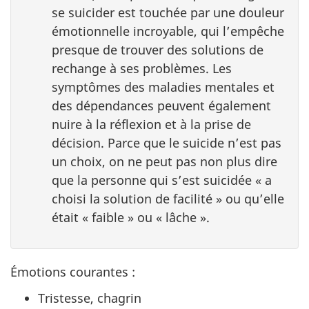
se suicider est touchée par une douleur
émotionnelle incroyable, qui l’empêche
presque de trouver des solutions de
rechange à ses problèmes. Les
symptômes des maladies mentales et
des dépendances peuvent également
nuire à la réflexion et à la prise de
décision. Parce que le suicide n’est pas
un choix, on ne peut pas non plus dire
que la personne qui s’est suicidée « a
choisi la solution de facilité » ou qu’elle
était « faible » ou « lâche ».
Émotions courantes :
Tristesse, chagrin