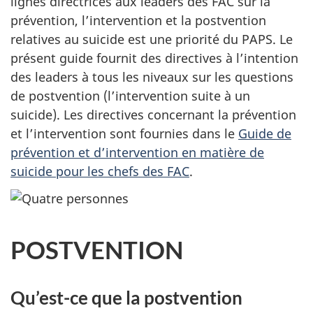
lignes directrices aux leaders des FAC sur la
prévention, l’intervention et la postvention
relatives au suicide est une priorité du PAPS. Le
présent guide fournit des directives à l’intention
des leaders à tous les niveaux sur les questions
de postvention (l’intervention suite à un
suicide). Les directives concernant la prévention
et l’intervention sont fournies dans le
Guide de
prévention et d’intervention en matière de
suicide pour les chefs des FAC
.
POSTVENTION
Qu’est-ce que la postvention