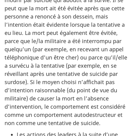
peut que la mort ait été évitée après que cette
personne a renoncé à son dessein, mais
l’intention était évidente lorsque la tentative a
eu lieu. La mort peut également être évitée,
parce que le/la militaire a été interrompu par
quelqu’un (par exemple, en recevant un appel
téléphonique d’un être cher) ou parce qu’il/elle
a survécu à la tentative (par exemple, en se
réveillant après une tentative de suicide par
surdose). Si le moyen choisi n’affichait pas
d’intention raisonnable (du point de vue du
militaire) de causer la mort en l’absence
d’intervention, le comportement est considéré
comme un comportement autodestructeur et
non comme une tentative de suicide.
Les actions des leaders à la suite d’une