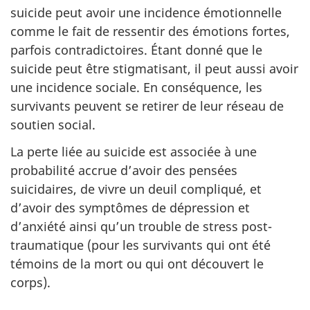
suicide peut avoir une incidence émotionnelle
comme le fait de ressentir des émotions fortes,
parfois contradictoires. Étant donné que le
suicide peut être stigmatisant, il peut aussi avoir
une incidence sociale. En conséquence, les
survivants peuvent se retirer de leur réseau de
soutien social.
La perte liée au suicide est associée à une
probabilité accrue d’avoir des pensées
suicidaires, de vivre un deuil compliqué, et
d’avoir des symptômes de dépression et
d’anxiété ainsi qu’un trouble de stress post-
traumatique (pour les survivants qui ont été
témoins de la mort ou qui ont découvert le
corps).