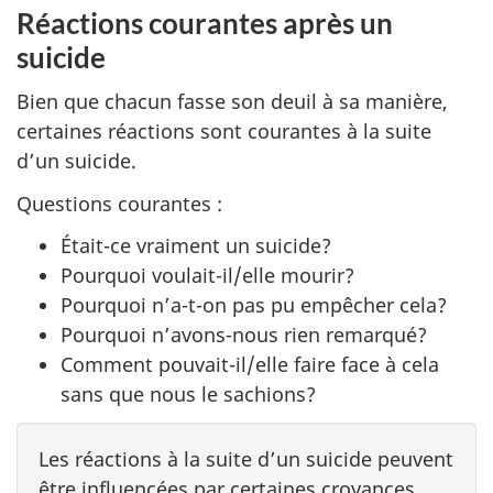
Réactions courantes après un
suicide
Bien que chacun fasse son deuil à sa manière,
certaines réactions sont courantes à la suite
d’un suicide.
Questions courantes :
Était-ce vraiment un suicide?
Pourquoi voulait-il/elle mourir?
Pourquoi n’a-t-on pas pu empêcher cela?
Pourquoi n’avons-nous rien remarqué?
Comment pouvait-il/elle faire face à cela
sans que nous le sachions?
Les réactions à la suite d’un suicide peuvent
être influencées par certaines croyances