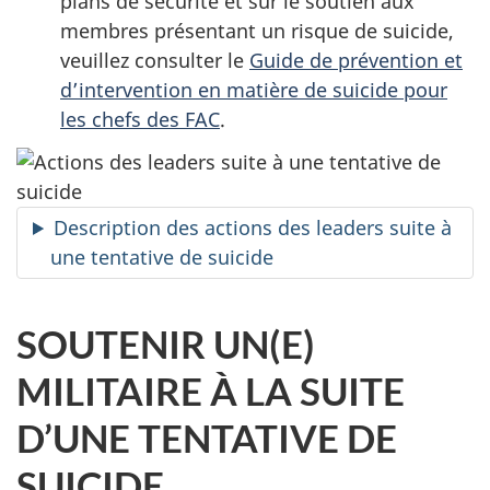
plans de sécurité et sur le soutien aux
membres présentant un risque de suicide,
veuillez consulter le
Guide de prévention et
d’intervention en matière de suicide pour
les chefs des FAC
.
Description des actions des leaders suite à
une tentative de suicide
SOUTENIR UN(E)
MILITAIRE À LA SUITE
D’UNE TENTATIVE DE
SUICIDE