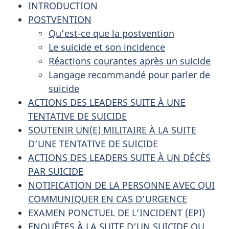
INTRODUCTION
POSTVENTION
Qu’est-ce que la postvention
Le suicide et son incidence
Réactions courantes après un suicide
Langage recommandé pour parler de
suicide
ACTIONS DES LEADERS SUITE À UNE
TENTATIVE DE SUICIDE
SOUTENIR UN(E) MILITAIRE À LA SUITE
D’UNE TENTATIVE DE SUICIDE
ACTIONS DES LEADERS SUITE À UN DÉCÈS
PAR SUICIDE
NOTIFICATION DE LA PERSONNE AVEC QUI
COMMUNIQUER EN CAS D’URGENCE
EXAMEN PONCTUEL DE L’INCIDENT (EPI)
ENQUÊTES À LA SUITE D’UN SUICIDE OU