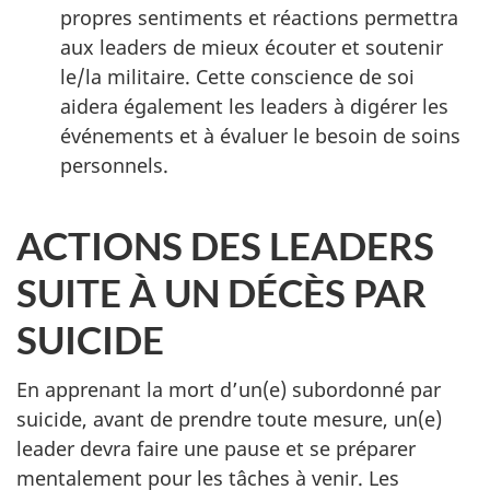
propres sentiments et réactions permettra
aux leaders de mieux écouter et soutenir
le/la militaire. Cette conscience de soi
aidera également les leaders à digérer les
événements et à évaluer le besoin de soins
personnels.
ACTIONS DES LEADERS
SUITE À UN DÉCÈS PAR
SUICIDE
En apprenant la mort d’un(e) subordonné par
suicide, avant de prendre toute mesure, un(e)
leader devra faire une pause et se préparer
mentalement pour les tâches à venir. Les