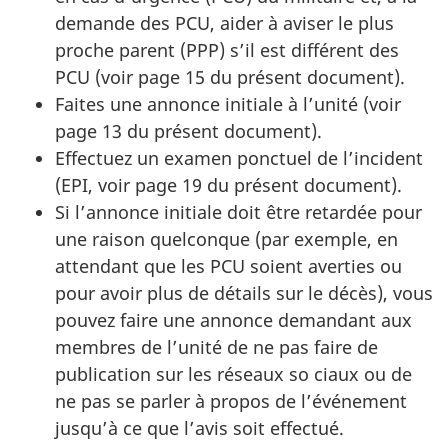
demande des PCU, aider à aviser le plus
proche parent (PPP) s’il est différent des
PCU (voir page 15 du présent document).
Faites une annonce initiale à l’unité (voir
page 13 du présent document).
Effectuez un examen ponctuel de l’incident
(EPI, voir page 19 du présent document).
Si l’annonce initiale doit être retardée pour
une raison quelconque (par exemple, en
attendant que les PCU soient averties ou
pour avoir plus de détails sur le décès), vous
pouvez faire une annonce demandant aux
membres de l’unité de ne pas faire de
publication sur les réseaux so ciaux ou de
ne pas se parler à propos de l’événement
jusqu’à ce que l’avis soit effectué.