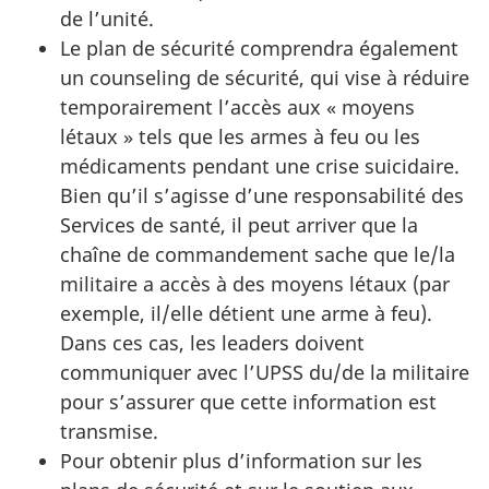
de l’unité.
Le plan de sécurité comprendra également
un counseling de sécurité, qui vise à réduire
temporairement l’accès aux « moyens
létaux » tels que les armes à feu ou les
médicaments pendant une crise suicidaire.
Bien qu’il s’agisse d’une responsabilité des
Services de santé, il peut arriver que la
chaîne de commandement sache que le/la
militaire a accès à des moyens létaux (par
exemple, il/elle détient une arme à feu).
Dans ces cas, les leaders doivent
communiquer avec l’UPSS du/de la militaire
pour s’assurer que cette information est
transmise.
Pour obtenir plus d’information sur les