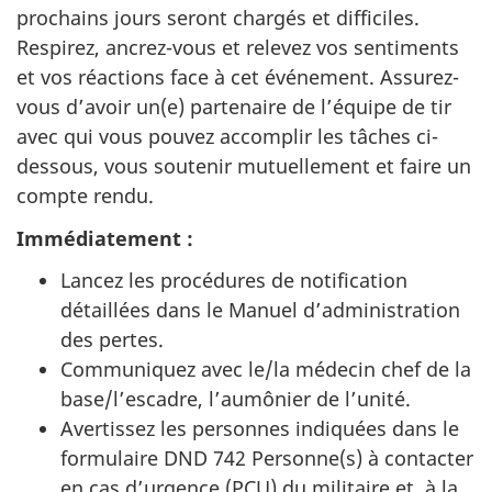
prochains jours seront chargés et difficiles.
Respirez, ancrez-vous et relevez vos sentiments
et vos réactions face à cet événement. Assurez-
vous d’avoir un(e) partenaire de l’équipe de tir
avec qui vous pouvez accomplir les tâches ci-
dessous, vous soutenir mutuellement et faire un
compte rendu.
Immédiatement :
Lancez les procédures de notification
détaillées dans le Manuel d’administration
des pertes.
Communiquez avec le/la médecin chef de la
base/l’escadre, l’aumônier de l’unité.
Avertissez les personnes indiquées dans le
formulaire DND 742 Personne(s) à contacter
en cas d’urgence (PCU) du militaire et, à la