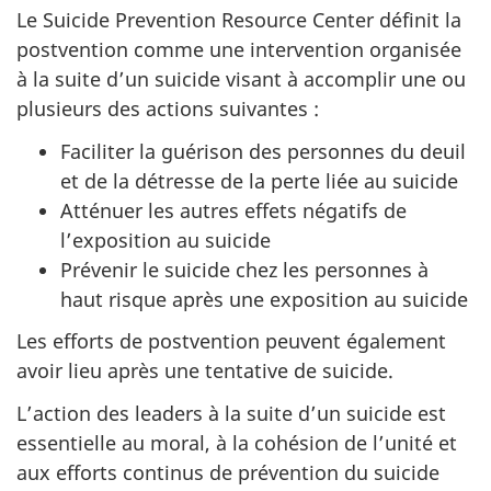
Le
Suicide Prevention Resource Center
définit la
postvention comme une intervention organisée
à la suite d’un suicide visant à accomplir une ou
plusieurs des actions suivantes :
Faciliter la guérison des personnes du deuil
et de la détresse de la perte liée au suicide
Atténuer les autres effets négatifs de
l’exposition au suicide
Prévenir le suicide chez les personnes à
haut risque après une exposition au suicide
Les efforts de postvention peuvent également
avoir lieu après une tentative de suicide.
L’action des leaders à la suite d’un suicide est
essentielle au moral, à la cohésion de l’unité et
aux efforts continus de prévention du suicide