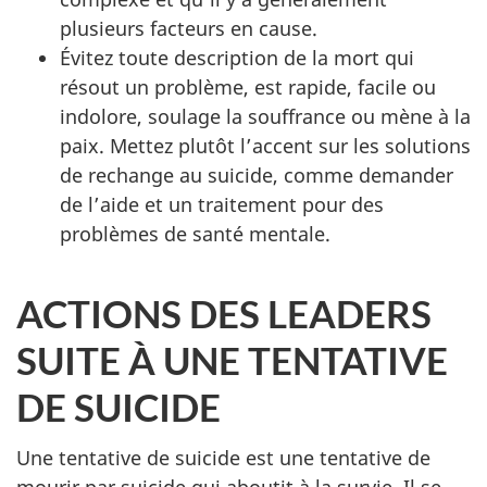
plusieurs facteurs en cause.
Évitez toute description de la mort qui
résout un problème, est rapide, facile ou
indolore, soulage la souffrance ou mène à la
paix. Mettez plutôt l’accent sur les solutions
de rechange au suicide, comme demander
de l’aide et un traitement pour des
problèmes de santé mentale.
ACTIONS DES LEADERS
SUITE À UNE TENTATIVE
DE SUICIDE
Une tentative de suicide est une tentative de
mourir par suicide qui aboutit à la survie. Il se