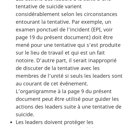
tentative de suicide varient
considérablement selon les circonstances
entourant la tentative. Par exemple, un
examen ponctuel de l’incident (EPI, voir
page 19 du présent document) doit être
mené pour une tentative qui s’est produite
sur le lieu de travail et qui est un fait
notoire. D’autre part, il serait inapproprié
de discuter de la tentative avec les
membres de l’unité si seuls les leaders sont
au courant de cet événement.
L’organigramme à la page 9 du présent
document peut être utilisé pour guider les
actions des leaders suite à une tentative de
suicide.
Les leaders doivent protéger les