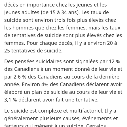
décès en importance chez les jeunes et les
jeunes adultes (de 15 à 34 ans). Les taux de
suicide sont environ trois fois plus élevés chez
les hommes que chez les femmes, mais les taux
de tentatives de suicide sont plus élevés chez les
femmes. Pour chaque décès, il y a environ 20 à
25 tentatives de suicide.
Des pensées suicidaires sont signalées par 12 %
des Canadiens à un moment donné de leur vie et
par 2,6 % des Canadiens au cours de la dernière
année. Environ 4% des Canadiens déclarent avoir
élaboré un plan de suicide au cours de leur vie et
3,1 % déclarent avoir fait une tentative.
Le suicide est complexe et multifactoriel. Il y a
généralement plusieurs causes, événements et
facteurs qui mènent à un suicide. Certains