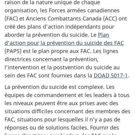
raison de la nature unique de chaque
organisation, les Forces armées canadiennes
(FAC) et Anciens Combattants Canada (ACC) ont
créé des plans d’action indépendants pour
aborder la prévention du suicide. Le
Plan
d’action pour la prévention du suicide des FAC
(PAPS) est le plan propre aux FAC. Les lignes
directrices concernant la prévention,
l’intervention et la postvention du suicide au
sein des FAC sont fournies dans la
DOAD 5017-1
.
La prévention du suicide est complexe. Les
équipes de commandement et les leaders à tous
les niveaux peuvent être aux prises avec des
situations difficiles concernant des membres des
FAC, situations pour lesquelles il n’y a pas de
réponses ou de solutions faciles. Fournir des