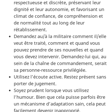
respectueuse et discrète, préservant leur
dignité et leur autonomie, et favorisant un
climat de confiance, de compréhension et
de normalité tout au long de leur
rétablissement.
Demandez au/à la militaire comment il/elle
veut être traité, comment et quand vous
pouvez prendre de ses nouvelles et quand
vous devez intervenir. Demandez-lui qui, au
sein de la chaîne de commandement, serait
sa personne-ressource privilégiée.
Utilisez l’écoute active. Restez présent sans
porter de jugement.
Soyez prudent lorsque vous utilisez
l’humour. Bien que cela puisse parfois être
un mécanisme d’adaptation sain, cela peut
facilement devenir inapproprié.