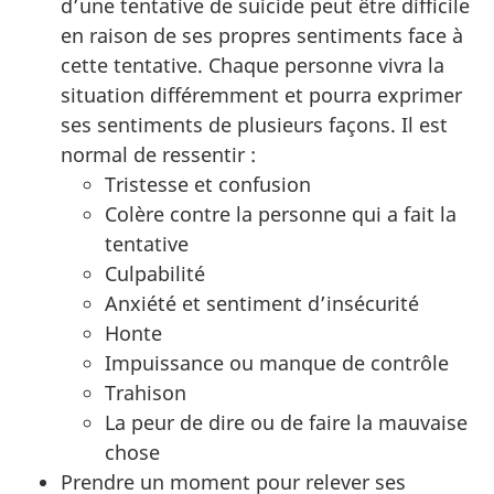
d’une tentative de suicide peut être difficile
en raison de ses propres sentiments face à
cette tentative. Chaque personne vivra la
situation différemment et pourra exprimer
ses sentiments de plusieurs façons. Il est
normal de ressentir :
Tristesse et confusion
Colère contre la personne qui a fait la
tentative
Culpabilité
Anxiété et sentiment d’insécurité
Honte
Impuissance ou manque de contrôle
Trahison
La peur de dire ou de faire la mauvaise
chose
Prendre un moment pour relever ses