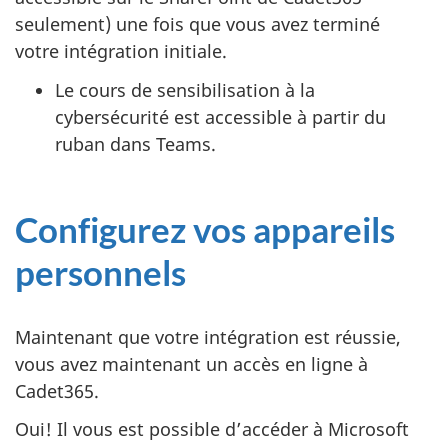
seulement) une fois que vous avez terminé
votre intégration initiale.
Le cours de sensibilisation à la
cybersécurité est accessible à partir du
ruban dans Teams.
Configurez vos appareils
personnels
Maintenant que votre intégration est réussie,
vous avez maintenant un accès en ligne à
Cadet365.
Oui! Il vous est possible d’accéder à Microsoft