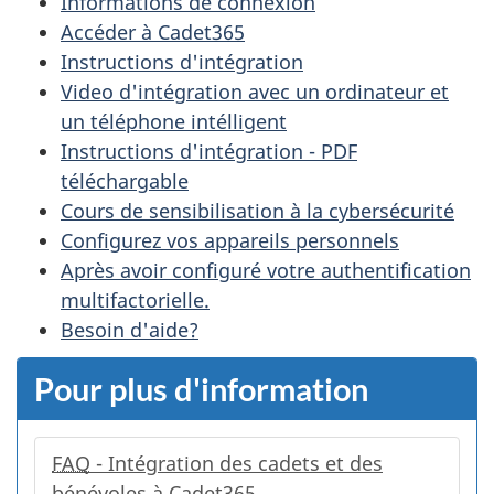
Informations de connexion
Accéder à Cadet365
Instructions d'intégration
Video d'intégration avec un ordinateur et
un téléphone intélligent
Instructions d'intégration - PDF
téléchargable
Cours de sensibilisation à la cybersécurité
Configurez vos appareils personnels
Après avoir configuré votre authentification
multifactorielle.
Besoin d'aide?
Pour plus d'information
FAQ
- Intégration des cadets et des
bénévoles à Cadet365