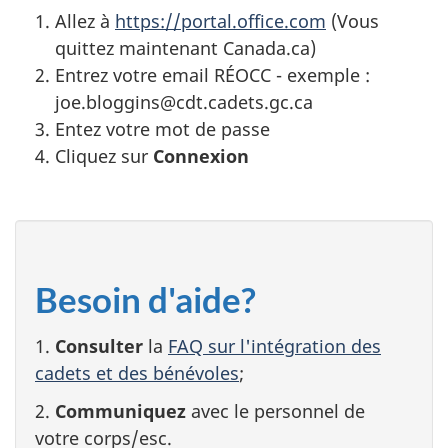
Allez à
https://portal.office.com
(Vous
quittez maintenant Canada.ca)
Entrez votre email RÉOCC - exemple :
joe.bloggins@cdt.cadets.gc.ca
Entez votre mot de passe
Cliquez sur
Connexion
Besoin d'aide?
1.
Consulter
la
FAQ sur l'intégration des
cadets et des bénévoles
;
2.
Communiquez
avec le personnel de
votre corps/esc.