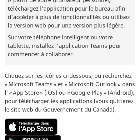
téléchargez l’application pour le bureau afin
d’accéder à plus de fonctionnalités ou utilisez
la version web pour une version plus légère.
Sur votre téléphone intelligent ou votre
tablette, installez l’application Teams pour
commencer à collaborer.
Cliquez sur les icônes ci-dessous, ou recherchez
« Microsoft Teams » et « Microsoft Outlook » dans
l’ « App Store » (iOS) ou « Google Play » (Android),
pour télécharger les applications (vous quitterez
le site web du Gouvernement du Canada).