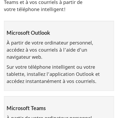
Teams et à vos courriels à partir de
votre téléphone intelligent!
Microsoft Outlook
À partir de votre ordinateur personnel,
accédez à vos courriels à l’aide d’un
navigateur web.
Sur votre téléphone intelligent ou votre
tablette, installez l’application Outlook et
accédez instantanément à vos courriels.
Microsoft Teams
À partir de votre ordinateur personnel,