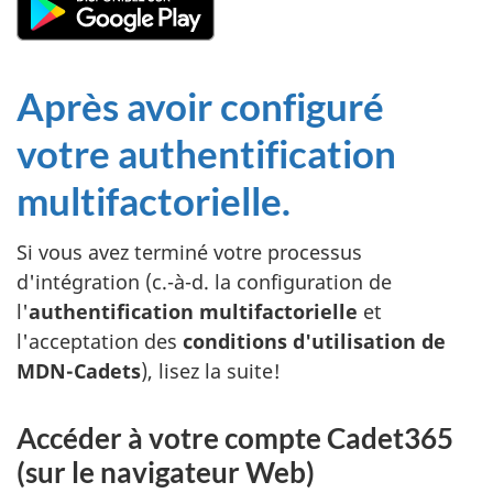
Après avoir configuré
votre authentification
multifactorielle.
Si vous avez terminé votre processus
d'intégration (c.-à-d. la configuration de
l'
authentification multifactorielle
et
l'acceptation des
conditions d'utilisation de
MDN-Cadets
), lisez la suite!
Accéder à votre compte Cadet365
(sur le navigateur Web)