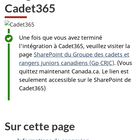
Cadet365
Une fois que vous avez terminé
l'intégration à Cadet365, veuillez visiter la
page
SharePoint du Groupe des cadets et
rangers juniors canadiens (Gp CRJC)
. (Vous
quittez maintenant Canada.ca. Le lien est
seulement accessible sur le SharePoint de
Cadet365)
Sur cette page