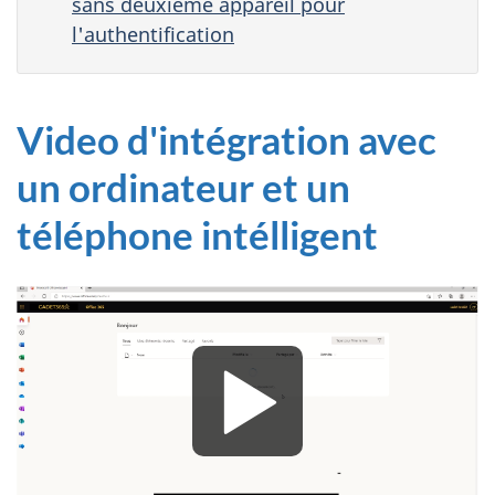
sans deuxième appareil pour
l'authentification
Video d'intégration avec
un ordinateur et un
téléphone intélligent