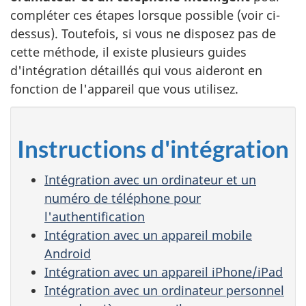
compléter ces étapes lorsque possible (voir ci-
dessus). Toutefois, si vous ne disposez pas de
cette méthode, il existe plusieurs guides
d'intégration détaillés qui vous aideront en
fonction de l'appareil que vous utilisez.
Instructions d'intégration
Intégration avec un ordinateur et un
numéro de téléphone pour
l'authentification
Intégration avec un appareil mobile
Android
Intégration avec un appareil iPhone/iPad
Intégration avec un ordinateur personnel