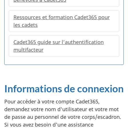
Ressources et formation Cadet365 pour
les cadets
Cadet365 guide sur l’authentification
multifacteur
Informations de connexion
Pour accéder à votre compte Cadet365,
demandez votre nom d'utilisateur et votre mot
de passe au personnel de votre corps/escadron.
Si vous avez besoin d'une assistance