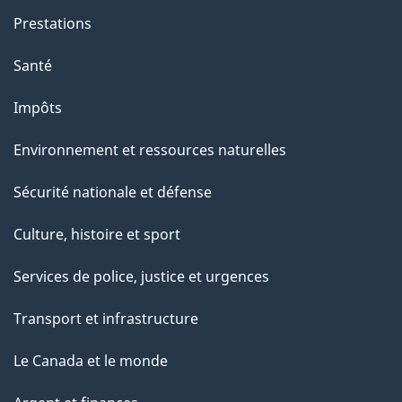
Prestations
Santé
Impôts
Environnement et ressources naturelles
Sécurité nationale et défense
Culture, histoire et sport
Services de police, justice et urgences
Transport et infrastructure
Le Canada et le monde