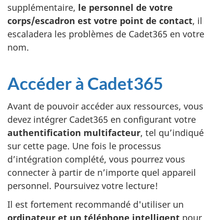
supplémentaire,
le personnel de votre
corps/escadron est votre point de contact
, il
escaladera les problèmes de Cadet365 en votre
nom.
Accéder à Cadet365
Avant de pouvoir accéder aux ressources, vous
devez intégrer Cadet365 en configurant votre
authentification multifacteur
, tel qu’indiqué
sur cette page. Une fois le processus
d’intégration complété, vous pourrez vous
connecter à partir de n’importe quel appareil
personnel. Poursuivez votre lecture!
Il est fortement recommandé d'utiliser un
ordinateur et un téléphone intelligent
pour