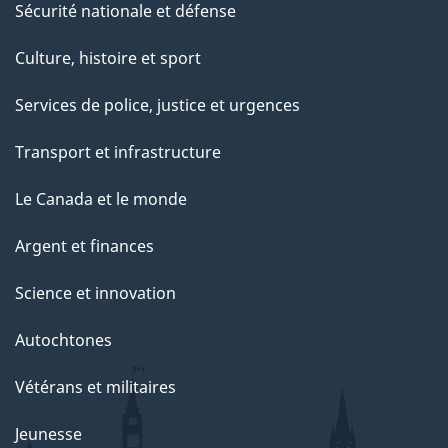
Sécurité nationale et défense
Culture, histoire et sport
Services de police, justice et urgences
Transport et infrastructure
Le Canada et le monde
Argent et finances
Science et innovation
Autochtones
Vétérans et militaires
Jeunesse