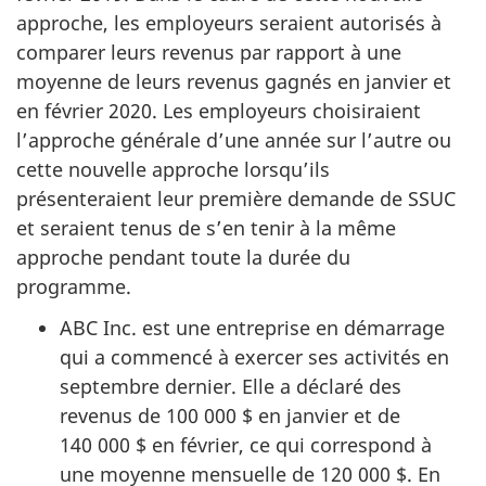
approche, les employeurs seraient autorisés à
comparer leurs revenus par rapport à une
moyenne de leurs revenus gagnés en janvier et
en février 2020. Les employeurs choisiraient
l’approche générale d’une année sur l’autre ou
cette nouvelle approche lorsqu’ils
présenteraient leur première demande de SSUC
et seraient tenus de s’en tenir à la même
approche pendant toute la durée du
programme.
ABC Inc. est une entreprise en démarrage
qui a commencé à exercer ses activités en
septembre dernier. Elle a déclaré des
revenus de 100 000 $ en janvier et de
140 000 $ en février, ce qui correspond à
une moyenne mensuelle de 120 000 $. En