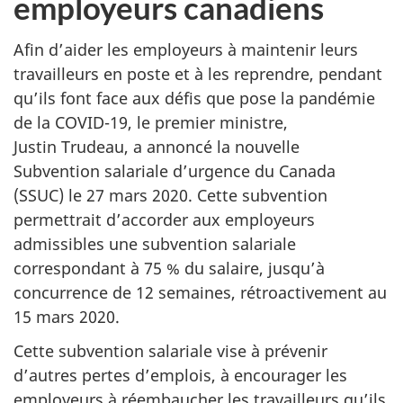
employeurs canadiens
Afin d’aider les employeurs à maintenir leurs
travailleurs en poste et à les reprendre, pendant
qu’ils font face aux défis que pose la pandémie
de la COVID-19, le premier ministre,
Justin Trudeau, a annoncé la nouvelle
Subvention salariale d’urgence du Canada
(SSUC) le 27 mars 2020. Cette subvention
permettrait d’accorder aux employeurs
admissibles une subvention salariale
correspondant à 75 % du salaire, jusqu’à
concurrence de 12 semaines, rétroactivement au
15 mars 2020.
Cette subvention salariale vise à prévenir
d’autres pertes d’emplois, à encourager les
employeurs à réembaucher les travailleurs qu’ils