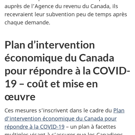
auprès de l’Agence du revenu du Canada, ils
recevraient leur subvention peu de temps après
chaque demande.
Plan d’intervention
économique du Canada
pour répondre à la COVID-
19 – coût et mise en
œuvre
Ces mesures s’inscrivent dans le cadre du
Plan
d’intervention économique du Canada pour
répondre à la COVID-19
– un plan à facettes
multiples visant à s’assurer que les Canadiens