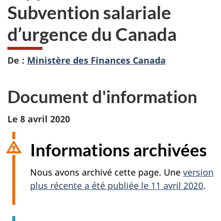
Subvention salariale
d’urgence du Canada
De :
Ministère des Finances Canada
Document d'information
Le 8 avril 2020
Informations archivées
Nous avons archivé cette page. Une
version
plus récente a été publiée le 11 avril 2020
.