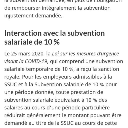
la subvention demandée, en plus de l’obligation
de rembourser intégralement la subvention
injustement demandée.
Interaction avec la subvention
salariale de 10 %
Le 25 mars 2020, la
Loi sur les mesures d’urgence
visant la COVID-19
, qui comprend une subvention
salariale temporaire de 10 %, a reçu la sanction
royale. Pour les employeurs admissibles à la
SSUC et à la Subvention salariale de 10 % pour
une période donnée, toute prestation de
subvention salariale équivalant à 10 % des
salaires au cours d’une période particulière
réduirait généralement le montant pouvant être
demandé au titre de la SSUC au cours de cette