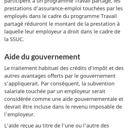
participent à un programme Travail partagé, les
prestations d’assurance-emploi touchées par les
employés dans le cadre du programme Travail
partagé réduiront le montant de la prestation à
laquelle leur employeur a droit dans le cadre de
la SSUC.
Aide du gouvernement
Le traitement habituel des crédits d’impôt et des
autres avantages offerts par le gouvernement
s’appliquerait. Par conséquent, la subvention
salariale touchée par un employeur serait
considérée comme une aide gouvernementale et
devrait être incluse dans le revenu imposable de
l’employeur.
L’aide reçue au titre de l’une ou l’autre des