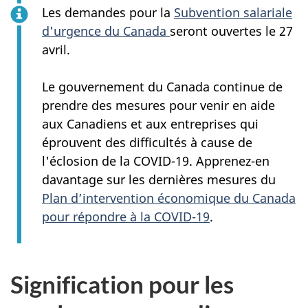
Les demandes pour la
Subvention salariale
d'urgence du Canada
seront ouvertes le 27
avril.
Le gouvernement du Canada continue de
prendre des mesures pour venir en aide
aux Canadiens et aux entreprises qui
éprouvent des difficultés à cause de
l'éclosion de la COVID-19. Apprenez-en
davantage sur les dernières mesures du
Plan d’intervention économique du Canada
pour répondre à la COVID-19
.
Signification pour les