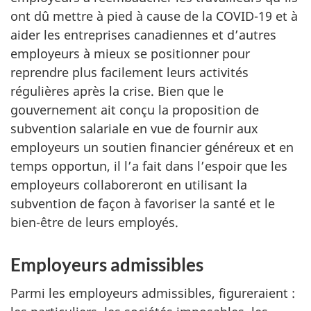
ont dû mettre à pied à cause de la COVID-19 et à
aider les entreprises canadiennes et d’autres
employeurs à mieux se positionner pour
reprendre plus facilement leurs activités
régulières après la crise. Bien que le
gouvernement ait conçu la proposition de
subvention salariale en vue de fournir aux
employeurs un soutien financier généreux et en
temps opportun, il l’a fait dans l’espoir que les
employeurs collaboreront en utilisant la
subvention de façon à favoriser la santé et le
bien-être de leurs employés.
Employeurs admissibles
Parmi les employeurs admissibles, figureraient :