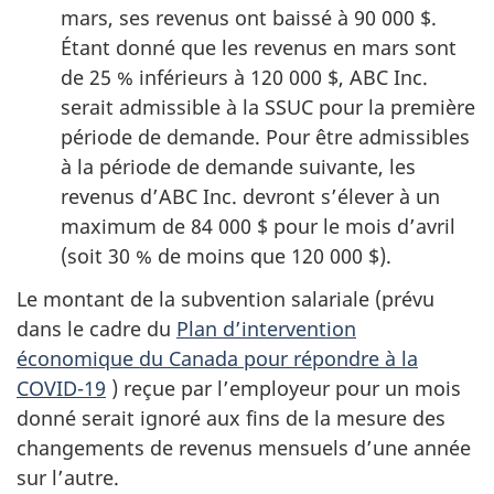
mars, ses revenus ont baissé à 90 000 $.
Étant donné que les revenus en mars sont
de 25 % inférieurs à 120 000 $, ABC Inc.
serait admissible à la SSUC pour la première
période de demande. Pour être admissibles
à la période de demande suivante, les
revenus d’ABC Inc. devront s’élever à un
maximum de 84 000 $ pour le mois d’avril
(soit 30 % de moins que 120 000 $).
Le montant de la subvention salariale (prévu
dans le cadre du
Plan d’intervention
économique du Canada pour répondre à la
COVID-19
) reçue par l’employeur pour un mois
donné serait ignoré aux fins de la mesure des
changements de revenus mensuels d’une année
sur l’autre.