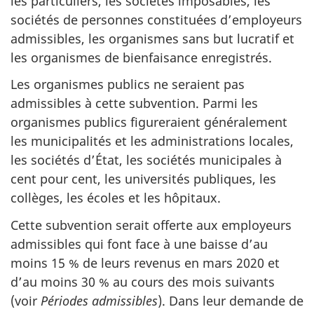
les particuliers, les sociétés imposables, les
sociétés de personnes constituées d’employeurs
admissibles, les organismes sans but lucratif et
les organismes de bienfaisance enregistrés.
Les organismes publics ne seraient pas
admissibles à cette subvention. Parmi les
organismes publics figureraient généralement
les municipalités et les administrations locales,
les sociétés d’État, les sociétés municipales à
cent pour cent, les universités publiques, les
collèges, les écoles et les hôpitaux.
Cette subvention serait offerte aux employeurs
admissibles qui font face à une baisse d’au
moins 15 % de leurs revenus en mars 2020 et
d’au moins 30 % au cours des mois suivants
(voir
Périodes admissibles
). Dans leur demande de