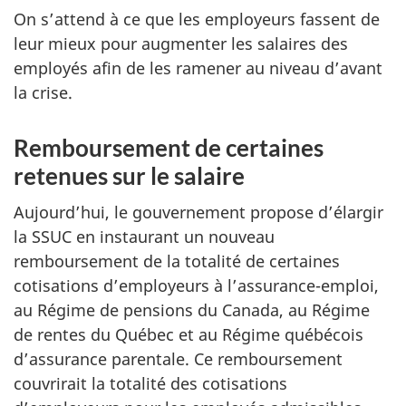
On s’attend à ce que les employeurs fassent de
leur mieux pour augmenter les salaires des
employés afin de les ramener au niveau d’avant
la crise.
Remboursement de certaines
retenues sur le salaire
Aujourd’hui, le gouvernement propose d’élargir
la SSUC en instaurant un nouveau
remboursement de la totalité de certaines
cotisations d’employeurs à l’assurance-emploi,
au Régime de pensions du Canada, au Régime
de rentes du Québec et au Régime québécois
d’assurance parentale. Ce remboursement
couvrirait la totalité des cotisations