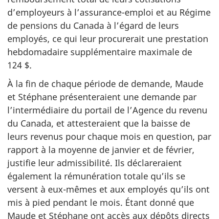
d’employeurs à l’assurance-emploi et au Régime
de pensions du Canada à l’égard de leurs
employés, ce qui leur procurerait une prestation
hebdomadaire supplémentaire maximale de
124 $.
À la fin de chaque période de demande, Maude
et Stéphane présenteraient une demande par
l’intermédiaire du portail de l’Agence du revenu
du Canada, et attesteraient que la baisse de
leurs revenus pour chaque mois en question, par
rapport à la moyenne de janvier et de février,
justifie leur admissibilité. Ils déclareraient
également la rémunération totale qu’ils se
versent à eux-mêmes et aux employés qu’ils ont
mis à pied pendant le mois. Étant donné que
Maude et Stéphane ont accès aux dépôts directs