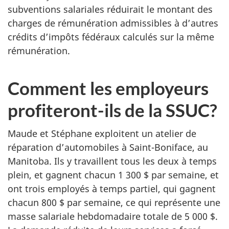
subventions salariales réduirait le montant des
charges de rémunération admissibles à d’autres
crédits d’impôts fédéraux calculés sur la même
rémunération.
Comment les employeurs
profiteront-ils de la SSUC?
Maude et Stéphane exploitent un atelier de
réparation d’automobiles à Saint-Boniface, au
Manitoba. Ils y travaillent tous les deux à temps
plein, et gagnent chacun 1 300 $ par semaine, et
ont trois employés à temps partiel, qui gagnent
chacun 800 $ par semaine, ce qui représente une
masse salariale hebdomadaire totale de 5 000 $.