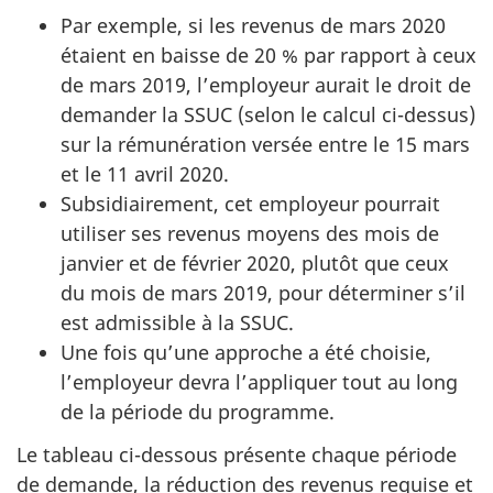
Par exemple, si les revenus de mars 2020
étaient en baisse de 20 % par rapport à ceux
de mars 2019, l’employeur aurait le droit de
demander la SSUC (selon le calcul ci-dessus)
sur la rémunération versée entre le 15 mars
et le 11 avril 2020.
Subsidiairement, cet employeur pourrait
utiliser ses revenus moyens des mois de
janvier et de février 2020, plutôt que ceux
du mois de mars 2019, pour déterminer s’il
est admissible à la SSUC.
Une fois qu’une approche a été choisie,
l’employeur devra l’appliquer tout au long
de la période du programme.
Le tableau ci-dessous présente chaque période
de demande, la réduction des revenus requise et