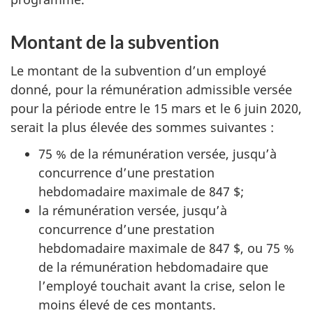
Montant de la subvention
Le montant de la subvention d’un employé
donné, pour la rémunération admissible versée
pour la période entre le 15 mars et le 6 juin 2020,
serait la plus élevée des sommes suivantes :
75 % de la rémunération versée, jusqu’à
concurrence d’une prestation
hebdomadaire maximale de 847 $;
la rémunération versée, jusqu’à
concurrence d’une prestation
hebdomadaire maximale de 847 $, ou 75 %
de la rémunération hebdomadaire que
l’employé touchait avant la crise, selon le
moins élevé de ces montants.