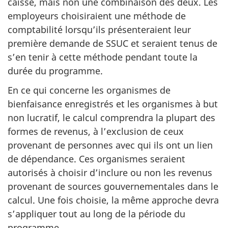
caisse, mais non une combinaison des deux. Les
employeurs choisiraient une méthode de
comptabilité lorsqu’ils présenteraient leur
première demande de SSUC et seraient tenus de
s’en tenir à cette méthode pendant toute la
durée du programme.
En ce qui concerne les organismes de
bienfaisance enregistrés et les organismes à but
non lucratif, le calcul comprendra la plupart des
formes de revenus, à l’exclusion de ceux
provenant de personnes avec qui ils ont un lien
de dépendance. Ces organismes seraient
autorisés à choisir d’inclure ou non les revenus
provenant de sources gouvernementales dans le
calcul. Une fois choisie, la même approche devra
s’appliquer tout au long de la période du
programme.