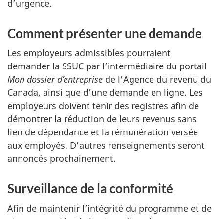
d’urgence.
Comment présenter une demande
Les employeurs admissibles pourraient
demander la SSUC par l’intermédiaire du portail
Mon dossier d’entreprise
de l’Agence du revenu du
Canada, ainsi que d’une demande en ligne. Les
employeurs doivent tenir des registres afin de
démontrer la réduction de leurs revenus sans
lien de dépendance et la rémunération versée
aux employés. D’autres renseignements seront
annoncés prochainement.
Surveillance de la conformité
Afin de maintenir l’intégrité du programme et de