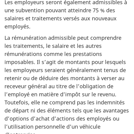
Les employeurs seront également admissibles à
une subvention pouvant atteindre 75 % des
salaires et traitements versés aux nouveaux
employés.
La rémunération admissible peut comprendre
les traitements, le salaire et les autres
rémunérations comme les prestations
imposables. Il s’agit de montants pour lesquels
les employeurs seraient généralement tenus de
retenir ou de déduire des montants à verser au
receveur général au titre de l’obligation de
l’employé en matière d’impôt sur le revenu.
Toutefois, elle ne comprend pas les indemnités
de départ ni des éléments tels que les avantages
d’options d’achat d’actions des employés ou
l’utilisation personnelle d’un véhicule