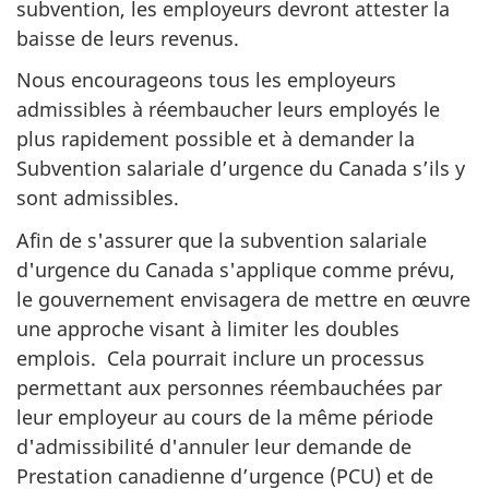
subvention, les employeurs devront attester la
baisse de leurs revenus.
Nous encourageons tous les employeurs
admissibles à réembaucher leurs employés le
plus rapidement possible et à demander la
Subvention salariale d’urgence du Canada s’ils y
sont admissibles.
Afin de s'assurer que la subvention salariale
d'urgence du Canada s'applique comme prévu,
le gouvernement envisagera de mettre en œuvre
une approche visant à limiter les doubles
emplois. Cela pourrait inclure un processus
permettant aux personnes réembauchées par
leur employeur au cours de la même période
d'admissibilité d'annuler leur demande de
Prestation canadienne d’urgence (PCU) et de