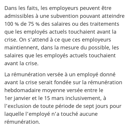
Dans les faits, les employeurs peuvent être
admissibles à une subvention pouvant atteindre
100 % de 75 % des salaires ou des traitements
que les employés actuels touchaient avant la
crise. On s’attend à ce que ces employeurs
maintiennent, dans la mesure du possible, les
salaires que les employés actuels touchaient
avant la crise.
La rémunération versée à un employé donné
avant la crise serait fondée sur la rémunération
hebdomadaire moyenne versée entre le
1er janvier et le 15 mars inclusivement, à
l’exclusion de toute période de sept jours pour
laquelle l’employé n’a touché aucune
rémunération.