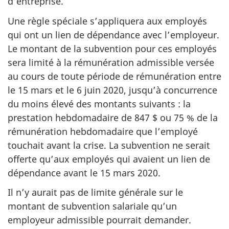
d’entreprise.
Une règle spéciale s’appliquera aux employés
qui ont un lien de dépendance avec l’employeur.
Le montant de la subvention pour ces employés
sera limité à la rémunération admissible versée
au cours de toute période de rémunération entre
le 15 mars et le 6 juin 2020, jusqu’à concurrence
du moins élevé des montants suivants : la
prestation hebdomadaire de 847 $ ou 75 % de la
rémunération hebdomadaire que l’employé
touchait avant la crise. La subvention ne serait
offerte qu’aux employés qui avaient un lien de
dépendance avant le 15 mars 2020.
Il n’y aurait pas de limite générale sur le
montant de subvention salariale qu’un
employeur admissible pourrait demander.