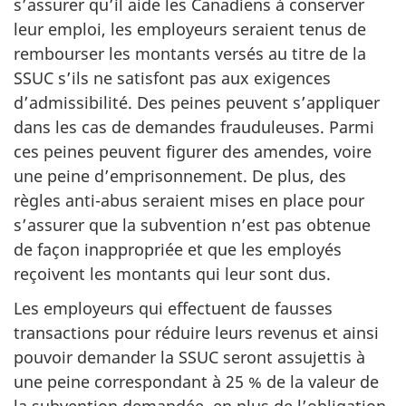
s’assurer qu’il aide les Canadiens à conserver
leur emploi, les employeurs seraient tenus de
rembourser les montants versés au titre de la
SSUC s’ils ne satisfont pas aux exigences
d’admissibilité. Des peines peuvent s’appliquer
dans les cas de demandes frauduleuses. Parmi
ces peines peuvent figurer des amendes, voire
une peine d’emprisonnement. De plus, des
règles anti-abus seraient mises en place pour
s’assurer que la subvention n’est pas obtenue
de façon inappropriée et que les employés
reçoivent les montants qui leur sont dus.
Les employeurs qui effectuent de fausses
transactions pour réduire leurs revenus et ainsi
pouvoir demander la SSUC seront assujettis à
une peine correspondant à 25 % de la valeur de