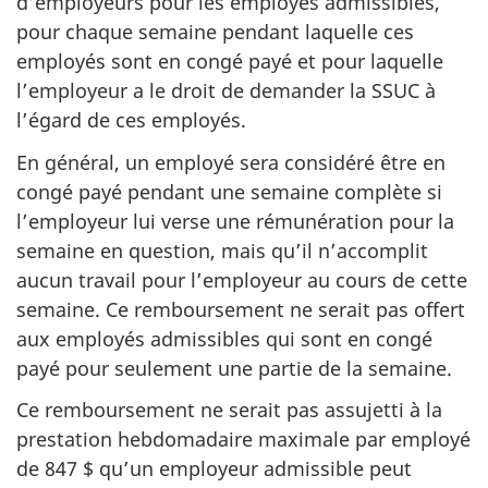
d’employeurs pour les employés admissibles,
pour chaque semaine pendant laquelle ces
employés sont en congé payé et pour laquelle
l’employeur a le droit de demander la SSUC à
l’égard de ces employés.
En général, un employé sera considéré être en
congé payé pendant une semaine complète si
l’employeur lui verse une rémunération pour la
semaine en question, mais qu’il n’accomplit
aucun travail pour l’employeur au cours de cette
semaine. Ce remboursement ne serait pas offert
aux employés admissibles qui sont en congé
payé pour seulement une partie de la semaine.
Ce remboursement ne serait pas assujetti à la
prestation hebdomadaire maximale par employé
de 847 $ qu’un employeur admissible peut