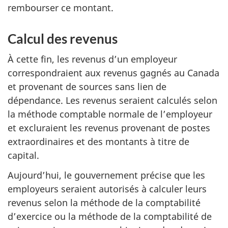
rembourser ce montant.
Calcul des revenus
À cette fin, les revenus d’un employeur
correspondraient aux revenus gagnés au Canada
et provenant de sources sans lien de
dépendance. Les revenus seraient calculés selon
la méthode comptable normale de l’employeur
et excluraient les revenus provenant de postes
extraordinaires et des montants à titre de
capital.
Aujourd’hui, le gouvernement précise que les
employeurs seraient autorisés à calculer leurs
revenus selon la méthode de la comptabilité
d’exercice ou la méthode de la comptabilité de