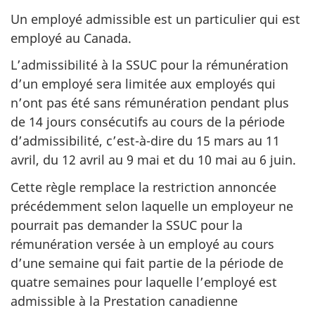
Un employé admissible est un particulier qui est
employé au Canada.
L’admissibilité à la SSUC pour la rémunération
d’un employé sera limitée aux employés qui
n’ont pas été sans rémunération pendant plus
de 14 jours consécutifs au cours de la période
d’admissibilité, c’est-à-dire du 15 mars au 11
avril, du 12 avril au 9 mai et du 10 mai au 6 juin.
Cette règle remplace la restriction annoncée
précédemment selon laquelle un employeur ne
pourrait pas demander la SSUC pour la
rémunération versée à un employé au cours
d’une semaine qui fait partie de la période de
quatre semaines pour laquelle l’employé est
admissible à la Prestation canadienne