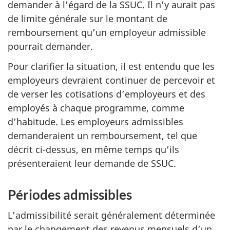
demander à l’égard de la SSUC. Il n’y aurait pas
de limite générale sur le montant de
remboursement qu’un employeur admissible
pourrait demander.
Pour clarifier la situation, il est entendu que les
employeurs devraient continuer de percevoir et
de verser les cotisations d’employeurs et des
employés à chaque programme, comme
d’habitude. Les employeurs admissibles
demanderaient un remboursement, tel que
décrit ci-dessus, en même temps qu’ils
présenteraient leur demande de SSUC.
Périodes admissibles
L’admissibilité serait généralement déterminée
par le changement des revenus mensuels d’un