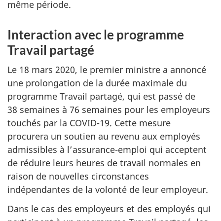
même période.
Interaction avec le programme
Travail partagé
Le 18 mars 2020, le premier ministre a annoncé
une prolongation de la durée maximale du
programme Travail partagé, qui est passé de
38 semaines à 76 semaines pour les employeurs
touchés par la COVID-19. Cette mesure
procurera un soutien au revenu aux employés
admissibles à l’assurance-emploi qui acceptent
de réduire leurs heures de travail normales en
raison de nouvelles circonstances
indépendantes de la volonté de leur employeur.
Dans le cas des employeurs et des employés qui