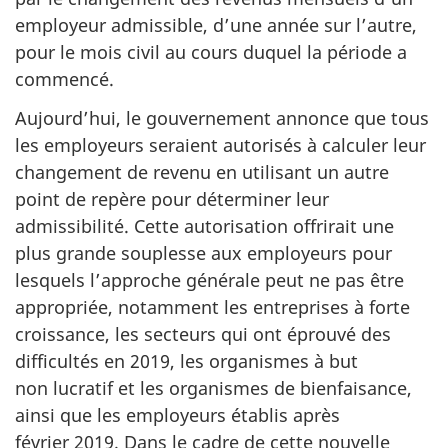
employeur admissible, d’une année sur l’autre,
pour le mois civil au cours duquel la période a
commencé.
Aujourd’hui, le gouvernement annonce que tous
les employeurs seraient autorisés à calculer leur
changement de revenu en utilisant un autre
point de repère pour déterminer leur
admissibilité. Cette autorisation offrirait une
plus grande souplesse aux employeurs pour
lesquels l’approche générale peut ne pas être
appropriée, notamment les entreprises à forte
croissance, les secteurs qui ont éprouvé des
difficultés en 2019, les organismes à but
non lucratif et les organismes de bienfaisance,
ainsi que les employeurs établis après
février 2019. Dans le cadre de cette nouvelle