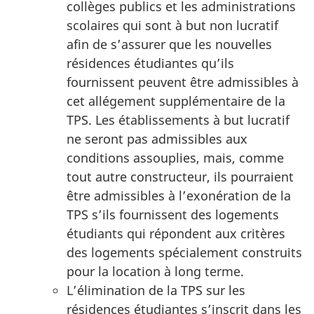
collèges publics et les administrations
scolaires qui sont à but non lucratif
afin de s’assurer que les nouvelles
résidences étudiantes qu’ils
fournissent peuvent être admissibles à
cet allégement supplémentaire de la
TPS. Les établissements à but lucratif
ne seront pas admissibles aux
conditions assouplies, mais, comme
tout autre constructeur, ils pourraient
être admissibles à l’exonération de la
TPS s’ils fournissent des logements
étudiants qui répondent aux critères
des logements spécialement construits
pour la location à long terme.
L’élimination de la TPS sur les
résidences étudiantes s’inscrit dans les