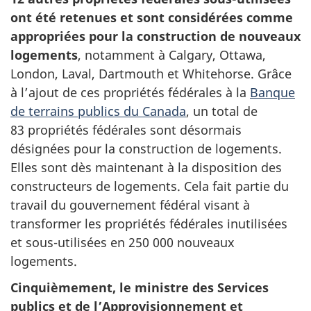
ont été retenues et sont considérées comme
appropriées pour la construction de nouveaux
logements
, notamment à Calgary, Ottawa,
London, Laval, Dartmouth et Whitehorse.
Grâce
à l’ajout de ces propriétés fédérales à la
Banque
de terrains publics du Canada
, un total de
83 propriétés fédérales sont désormais
désignées pour la construction de logements.
Elles sont dès maintenant à la disposition des
constructeurs de logements. Cela fait partie du
travail du gouvernement fédéral visant à
transformer les propriétés fédérales inutilisées
et sous-utilisées en
250 000
nouveaux
logements.
Cinquièmement, le ministre des Services
publics et de l’Approvisionnement et