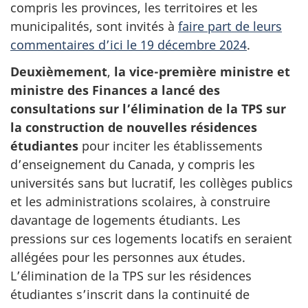
compris les provinces, les territoires et les
municipalités, sont invités à
faire part de leurs
commentaires d’ici le
19 décembre
2024
.
Deuxièmement
,
la vice-première ministre et
ministre des Finances a lancé des
consultations sur l’élimination de la TPS sur
la construction de nouvelles résidences
étudiantes
pour inciter les établissements
d’enseignement du Canada, y compris les
universités sans but lucratif, les collèges publics
et les administrations scolaires, à construire
davantage de logements étudiants. Les
pressions sur ces logements locatifs en seraient
allégées pour les personnes aux études.
L’élimination de la TPS sur les résidences
étudiantes s’inscrit dans la continuité de