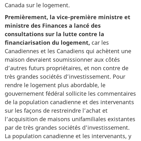
Canada sur le logement.
Premièrement, la vice-première ministre et
ministre des Finances a lancé des
consultations sur la lutte contre la
financiarisation du logement,
car les
Canadiennes et les Canadiens qui achètent une
maison devraient soumissionner aux côtés
d’autres futurs propriétaires, et non contre de
très grandes sociétés d’investissement. Pour
rendre le logement plus abordable, le
gouvernement fédéral sollicite les commentaires
de la population canadienne et des intervenants
sur les façons de restreindre l’achat et
l’acquisition de maisons unifamiliales existantes
par de très grandes sociétés d’investissement.
La population canadienne et les intervenants, y