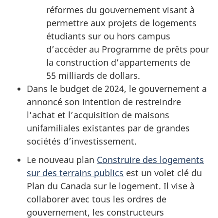
réformes du gouvernement visant à
permettre aux projets de logements
étudiants sur ou hors campus
d’accéder au Programme de prêts pour
la construction d’appartements de
55 milliards
de dollars.
Dans le budget de 2024, le gouvernement a
annoncé son intention de restreindre
l’achat et l’acquisition de maisons
unifamiliales existantes par de grandes
sociétés d’investissement.
Le nouveau plan
Construire des logements
sur des terrains publics
est un volet clé du
Plan du Canada sur le logement. Il vise à
collaborer avec tous les ordres de
gouvernement, les constructeurs