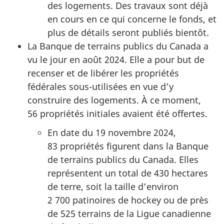
des logements. Des travaux sont déjà
en cours en ce qui concerne le fonds, et
plus de détails seront publiés bientôt.
La Banque de terrains publics du Canada a
vu le jour en août 2024. Elle a pour but de
recenser et de libérer les propriétés
fédérales sous-utilisées en vue d’y
construire des logements. À ce moment,
56 propriétés initiales avaient été offertes.
En date du 19 novembre 2024,
83 propriétés figurent dans la Banque
de terrains publics du Canada. Elles
représentent un total de 430 hectares
de terre, soit la taille d’environ
2 700
patinoires de hockey ou de près
de 525 terrains de la Ligue canadienne