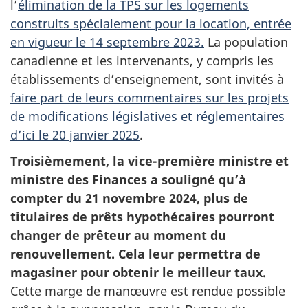
l’
élimination de la TPS sur les logements
construits spécialement pour la location, entrée
en vigueur le 14 septembre 2023.
La population
canadienne et les intervenants, y compris les
établissements d’enseignement, sont invités à
faire part de leurs commentaires sur les projets
de modifications législatives et réglementaires
d’ici le
20 janvier
2025
.
Troisièmement, la vice-première ministre et
ministre des Finances a souligné qu’à
compter du 21 novembre 2024, plus de
titulaires de prêts hypothécaires pourront
changer de prêteur au moment du
renouvellement. Cela leur permettra de
magasiner pour obtenir le meilleur taux.
Cette marge de manœuvre est rendue possible