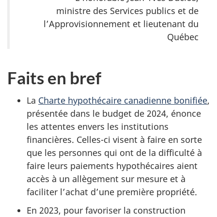
ministre des Services publics et de
l’Approvisionnement et lieutenant du
Québec
Faits en bref
La
Charte hypothécaire canadienne bonifiée
,
présentée dans le budget de 2024, énonce
les attentes envers les institutions
financières. Celles-ci visent à faire en sorte
que les personnes qui ont de la difficulté à
faire leurs paiements hypothécaires aient
accès à un allègement sur mesure et à
faciliter l’achat d’une première propriété.
En 2023, pour favoriser la construction