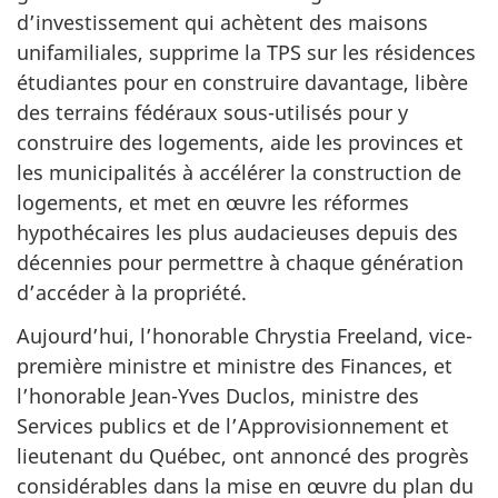
d’investissement qui achètent des maisons
unifamiliales, supprime la TPS sur les résidences
étudiantes pour en construire davantage, libère
des terrains fédéraux sous-utilisés pour y
construire des logements, aide les provinces et
les municipalités à accélérer la construction de
logements, et met en œuvre les réformes
hypothécaires les plus audacieuses depuis des
décennies pour permettre à chaque génération
d’accéder à la propriété.
Aujourd’hui, l’honorable Chrystia Freeland, vice-
première ministre et ministre des Finances, et
l’honorable Jean-Yves Duclos, ministre des
Services publics et de l’Approvisionnement et
lieutenant du Québec, ont annoncé des progrès
considérables dans la mise en œuvre du plan du