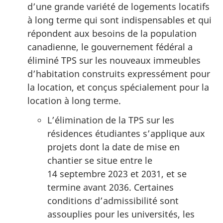
d’une grande variété de logements locatifs
à long terme qui sont indispensables et qui
répondent aux besoins de la population
canadienne, le gouvernement fédéral a
éliminé TPS sur les nouveaux immeubles
d’habitation construits expressément pour
la location, et conçus spécialement pour la
location à long terme.
L’élimination de la TPS sur les
résidences étudiantes s’applique aux
projets dont la date de mise en
chantier se situe entre le
14 septembre 2023 et 2031, et se
termine avant 2036. Certaines
conditions d’admissibilité sont
assouplies pour les universités, les