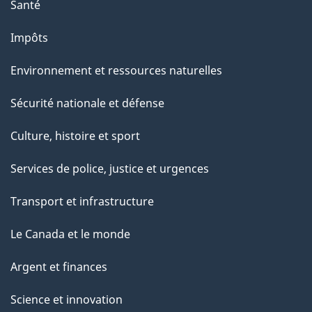
Santé
Impôts
Environnement et ressources naturelles
Sécurité nationale et défense
Culture, histoire et sport
Services de police, justice et urgences
Transport et infrastructure
Le Canada et le monde
Argent et finances
Science et innovation