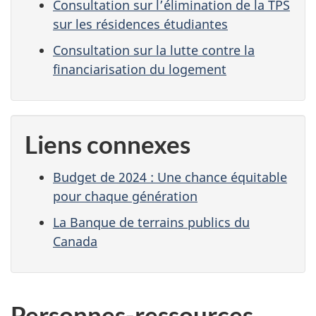
Consultation sur l’élimination de la TPS
sur les résidences étudiantes
Consultation sur la lutte contre la
financiarisation du logement
Liens connexes
Budget de 2024 : Une chance équitable
pour chaque génération
La Banque de terrains publics du
Canada
Personnes-ressources