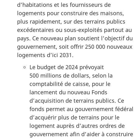
d’habitations et les fournisseurs de
logements pour construire des maisons,
plus rapidement, sur des terrains publics
excédentaires ou sous-exploités partout au
pays. Ce nouveau plan soutient l’objectif du
gouvernement, soit offrir
250 000
nouveaux
logements d’ici 2031.
Le budget de 2024 prévoyait
500 million
s de dollars, selon la
comptabilité de caisse, pour le
lancement du nouveau Fonds
d’acquisition de terrains publics. Ce
fonds permet au gouvernement fédéral
d’acquérir plus de terrains pour le
logement auprès d’autres ordres de
gouvernement afin d’aider à construire