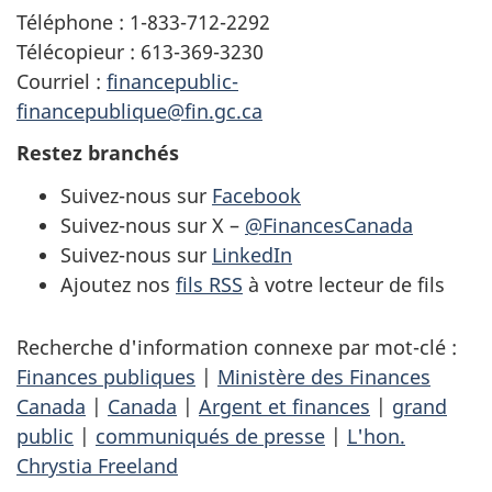
Téléphone : 1-833-712-2292
Télécopieur : 613-369-3230
Courriel :
financepublic-
financepublique@fin.gc.ca
Restez branchés
Suivez-nous sur
Facebook
Suivez-nous sur X –
@FinancesCanada
Suivez-nous sur
LinkedIn
Ajoutez nos
fils RSS
à votre lecteur de fils
Recherche d'information connexe par mot-clé :
Finances publiques
|
Ministère des Finances
Canada
|
Canada
|
Argent et finances
|
grand
public
|
communiqués de presse
|
L'hon.
Chrystia Freeland