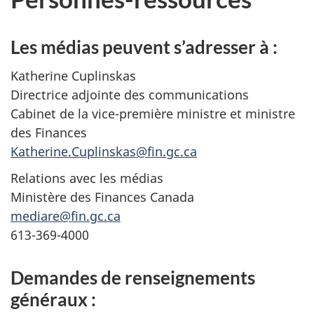
Les médias peuvent s’adresser à :
Katherine Cuplinskas
Directrice adjointe des communications
Cabinet de la vice-première ministre et ministre
des Finances
Katherine.Cuplinskas@fin.gc.ca
Relations avec les médias
Ministère des Finances Canada
mediare@fin.gc.ca
613-369-4000
Demandes de renseignements
généraux :