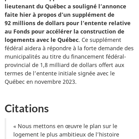
lieutenant du Québec a souligné l’annonce
faite hier à propos d’un supplément de
92 millions de dollars pour l’entente relative
au Fonds pour accélérer la construction de
logements avec le Québec
. Ce supplément
fédéral aidera à répondre à la forte demande des
municipalités au titre du financement fédéral-
provincial de 1,8 milliard de dollars offert aux
termes de l’entente initiale signée avec le
Québec en novembre 2023.
Citations
« Nous mettons en œuvre le plan sur le
logement le plus ambitieux de l’histoire