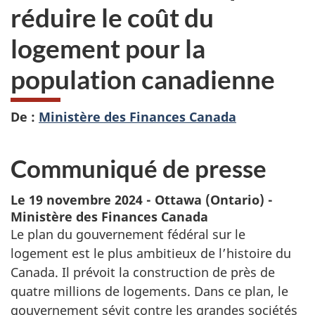
réduire le coût du
logement pour la
population canadienne
De :
Ministère des Finances Canada
Communiqué de presse
Le 19 novembre 2024 - Ottawa (Ontario) -
Ministère des Finances Canada
Le plan du gouvernement fédéral sur le
logement est le plus ambitieux de l’histoire du
Canada. Il prévoit la construction de près de
quatre millions de logements. Dans ce plan, le
gouvernement sévit contre les grandes sociétés