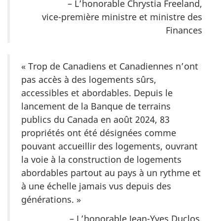
– L’honorable Chrystia Freeland,
vice-première ministre et ministre des
Finances
« Trop de Canadiens et Canadiennes n’ont
pas accès à des logements sûrs,
accessibles et abordables. Depuis le
lancement de la Banque de terrains
publics du Canada en août 2024, 83
propriétés ont été désignées comme
pouvant accueillir des logements, ouvrant
la voie à la construction de logements
abordables partout au pays à un rythme et
à une échelle jamais vus depuis des
générations. »
– L’honorable Jean-Yves Duclos,