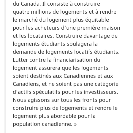
du Canada. Il consiste à construire
quatre millions de logements et à rendre
le marché du logement plus équitable
pour les acheteurs d’une première maison
et les locataires. Construire davantage de
logements étudiants soulagera la
demande de logements locatifs étudiants.
Lutter contre la financiarisation du
logement assurera que les logements
soient destinés aux Canadiennes et aux
Canadiens, et ne soient pas une catégorie
d’actifs spéculatifs pour les investisseurs.
Nous agissons sur tous les fronts pour
construire plus de logements et rendre le
logement plus abordable pour la
population canadienne. »