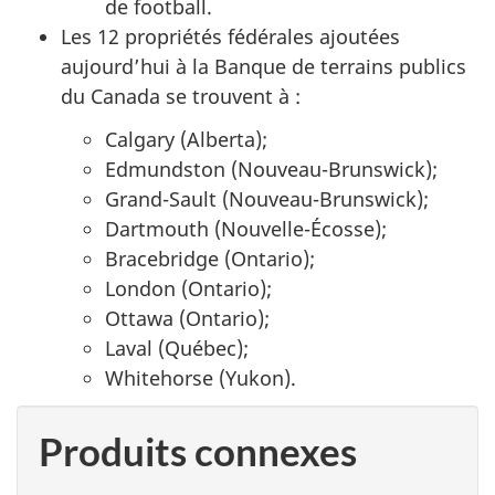
de football.
Les 12 propriétés fédérales ajoutées
aujourd’hui à la Banque de terrains publics
du Canada se trouvent à :
Calgary (Alberta);
Edmundston (Nouveau-Brunswick);
Grand-Sault (Nouveau-Brunswick);
Dartmouth (Nouvelle-Écosse);
Bracebridge (Ontario);
London (Ontario);
Ottawa (Ontario);
Laval (Québec);
Whitehorse (Yukon).
Produits connexes