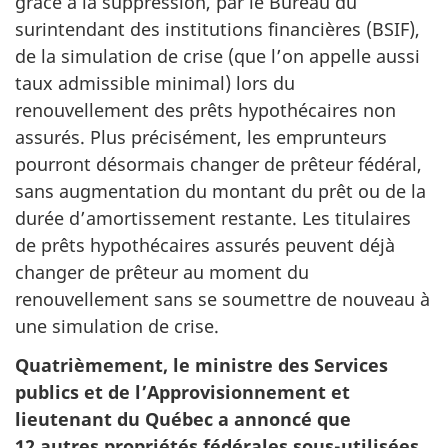
grâce à la suppression, par le Bureau du
surintendant des institutions financières (BSIF),
de la simulation de crise (que l’on appelle aussi
taux admissible minimal) lors du
renouvellement des prêts hypothécaires non
assurés. Plus précisément, les emprunteurs
pourront désormais changer de prêteur fédéral,
sans augmentation du montant du prêt ou de la
durée d’amortissement restante.
Les titulaires
de prêts hypothécaires assurés peuvent déjà
changer de prêteur au moment du
renouvellement sans se soumettre de nouveau à
une simulation de crise.
Quatrièmement, le ministre des Services
publics et de l’Approvisionnement et
lieutenant du Québec a annoncé que
12 autres propriétés fédérales sous-utilisées