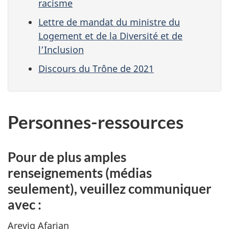
racisme
Lettre de mandat du ministre du
Logement et de la Diversité et de
l’Inclusion
Discours du Trône de 2021
Personnes-ressources
Pour de plus amples
renseignements (médias
seulement), veuillez communiquer
avec :
Arevig Afarian