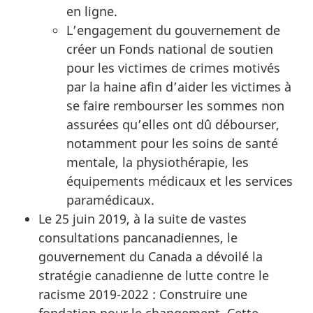
en ligne.
L’engagement du gouvernement de
créer un Fonds national de soutien
pour les victimes de crimes motivés
par la haine afin d’aider les victimes à
se faire rembourser les sommes non
assurées qu’elles ont dû débourser,
notamment pour les soins de santé
mentale, la physiothérapie, les
équipements médicaux et les services
paramédicaux.
Le 25 juin 2019, à la suite de vastes
consultations pancanadiennes, le
gouvernement du Canada a dévoilé la
stratégie canadienne de lutte contre le
racisme 2019-2022 : Construire une
fondation pour le changement. Cette