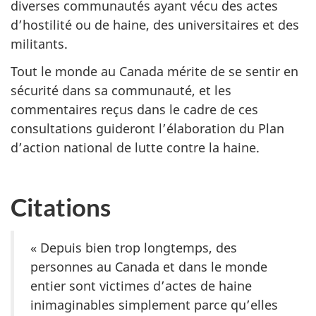
diverses communautés ayant vécu des actes
d’hostilité ou de haine, des universitaires et des
militants.
Tout le monde au Canada mérite de se sentir en
sécurité dans sa communauté, et les
commentaires reçus dans le cadre de ces
consultations guideront l’élaboration du Plan
d’action national de lutte contre la haine.
Citations
« Depuis bien trop longtemps, des
personnes au Canada et dans le monde
entier sont victimes d’actes de haine
inimaginables simplement parce qu’elles