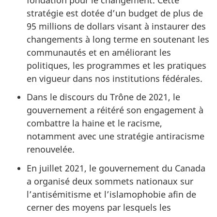
stratégie est dotée d’un budget de plus de
95 millions de dollars visant à instaurer des
changements à long terme en soutenant les
communautés et en améliorant les
politiques, les programmes et les pratiques
en vigueur dans nos institutions fédérales.
Dans le discours du Trône de 2021, le
gouvernement a réitéré son engagement à
combattre la haine et le racisme,
notamment avec une stratégie antiracisme
renouvelée.
En juillet 2021, le gouvernement du Canada
a organisé deux sommets nationaux sur
l’antisémitisme et l’islamophobie afin de
cerner des moyens par lesquels les