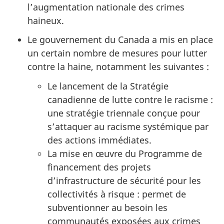
l’augmentation nationale des crimes
haineux.
Le gouvernement du Canada a mis en place
un certain nombre de mesures pour lutter
contre la haine, notamment les suivantes :
Le lancement de la Stratégie
canadienne de lutte contre le racisme :
une stratégie triennale conçue pour
s’attaquer au racisme systémique par
des actions immédiates.
La mise en œuvre du Programme de
financement des projets
d’infrastructure de sécurité pour les
collectivités à risque : permet de
subventionner au besoin les
communautés exposées aux crimes