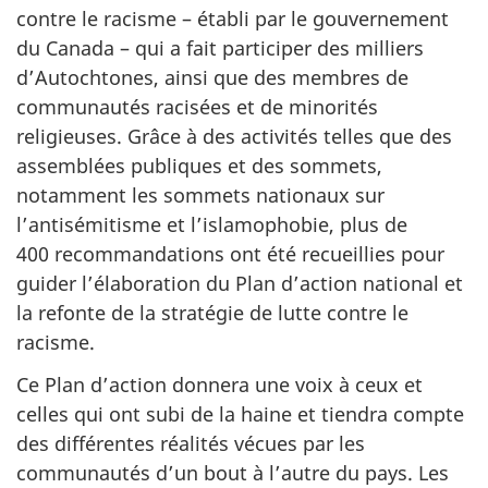
contre le racisme – établi par le gouvernement
du Canada – qui a fait participer des milliers
d’Autochtones, ainsi que des membres de
communautés racisées et de minorités
religieuses. Grâce à des activités telles que des
assemblées publiques et des sommets,
notamment les sommets nationaux sur
l’antisémitisme et l’islamophobie, plus de
400 recommandations ont été recueillies pour
guider l’élaboration du Plan d’action national et
la refonte de la stratégie de lutte contre le
racisme.
Ce Plan d’action donnera une voix à ceux et
celles qui ont subi de la haine et tiendra compte
des différentes réalités vécues par les
communautés d’un bout à l’autre du pays. Les