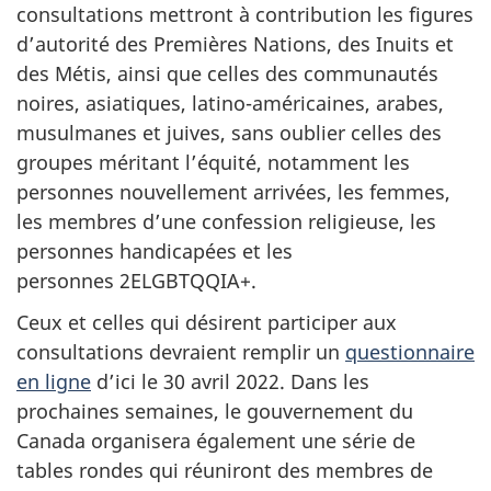
consultations mettront à contribution les figures
d’autorité des Premières Nations, des Inuits et
des Métis, ainsi que celles des communautés
noires, asiatiques, latino-américaines, arabes,
musulmanes et juives, sans oublier celles des
groupes méritant l’équité, notamment les
personnes nouvellement arrivées, les femmes,
les membres d’une confession religieuse, les
personnes handicapées et les
personnes 2ELGBTQQIA+.
Ceux et celles qui désirent participer aux
consultations devraient remplir un
questionnaire
en ligne
d’ici
le 30 avril 2022. Dans les
prochaines semaines, le gouvernement du
Canada organisera également une série de
tables rondes qui réuniront des membres de