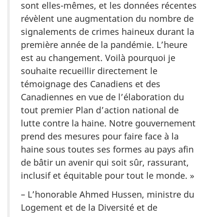
sont elles-mêmes, et les données récentes
révèlent une augmentation du nombre de
signalements de crimes haineux durant la
première année de la pandémie. L’heure
est au changement. Voilà pourquoi je
souhaite recueillir directement le
témoignage des Canadiens et des
Canadiennes en vue de l’élaboration du
tout premier Plan d’action national de
lutte contre la haine. Notre gouvernement
prend des mesures pour faire face à la
haine sous toutes ses formes au pays afin
de bâtir un avenir qui soit sûr, rassurant,
inclusif et équitable pour tout le monde. »
– L’honorable Ahmed Hussen, ministre du
Logement et de la Diversité et de