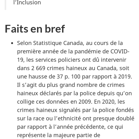
l’Inclusion
Faits en bref
Selon Statistique Canada, au cours de la
première année de la pandémie de COVID-
19, les services policiers ont dû intervenir
dans 2 669 crimes haineux au Canada, soit
une hausse de 37 p. 100 par rapport à 2019.
Il s’agit du plus grand nombre de crimes
haineux déclarés par la police depuis qu’on
collige ces données en 2009. En 2020, les
crimes haineux signalés par la police fondés
sur la race ou l’ethnicité ont presque doublé
par rapport à l’année précédente, ce qui
représente la majeure partie de