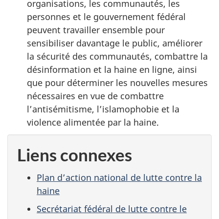
organisations, les communautés, les
personnes et le gouvernement fédéral
peuvent travailler ensemble pour
sensibiliser davantage le public, améliorer
la sécurité des communautés, combattre la
désinformation et la haine en ligne, ainsi
que pour déterminer les nouvelles mesures
nécessaires en vue de combattre
l’antisémitisme, l’islamophobie et la
violence alimentée par la haine.
Liens connexes
Plan d’action national de lutte contre la
haine
Secrétariat fédéral de lutte contre le