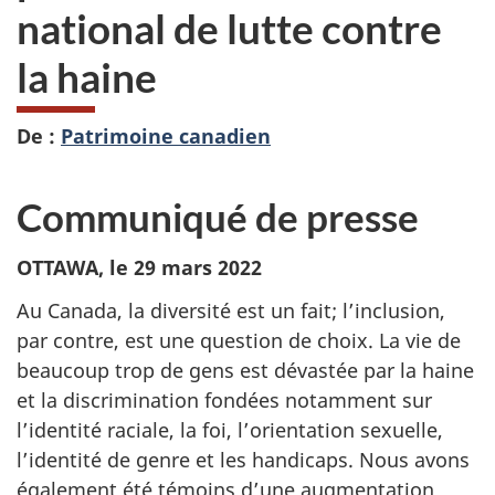
national de lutte contre
la haine
De :
Patrimoine canadien
Communiqué de presse
OTTAWA, le 29 mars 2022
Au Canada, la diversité est un fait; l’inclusion,
par contre, est une question de choix. La vie de
beaucoup trop de gens est dévastée par la haine
et la discrimination fondées notamment sur
l’identité raciale, la foi, l’orientation sexuelle,
l’identité de genre et les handicaps. Nous avons
également été témoins d’une augmentation