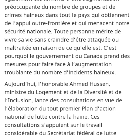
préoccupante du nombre de groupes et de
crimes haineux dans tout le pays qui obtiennent
de l’appui outre-frontière et qui menacent notre
sécurité nationale. Toute personne mérite de
vivre sa vie sans craindre d’être attaquée ou
maltraitée en raison de ce qu’elle est. C’est
pourquoi le gouvernement du Canada prend des
mesures pour faire face à l’augmentation
troublante du nombre d’incidents haineux.
Aujourd’hui, l’honorable Ahmed Hussen,
ministre du Logement et de la Diversité et de
l’Inclusion, lance des consultations en vue de
l’élaboration du tout premier Plan d’action
national de lutte contre la haine. Ces
consultations s’appuient sur le travail
considérable du Secrétariat fédéral de lutte