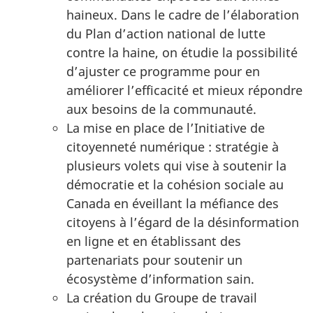
haineux. Dans le cadre de l’élaboration
du Plan d’action national de lutte
contre la haine, on étudie la possibilité
d’ajuster ce programme pour en
améliorer l’efficacité et mieux répondre
aux besoins de la communauté.
La mise en place de l’Initiative de
citoyenneté numérique : stratégie à
plusieurs volets qui vise à soutenir la
démocratie et la cohésion sociale au
Canada en éveillant la méfiance des
citoyens à l’égard de la désinformation
en ligne et en établissant des
partenariats pour soutenir un
écosystème d’information sain.
La création du Groupe de travail