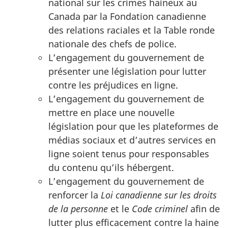
national sur les crimes haineux au
Canada par la Fondation canadienne
des relations raciales et la Table ronde
nationale des chefs de police.
L’engagement du gouvernement de
présenter une législation pour lutter
contre les préjudices en ligne.
L’engagement du gouvernement de
mettre en place une nouvelle
législation pour que les plateformes de
médias sociaux et d’autres services en
ligne soient tenus pour responsables
du contenu qu’ils hébergent.
L’engagement du gouvernement de
renforcer la
Loi canadienne sur les droits
de la personne
et le
Code criminel
afin de
lutter plus efficacement contre la haine