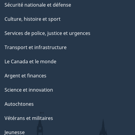
Sécurité nationale et défense
Culture, histoire et sport
Services de police, justice et urgences
Transport et infrastructure
Le Canada et le monde
Argent et finances
Science et innovation
Autochtones
Vétérans et militaires
Jeunesse