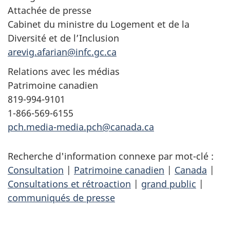
Attachée de presse
Cabinet du ministre du Logement et de la
Diversité et de l’Inclusion
arevig.afarian@infc.gc.ca
Relations avec les médias
Patrimoine canadien
819-994-9101
1-866-569-6155
pch.media-media.pch@canada.ca
Recherche d'information connexe par mot-clé :
Consultation
|
Patrimoine canadien
|
Canada
|
Consultations et rétroaction
|
grand public
|
communiqués de presse