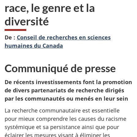
race, le genre et la
diversité
De :
Conseil de recherches en sciences
humaines du Canada
Communiqué de presse
De récents investissements font la promotion
de divers partenariats de recherche dirigés
par les communautés ou menés en leur sein
La recherche communautaire est essentielle
pour mieux comprendre les causes du racisme
systémique et sa persistance ainsi que pour
éclairer les mesures visant à éliminer les