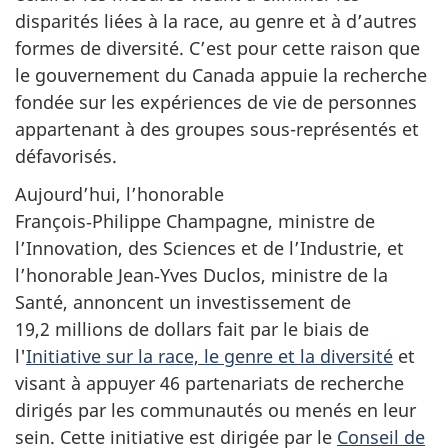
disparités liées à la race, au genre et à d’autres
formes de diversité. C’est pour cette raison que
le gouvernement du Canada appuie la recherche
fondée sur les expériences de vie de personnes
appartenant à des groupes sous-représentés et
défavorisés.
Aujourd’hui, l’honorable
François‑Philippe Champagne
, ministre de
l’Innovation, des Sciences et de l’Industrie, et
l’honorable Jean‑Yves Duclos, ministre de la
Santé, annoncent un investissement de
19,2 millions
de dollars fait par le biais de
l'
Initiative sur la race, le genre et la diversité
et
visant à appuyer
46 partenariats
de recherche
dirigés par les communautés ou menés en leur
sein. Cette initiative est dirigée par le
Conseil de