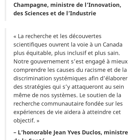
Champagne, ministre de l’Innovation,
des Sciences et de l’Industrie
« La recherche et les découvertes
scientifiques ouvrent la voie à un Canada
plus équitable, plus inclusif et plus sain.
Notre gouvernement s’est engagé à mieux
comprendre les causes du racisme et de la
discrimination systémiques afin d’élaborer
des stratégies qui s’y attaqueront au sein
même de nos systèmes. Le soutien de la
recherche communautaire fondée sur les
expériences de vie aidera à atteindre cet
objectif. »
– L’honorable Jean Yves Duclos, ministre