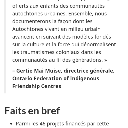
offerts aux enfants des communautés
autochtones urbaines. Ensemble, nous
documenterons la façon dont les
Autochtones vivant en milieu urbain
avancent en suivant des modèles fondés
sur la culture et la force qui dénormalisent
les traumatismes coloniaux dans les
communautés au fil des générations. »
– Gertie Mai Muise, directrice générale,
Ontario Federation of Indigenous
Friendship Centres
Faits en bref
Parmi les
46 projets
financés par cette