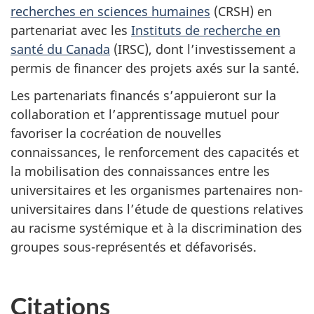
recherches en sciences humaines
(CRSH) en
partenariat avec les
Instituts de recherche en
santé du Canada
(IRSC), dont l’investissement a
permis de financer des projets axés sur la santé.
Les partenariats financés s’appuieront sur la
collaboration et l’apprentissage mutuel pour
favoriser la cocréation de nouvelles
connaissances, le renforcement des capacités et
la mobilisation des connaissances entre les
universitaires et les organismes partenaires non-
universitaires dans l’étude de questions relatives
au racisme systémique et à la discrimination des
groupes sous-représentés et défavorisés.
Citations