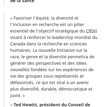
de la Santé
« Favoriser l’équité, la diversité et
l’inclusion en recherche est un pilier
essentiel de l’objectif stratégique du
CRSH
visant à renforcer le leadership mondial du
Canada dans la recherche en sciences
humaines. La nouvelle Initiative sur la
race, le genre et la diversité permettra de
générer des perspectives et des idées
nouvelles fondées sur les expériences de
vie des groupes sous-représentés et
défavorisés, ce qui est vital à un avenir
plus diversifié, durable, démocratique et
juste. »
– Ted Hewitt, président du Conseil de