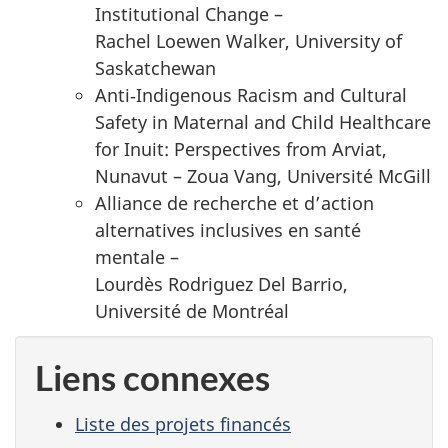
Institutional Change
–
Rachel Loewen Walker
,
University of
Saskatchewan
Anti‑Indigenous Racism and Cultural
Safety in Maternal and Child Healthcare
for Inuit: Perspectives from Arviat,
Nunavut
–
Zoua Vang
, Université McGill
Alliance de recherche et d’action
alternatives inclusives en santé
mentale –
Lourdès Rodriguez Del Barrio
,
Université de Montréal
Liens connexes
Liste des projets financés