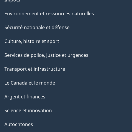
Environnement et ressources naturelles
Sécurité nationale et défense
Culture, histoire et sport
Services de police, justice et urgences
Transport et infrastructure
Le Canada et le monde
Argent et finances
Science et innovation
Autochtones