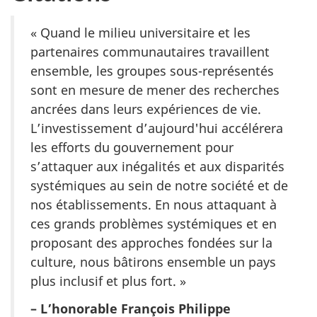
« Quand le milieu universitaire et les
partenaires communautaires travaillent
ensemble, les groupes sous-représentés
sont en mesure de mener des recherches
ancrées dans leurs expériences de vie.
L’investissement d’aujourd'hui accélérera
les efforts du gouvernement pour
s’attaquer aux inégalités et aux disparités
systémiques au sein de notre société et de
nos établissements. En nous attaquant à
ces grands problèmes systémiques et en
proposant des approches fondées sur la
culture, nous bâtirons ensemble un pays
plus inclusif et plus fort. »
– L’honorable François Philippe