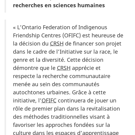
recherches en sciences humaines
« L’
Ontario Federation of Indigenous
Friendship Centres
(OFIFC) est heureuse de
la décision du
CRSH
de financer son projet
dans le cadre de l’Initiative sur la race, le
genre et la diversité. Cette décision
démontre que le
CRSH
apprécie et
respecte la recherche communautaire
menée au sein des communautés
autochtones urbaines. Grâce à cette
initiative, l’
OFIFC
continuera de jouer un
rôle de premier plan dans la revitalisation
des méthodes traditionnelles visant à
favoriser les approches fondées sur la
culture dans les espaces d’apprentissage