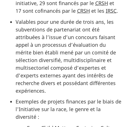
initiative, 29 sont financés par le
CRSH
et
17 sont cofinancés par le
CRSH
et les
IRSC
.
Valables pour une durée de trois ans, les
subventions de partenariat ont été
attribuées à l’issue d’un concours faisant
appel à un processus d’évaluation du
mérite bien établi mené par un comité de
sélection diversifié, multidisciplinaire et
multisectoriel composé d’expertes et
d’experts externes ayant des intérêts de
recherche divers et possédant différentes
expériences.
Exemples de projets finances par le biais de
l'Initiative sur la race, le genre et la
diversité :