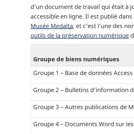
d’un document de travail qui était à j
accessible en ligne. Il est publié dans
Musée Medalta
, et c’est l’une des 
outils de la préservation numérique
d
Groupe de biens numériques
Groupe 1 – Base de données Access 
Groupe 2 – Bulletins d’information 
Groupe 3 – Autres publications de M
Groupe 4 – Documents Word sur les 