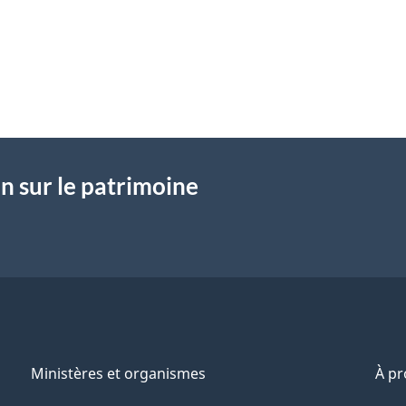
n sur le patrimoine
Ministères et organismes
À p