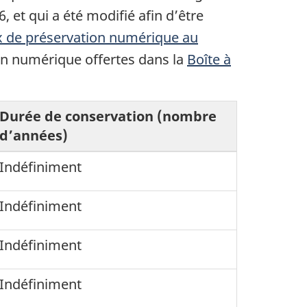
, et qui a été modifié afin d’être
x de préservation numérique au
on numérique offertes dans la
Boîte à
Durée de conservation (nombre
d’années)
Indéfiniment
Indéfiniment
Indéfiniment
Indéfiniment