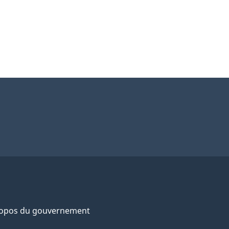
ropos du gouvernement