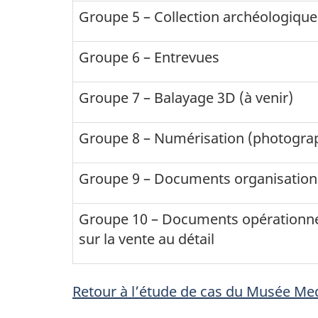
Groupe 5 – Collection archéologique 
Groupe 6 – Entrevues
Groupe 7 – Balayage 3D (à venir)
Groupe 8 – Numérisation (photograph
Groupe 9 – Documents organisationn
Groupe 10 – Documents opérationne
sur la vente au détail
Retour à l’étude de cas du Musée Me