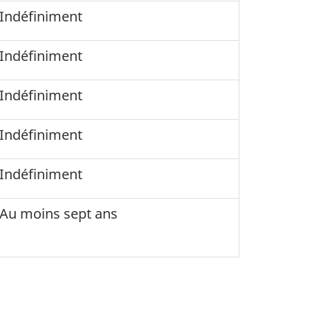
Indéfiniment
Indéfiniment
Indéfiniment
Indéfiniment
Indéfiniment
Au moins sept ans