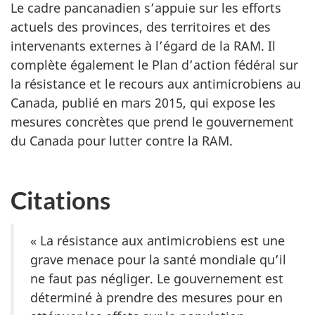
Le cadre pancanadien s’appuie sur les efforts
actuels des provinces, des territoires et des
intervenants externes à l’égard de la RAM. Il
complète également le Plan d’action fédéral sur
la résistance et le recours aux antimicrobiens au
Canada, publié en mars 2015, qui expose les
mesures concrètes que prend le gouvernement
du Canada pour lutter contre la RAM.
Citations
« La résistance aux antimicrobiens est une
grave menace pour la santé mondiale qu’il
ne faut pas négliger. Le gouvernement est
déterminé à prendre des mesures pour en