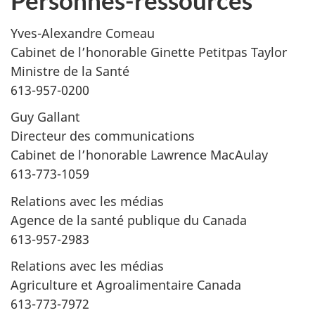
Personnes-ressources
Yves-Alexandre Comeau
Cabinet de l’honorable Ginette Petitpas Taylor
Ministre de la Santé
613-957-0200
Guy Gallant
Directeur des communications
Cabinet de l’honorable Lawrence MacAulay
613-773-1059
Relations avec les médias
Agence de la santé publique du Canada
613-957-2983
Relations avec les médias
Agriculture et Agroalimentaire Canada
613-773-7972