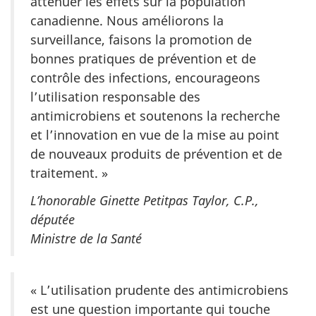
atténuer les effets sur la population
canadienne. Nous améliorons la
surveillance, faisons la promotion de
bonnes pratiques de prévention et de
contrôle des infections, encourageons
l’utilisation responsable des
antimicrobiens et soutenons la recherche
et l’innovation en vue de la mise au point
de nouveaux produits de prévention et de
traitement. »
L’honorable Ginette Petitpas Taylor, C.P.,
députée
Ministre de la Santé
« L’utilisation prudente des antimicrobiens
est une question importante qui touche