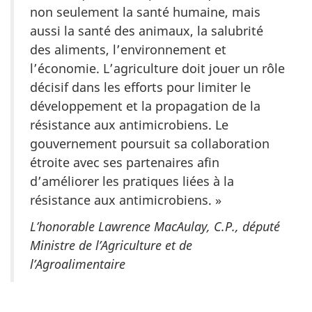
non seulement la santé humaine, mais
aussi la santé des animaux, la salubrité
des aliments, l’environnement et
l’économie. L’agriculture doit jouer un rôle
décisif dans les efforts pour limiter le
développement et la propagation de la
résistance aux antimicrobiens. Le
gouvernement poursuit sa collaboration
étroite avec ses partenaires afin
d’améliorer les pratiques liées à la
résistance aux antimicrobiens. »
L’honorable Lawrence MacAulay, C.P., député
Ministre de l’Agriculture et de
l’Agroalimentaire