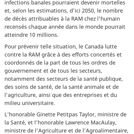
infections banales pourraient devenir mortelles
et, selon les estimations, d’ici 2050, le nombre
de décès attribuables à la RAM chez l’humain
recensés chaque année dans le monde pourrait
atteindre 10 millions.
Pour prévenir telle situation, le Canada lutte
contre la RAM grâce à des efforts concertés et
coordonnés de la part de tous les ordres de
gouvernement et de tous les secteurs,
notamment des secteurs de la santé publique,
des soins de santé, de la santé animale et de
l’agriculture, ainsi que des entreprises et du
milieu universitaire.
L’honorable Ginette Petitpas Taylor, ministre de
la Santé, et l’honorable Lawrence MacAulay,
ministre de l’Agriculture et de l’Agroalimentaire,