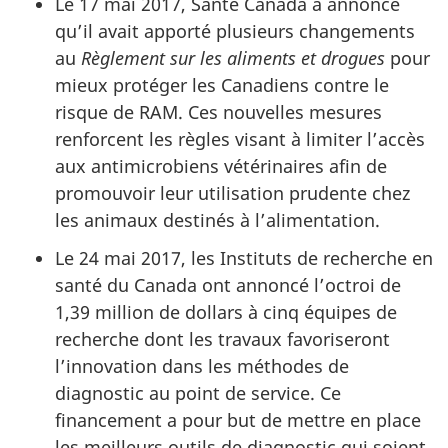
Le 17 mai 2017, Santé Canada a annoncé
qu’il avait apporté plusieurs changements
au
Règlement sur les aliments et drogues
pour
mieux protéger les Canadiens contre le
risque de RAM. Ces nouvelles mesures
renforcent les règles visant à limiter l’accès
aux antimicrobiens vétérinaires afin de
promouvoir leur utilisation prudente chez
les animaux destinés à l’alimentation.
Le 24 mai 2017, les Instituts de recherche en
santé du Canada ont annoncé l’octroi de
1,39 million de dollars à cinq équipes de
recherche dont les travaux favoriseront
l’innovation dans les méthodes de
diagnostic au point de service. Ce
financement a pour but de mettre en place
les meilleurs outils de diagnostic qui soient