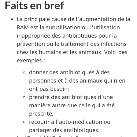
Faits en bref
La principale cause de l’augmentation de la
RAM est la surutilisation ou l’utilisation
inappropriée des antibiotiques pour la
prévention ou le traitement des infections
chez les humains et les animaux. Voici des
exemples :
donner des antibiotiques à des
personnes et à des animaux qui n’en
ont pas besoin;
prendre des antibiotiques d’une
manière autre que celle qui a été
prescrite;
recourir à l’auto-médication ou
partager des antibiotiques.