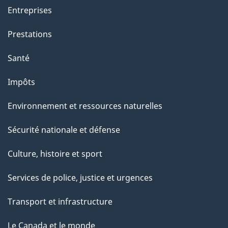
Entreprises
Prestations
Santé
Impôts
Environnement et ressources naturelles
Sécurité nationale et défense
Culture, histoire et sport
Services de police, justice et urgences
Transport et infrastructure
Le Canada et le monde