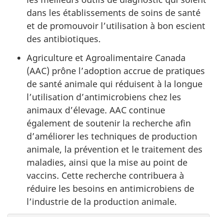
dans les établissements de soins de santé
et de promouvoir l’utilisation à bon escient
des antibiotiques.
Agriculture et Agroalimentaire Canada
(AAC) prône l’adoption accrue de pratiques
de santé animale qui réduisent à la longue
l’utilisation d’antimicrobiens chez les
animaux d’élevage. AAC continue
également de soutenir la recherche afin
d’améliorer les techniques de production
animale, la prévention et le traitement des
maladies, ainsi que la mise au point de
vaccins. Cette recherche contribuera à
réduire les besoins en antimicrobiens de
l’industrie de la production animale.