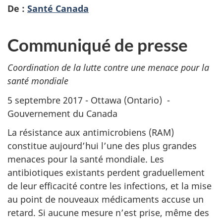
De :
Santé Canada
Communiqué de presse
Coordination de la lutte contre une menace pour la
santé mondiale
5 septembre 2017 - Ottawa (Ontario) -
Gouvernement du Canada
La résistance aux antimicrobiens (RAM)
constitue aujourd’hui l’une des plus grandes
menaces pour la santé mondiale. Les
antibiotiques existants perdent graduellement
de leur efficacité contre les infections, et la mise
au point de nouveaux médicaments accuse un
retard. Si aucune mesure n’est prise, même des