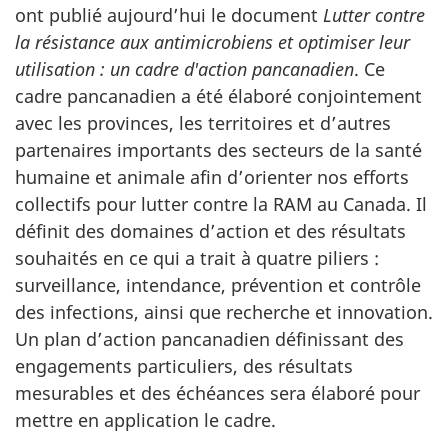
ont publié aujourd’hui le document
Lutter contre
la résistance aux antimicrobiens et optimiser leur
utilisation : un cadre d'action pancanadien
. Ce
cadre pancanadien a été élaboré conjointement
avec les provinces, les territoires et d’autres
partenaires importants des secteurs de la santé
humaine et animale afin d’orienter nos efforts
collectifs pour lutter contre la RAM au Canada. Il
définit des domaines d’action et des résultats
souhaités en ce qui a trait à quatre piliers :
surveillance, intendance, prévention et contrôle
des infections, ainsi que recherche et innovation.
Un plan d’action pancanadien définissant des
engagements particuliers, des résultats
mesurables et des échéances sera élaboré pour
mettre en application le cadre.