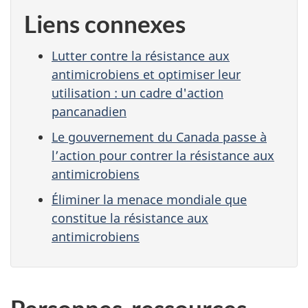
Liens connexes
Lutter contre la résistance aux
antimicrobiens et optimiser leur
utilisation : un cadre d'action
pancanadien
Le gouvernement du Canada passe à
l’action pour contrer la résistance aux
antimicrobiens
Éliminer la menace mondiale que
constitue la résistance aux
antimicrobiens